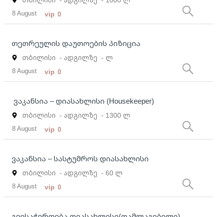
8 August
vip
0
თეთრეულის დაუთოების პიზიცია
თბილისი
- ადგილზე
- ლ
8 August
vip
0
ვაკანსია – დიასახლისი (Housekeeper)
თბილისი
- ადგილზე
- 1300 ლ
8 August
vip
0
ვაკანსია – სასტუმროს დიასახლისი
თბილისი
- ადგილზე
- 60 ლ
8 August
vip
0
გვესაჭიროება დიასახლისი(დამლაგებელი)