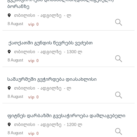
ბორანზე
თბილისი
- ადგილზე
- ლ
8 August
vip
0
ქათქათში გუნდის წევრებს ვეძებთ
თბილისი
- ადგილზე
- 1300 ლ
8 August
vip
0
საშაურმეში გვჭირდება დიასახლისი
თბილისი
- ადგილზე
- ლ
8 August
vip
0
ფიტნეს დარბაზში გვესაჭიროება დამლაგებელი
თბილისი
- ადგილზე
- 1200 ლ
8 August
vip
0