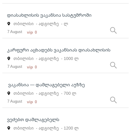
დიასახლისის ვაკანსია სასტუმროში
თბილისი
- ადგილზე
- ლ
7 August
vip
0
კარფური აცხადებს ვაკანსიას დიასახლისის
თბილისი
- ადგილზე
- 1000 ლ
7 August
vip
0
ვაკანსია — დამლაგებელი აუზზე
თბილისი
- ადგილზე
- 700 ლ
7 August
vip
0
ვეძებთ დამლაგებელს
თბილისი
- ადგილზე
- 1200 ლ