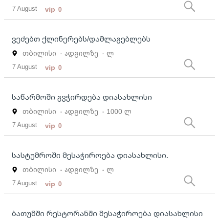
7 August
vip
0
ვეძებთ ქლინერებს/დამლაგებლებს
თბილისი
- ადგილზე
- ლ
7 August
vip
0
საწარმოში გვჭირდება დიასახლისი
თბილისი
- ადგილზე
- 1000 ლ
7 August
vip
0
სასტუმროში მესაჭიროება დიასახლისი.
თბილისი
- ადგილზე
- ლ
7 August
vip
0
ბათუმში რესტორანში მესაჭიროება დიასახლისი