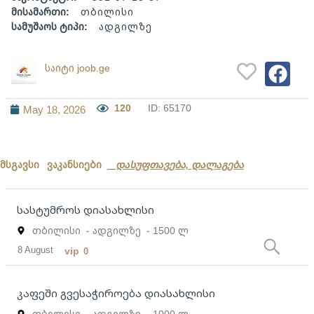
მისამართი:
თბილისი
სამუშაოს ტიპი:
ადგილზე
საიტი joob.ge
120
ID: 65170
May 18, 2026
მსგავსი ვაკანსიები
დასუფთავება, დალაგება
სასტუმროს დიასახლისი
თბილისი
- ადგილზე
- 1500 ლ
8 August
vip
0
კაფეში გვესაჭიროება დიასახლისი
თბილისი
- ადგილზე
- 1000 ლ