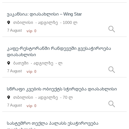
ვაკანსია: დიასახლისი – Wing Star
თბილისი
- ადგილზე
- 1000 ლ
7 August
vip
0
კაფე-რესტორანში რანდევუში გვესაჭიროება
დიასახლისი
ბათუმი
- ადგილზე
- ლ
7 August
vip
0
სწრაფი კვების ობიექტს სჭირდება დიასახლისი
თბილისი
- ადგილზე
- 70 ლ
7 August
vip
0
სასტუმრო თექლა პალასს ესაჭიროვება