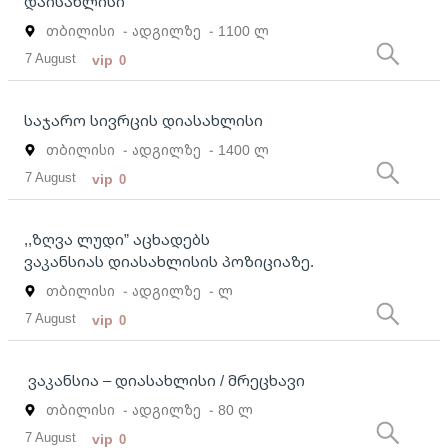
დაისახლისი
თბილისი
- ადგილზე
- 1100 ლ
7 August
vip
0
საჯარო სივრცის დიასახლისი
თბილისი
- ადგილზე
- 1400 ლ
7 August
vip
0
,,ზღვა ლუდი” აცხადებს
ვაკანსიას დიასახლისის პოზიციაზე.
თბილისი
- ადგილზე
- ლ
7 August
vip
0
ვაკანსია – დიასახლისი / მრეცხავი
თბილისი
- ადგილზე
- 80 ლ
7 August
vip
0