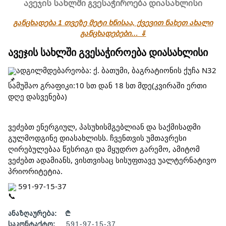
ავეჯის სახლში გვესაჭიროება დიასახლისი
განცხადება 1 თვეზე მეტი ხნისაა, ქვევით ნახეთ ახალი
განცხადებები… ⇓
ავეჯის სახლში გვესაჭიროება დიასახლისი
ადგილმდებარეობა: ქ. ბათუმი, ბაგრატიონის ქუჩა N32
სამუშაო გრაფიკი:10 სთ დან 18 სთ მდე(კვირაში ერთი
დღე დასვენება)
ვეძებთ ენერგიულ, პასუხისმგებლიან და საქმისადმი
გულმოდგინე დიასახლისს. ჩვენთვის უმთავრესი
ღირებულებაა წესრიგი და მყუდრო გარემო, ამიტომ
ვეძებთ ადამიანს, ვისთვისაც სისუფთავე უალტერნატივო
პრიორიტეტია.
591-97-15-37
ანაზღაურება:
₾
საკონტაქტო:
591-97-15-37