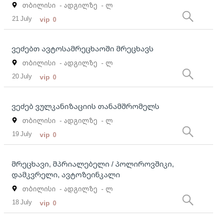
თბილისი
- ადგილზე
- ლ
21 July
vip
0
ვეძებთ ავტოსამრეცხაოში მრეცხავს
თბილისი
- ადგილზე
- ლ
20 July
vip
0
ვეძებ ვულკანიზაციის თანამშრომელს
თბილისი
- ადგილზე
- ლ
19 July
vip
0
მრეცხავი, მპრიალებელი / პოლიროვშიკი,
დამკვრელი, ავტოზეინკალი
თბილისი
- ადგილზე
- ლ
18 July
vip
0