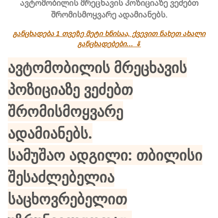
ავტომობილის მრეცხავის პოზიციაზე ვეძებთ
შრომისმოყვარე ადამიანებს.
განცხადება 1 თვეზე მეტი ხნისაა, ქვევით ნახეთ ახალი
განცხადებები… ⇓
ავტომობილის მრეცხავის
პოზიციაზე ვეძებთ
შრომისმოყვარე
ადამიანებს.
სამუშაო ადგილი: თბილისი
შესაძლებელია
საცხოვრებელით