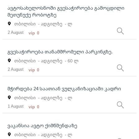
ავტოსახელოსნოში გვესაჭიროება გამოცდილი
მეთუნუქე რობოტზე
თბილისი
- ადგილზე
- ლ
2 August
vip
0
გვესაჭიროება თანამშრომელი პარკინგზე.
თბილისი
- ადგილზე
- 60 ლ
2 August
vip
0
მჭირდება 24 საათიან ვულკანიზაციაში კადრი
თბილისი
- ადგილზე
- ლ
1 August
vip
0
ვაკანსია ავტო ქიმწმენდაზე
თბილისი
- ადგილზე
- ლ