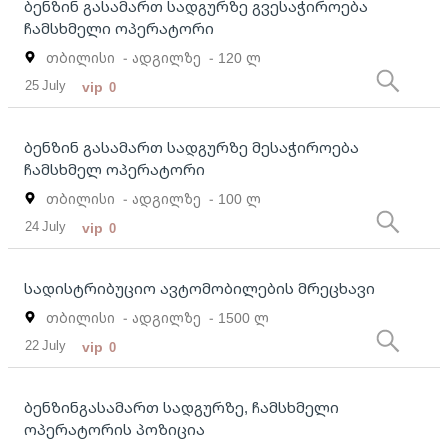
ბენზინ გასამართ სადგურზე გვესაჭიროება
ჩამსხმელი ოპერატორი
თბილისი
- ადგილზე
- 120 ლ
25 July
vip
0
ბენზინ გასამართ სადგურზე მესაჭიროება
ჩამსხმელ ოპერატორი
თბილისი
- ადგილზე
- 100 ლ
24 July
vip
0
სადისტრიბუციო ავტომობილების მრეცხავი
თბილისი
- ადგილზე
- 1500 ლ
22 July
vip
0
ბენზინგასამართ სადგურზე, ჩამსხმელი
ოპერატორის პოზიცია