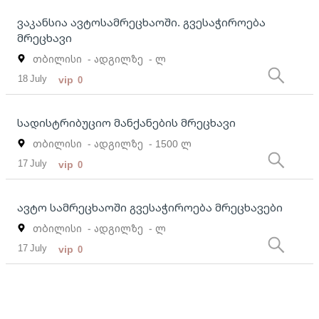
ვაკანსია ავტოსამრეცხაოში. გვესაჭიროება
მრეცხავი
თბილისი
- ადგილზე
- ლ
18 July
vip
0
სადისტრიბუციო მანქანების მრეცხავი
თბილისი
- ადგილზე
- 1500 ლ
17 July
vip
0
ავტო სამრეცხაოში გვესაჭიროება მრეცხავები
თბილისი
- ადგილზე
- ლ
17 July
vip
0