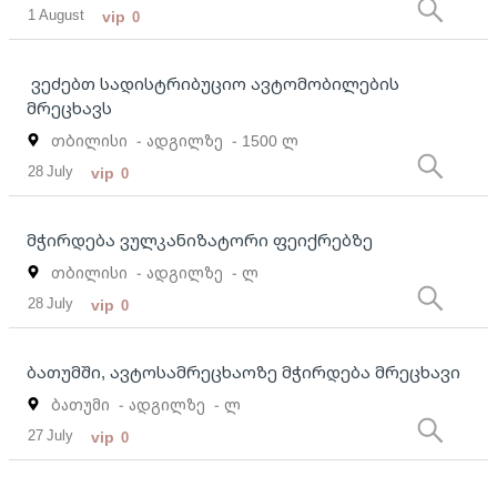
1 August
vip
0
ვეძებთ სადისტრიბუციო ავტომობილების
მრეცხავს
თბილისი
- ადგილზე
- 1500 ლ
28 July
vip
0
მჭირდება ვულკანიზატორი ფეიქრებზე
თბილისი
- ადგილზე
- ლ
28 July
vip
0
ბათუმში, ავტოსამრეცხაოზე მჭირდება მრეცხავი
ბათუმი
- ადგილზე
- ლ
27 July
vip
0