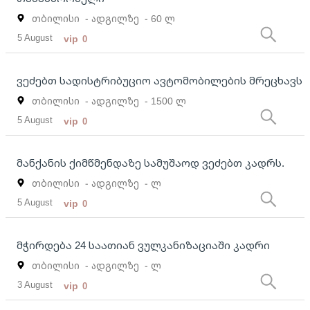
თბილისი
- ადგილზე
- 60 ლ
5 August
vip
0
ვეძებთ სადისტრიბუციო ავტომობილების მრეცხავს
თბილისი
- ადგილზე
- 1500 ლ
5 August
vip
0
მანქანის ქიმწმენდაზე სამუშაოდ ვეძებთ კადრს.
თბილისი
- ადგილზე
- ლ
5 August
vip
0
მჭირდება 24 საათიან ვულკანიზაციაში კადრი
თბილისი
- ადგილზე
- ლ
3 August
vip
0