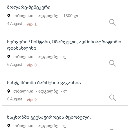
მოლარე-მენეჯერი
თბილისი
- ადგილზე
- 1300 ლ
4 August
vip
1
სერვერი / მიმტანი, მზარეული, ადმინისტრატორი,
დიასახლისი
თბილისი
- ადგილზე
- ლ
6 August
vip
0
სასტუმროში ბარმენის ვაკანსია
თბილისი
- ადგილზე
- ლ
6 August
vip
0
საცხობში გვესაჭიროება მცხობელი.
თბილისი
- ადგილზე
- ლ