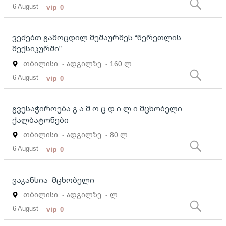
6 August
vip
0
ვეძებთ გამოცდილ მეშაურმეს “წერეთლის
მექსიკურში”
თბილისი
- ადგილზე
- 160 ლ
6 August
vip
0
გვესაჭიროება გ ა მ ო ც დ ი ლ ი მცხობელი
ქალბატონები
თბილისი
- ადგილზე
- 80 ლ
6 August
vip
0
ვაკანსია მცხობელი
თბილისი
- ადგილზე
- ლ
6 August
vip
0