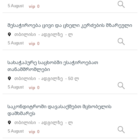
5 August
vip
0
მესაჭიროება ცივი და ცხელი კერძების მზარეული
თბილისი
- ადგილზე
- ლ
5 August
vip
0
სახაჭაპურე საცხობში ესაჭიროებათ
თანამშრომლები
თბილისი
- ადგილზე
- 50 ლ
5 August
vip
0
საკონდიტროში დავასაქმებთ მცხობელის
დამხმარეს
თბილისი
- ადგილზე
- ლ
5 August
vip
0