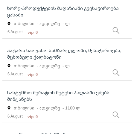
ხორც-პროდუქტების მაღაზიაში გვესაჭიროება
ყასაბი
თბილისი
- ადგილზე
- ლ
6 August
vip
0
პატარა საოჯახო სამზარეულოში, მესაჭიროება,
მცხობელი ქალბატონი
თბილისი
- ადგილზე
- ლ
6 August
vip
0
სასტუმრო შერატონ მეტეხი პალასში ეძებს
მიმტანებს
თბილისი
- ადგილზე
- 1100 ლ
6 August
vip
0