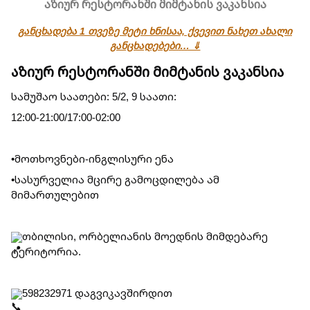
აზიურ რესტორანში მიმტანის ვაკანსია
განცხადება 1 თვეზე მეტი ხნისაა, ქვევით ნახეთ ახალი
განცხადებები… ⇓
აზიურ რესტორანში მიმტანის ვაკანსია
სამუშაო საათები: 5/2, 9 საათი:
12:00-21:00/17:00-02:00
•მოთხოვნები-ინგლისური ენა
•სასურველია მცირე გამოცდილება ამ
მიმართულებით
თბილისი, ორბელიანის მოედნის მიმდებარე
ტერიტორია.
598232971 დაგვიკავშირდით