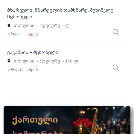
მზარეული, მზარეულის დამხმარე, მეხინკლე,
მცხობელი
თბილისი
- ადგილზე
- ლ
5 August
vip
0
ვაკანსია – მცხობელი
თბილისი
- ადგილზე
- 140 ლ
5 August
vip
0