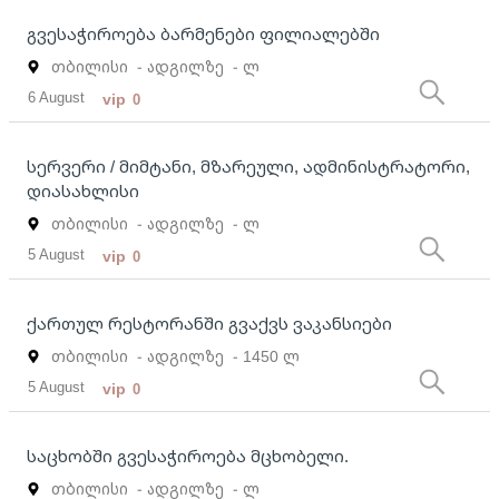
გვესაჭიროება ბარმენები ფილიალებში
თბილისი
- ადგილზე
- ლ
6 August
vip
0
სერვერი / მიმტანი, მზარეული, ადმინისტრატორი,
დიასახლისი
თბილისი
- ადგილზე
- ლ
5 August
vip
0
ქართულ რესტორანში გვაქვს ვაკანსიები
თბილისი
- ადგილზე
- 1450 ლ
5 August
vip
0
საცხობში გვესაჭიროება მცხობელი.
თბილისი
- ადგილზე
- ლ