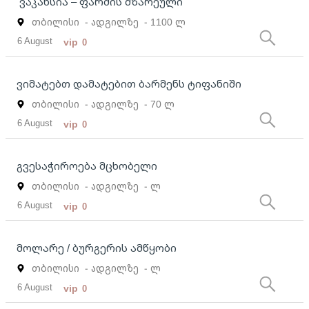
ვაკანსია – ფარშის მზარეული
თბილისი
- ადგილზე
- 1100 ლ
6 August
vip
0
ვიმატებთ დამატებით ბარმენს ტიფანიში
თბილისი
- ადგილზე
- 70 ლ
6 August
vip
0
გვესაჭიროება მცხობელი
თბილისი
- ადგილზე
- ლ
6 August
vip
0
მოლარე / ბურგერის ამწყობი
თბილისი
- ადგილზე
- ლ
6 August
vip
0