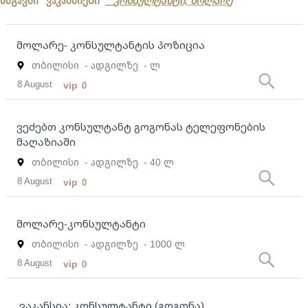
მსგავსი ვაკანსიები
კონსულტანტი, მოლარე
მოლარე- კონსულტანტის პოზიცია
თბილისი
- ადგილზე
- ლ
8 August
vip
0
ვეძებთ კონსულტანტ გოგონას ტელეფონების
მაღაზიაში
თბილისი
- ადგილზე
- 40 ლ
8 August
vip
0
მოლარე-კონსულტანტი
თბილისი
- ადგილზე
- 1000 ლ
8 August
vip
0
ვაკანსია: კონსულტანტი (გოგონა)