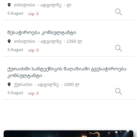
თბილისი
- ადგილზე
- ლ
6 August
vip
0
მესაჭიროება კონსულტანტი
თბილისი
- ადგილზე
- 1350 ლ
6 August
vip
0
ქუთაისში სანტექნიკის მაღაზიაში გვესაჭიროება
კონსულტანტი
ქუთაისი
- ადგილზე
- 1000 ლ
6 August
vip
0