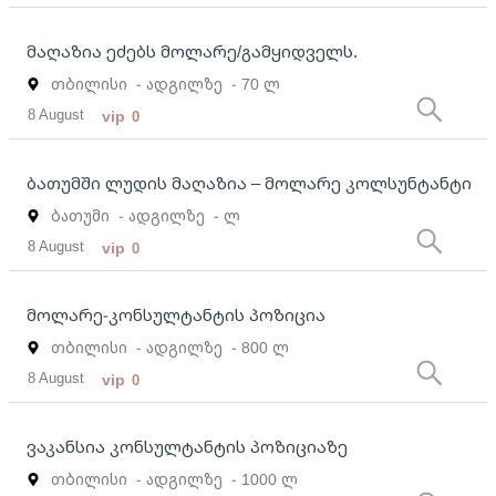
მაღაზია ეძებს მოლარე/გამყიდველს.
თბილისი
- ადგილზე
- 70 ლ
8 August
vip
0
ბათუმში ლუდის მაღაზია – მოლარე კოლსუნტანტი
ბათუმი
- ადგილზე
- ლ
8 August
vip
0
მოლარე-კონსულტანტის პოზიცია
თბილისი
- ადგილზე
- 800 ლ
8 August
vip
0
ვაკანსია კონსულტანტის პოზიციაზე
თბილისი
- ადგილზე
- 1000 ლ