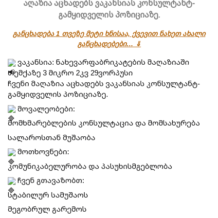
აღაზია აცხადებს ვაკანსიას კონსულტანტ-
გამყიდველის პოზიციაზე.
განცხადება 1 თვეზე მეტი ხნისაა, ქვევით ნახეთ ახალი
განცხადებები… ⇓
 ვაკანსია: ნახევარფაბრიკატების მაღაზიაში 
თემქაზე 3 მიკრო 2კვ 29ვორპუსი
ჩვენი მაღაზია აცხადებს ვაკანსიას კონსულტანტ-
გამყიდველის პოზიციაზე.
 მოვალეობები:
მომხმარებლების კონსულტაცია და მომსახურება
სალაროსთან მუშაობა
 მოთხოვნები:
კომუნიკაბელურობა და პასუხისმგებლობა
 ჩვენ გთავაზობთ:
სტაბილურ სამუშაოს
მეგობრულ გარემოს