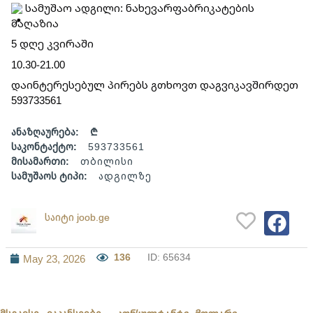
 სამუშაო ადგილი: ნახევარფაბრიკატების 
მაღაზია
5 დღე კვირაში
10.30-21.00
დაინტერესებულ პირებს გთხოვთ დაგვიკავშირდეთ 
593733561
ანაზღაურება:
₾
საკონტაქტო:
593733561
მისამართი:
თბილისი
სამუშაოს ტიპი:
ადგილზე
საიტი joob.ge
136
ID: 65634
May 23, 2026