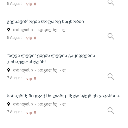
8 August
vip
0
გვესაჭიროება მოლარე საცხობში
თბილისი
- ადგილზე
- ლ
8 August
vip
0
“ზღვა ლუდი” ეძებს ლუდის გაყიდვების
კონსულტანტებს!
თბილისი
- ადგილზე
- ლ
7 August
vip
0
საშაურმეში გვაქ მოლარე- მეტოსტერეს ვაკანსია.
თბილისი
- ადგილზე
- ლ
7 August
vip
0