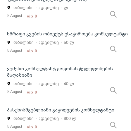
თბილისი
- ადგილზე
- ლ
8 August
vip
0
სწრაფი კვების ობიექტს ესაჭიროება კონსულტანტი
თბილისი
- ადგილზე
- 50 ლ
8 August
vip
0
ვეძებთ კონსულტანტ გოგონას ტელეფონების
მაღაზიაში
თბილისი
- ადგილზე
- 40 ლ
8 August
vip
0
პასუხისმგებლიანი გაყიდვების კონსულტანტი
თბილისი
- ადგილზე
- 800 ლ
8 August
vip
0