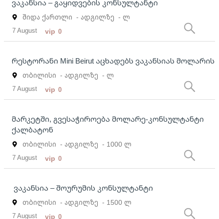
ვაკანსია – გაყიდვების კონსულტანტი
შიდა ქართლი
- ადგილზე
- ლ
7 August
vip
0
რესტორანი Mini Beirut აცხადებს ვაკანსიას მოლარის
თბილისი
- ადგილზე
- ლ
7 August
vip
0
მარკეტში, გვესაჭიროება მოლარე-კონსულტანტი
ქალბატონ
თბილისი
- ადგილზე
- 1000 ლ
7 August
vip
0
ვაკანსია – შოურუმის კონსულტანტი
თბილისი
- ადგილზე
- 1500 ლ
7 August
vip
0