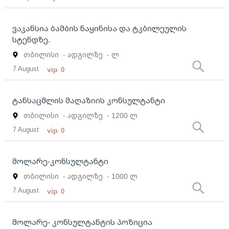
ვაკანსია ბამბის ნაყინისა და ტკბილეულის
სტენდზე.
თბილისი
- ადგილზე
- ლ
7 August
vip
0
ტანსაცმლის მაღაზიის კონსულტანტი
თბილისი
- ადგილზე
- 1200 ლ
7 August
vip
0
მოლარე-კონსულტანტი
თბილისი
- ადგილზე
- 1000 ლ
7 August
vip
0
მოლარე- კონსულტანტის პოზიცია