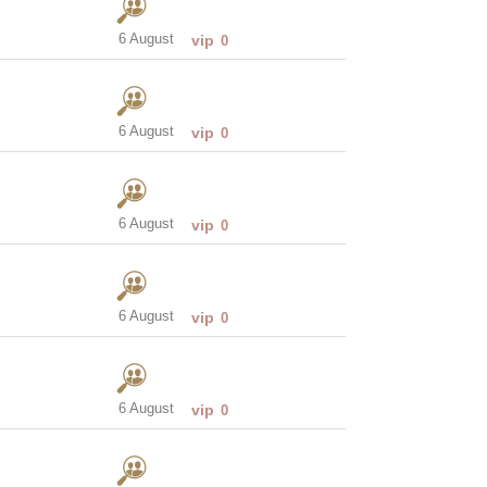
6 August
vip
0
6 August
vip
0
6 August
vip
0
6 August
vip
0
6 August
vip
0