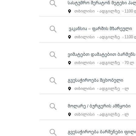
სასტუმრო შერატონ მეტეხი პალ
თბილისი
- ადგილზე
- 1100
ვაკანსია – ფარშის მზარეული
თბილისი
- ადგილზე
- 1100
ვიმატებთ დამატებით ბარმენს
თბილისი
- ადგილზე
- 70 ლ
გვესაჭიროება მცხობელი
თბილისი
- ადგილზე
- ლ
მოლარე / ბურგერის ამწყობი
თბილისი
- ადგილზე
- ლ
გვესაჭიროება ბარმენები ფილ