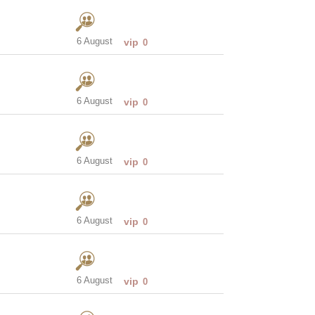
6 August
vip
0
6 August
vip
0
6 August
vip
0
6 August
vip
0
6 August
vip
0