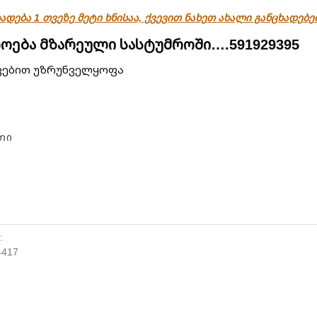
ადება 1 თვეზე მეტი ხნისაა, ქვევით ნახეთ ახალი განცხადებ
როება მზარეული სასტუმროში….591929395
ვებით უზრუნველყოფა
თი
:
4417