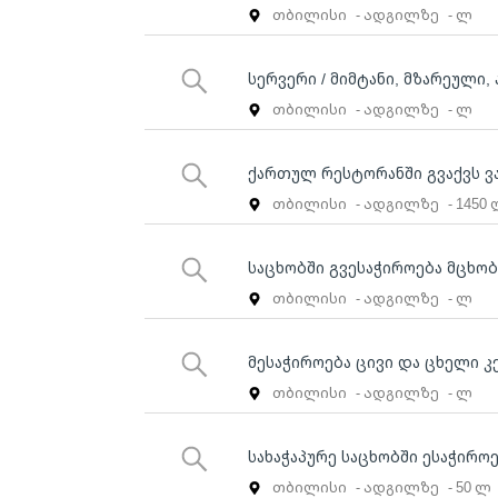
თბილისი
- ადგილზე
- ლ
სერვერი / მიმტანი, მზარეული
თბილისი
- ადგილზე
- ლ
ქართულ რესტორანში გვაქვს ვა
თბილისი
- ადგილზე
- 1450
საცხობში გვესაჭიროება მცხო
თბილისი
- ადგილზე
- ლ
მესაჭიროება ცივი და ცხელი კ
თბილისი
- ადგილზე
- ლ
სახაჭაპურე საცხობში ესაჭირ
თბილისი
- ადგილზე
- 50 ლ