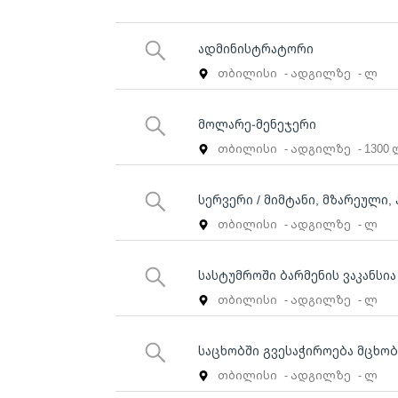
ადმინისტრატორი
თბილისი
- ადგილზე
- ლ
მოლარე-მენეჯერი
თბილისი
- ადგილზე
- 1300
სერვერი / მიმტანი, მზარეული
თბილისი
- ადგილზე
- ლ
სასტუმროში ბარმენის ვაკანსია
თბილისი
- ადგილზე
- ლ
საცხობში გვესაჭიროება მცხო
თბილისი
- ადგილზე
- ლ