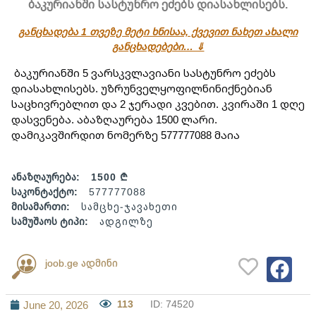
ბაკურიანში სასტუნრო ეძებს დიასახლისებს.
განცხადება 1 თვეზე მეტი ხნისაა, ქვევით ნახეთ ახალი
განცხადებები… ⇓
 ბაკურიანში 5 ვარსკვლავიანი სასტუნრო ეძებს 
დიასახლისებს. უზრუნველყოფილნინიქნებიან 
საცხივრებლით და 2 ჯერადი კვებით. კვირაში 1 დღე 
დასვენება. აბაზღაურება 1500 ლარი. 
დამიკავშირდით ნომერზე 577777088 მაია
ანაზღაურება:
1500 ₾
საკონტაქტო:
577777088
მისამართი:
სამცხე-ჯავახეთი
სამუშაოს ტიპი:
ადგილზე
joob.ge ადმინი
113
ID: 74520
June 20, 2026