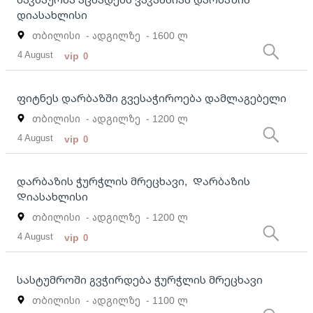
დიასახლისი
თბილისი
- ადგილზე
- 1600 ლ
4 August
vip
0
ფიტნეს დარბაზში გვესაჭიროება დამლაგებელი
თბილისი
- ადგილზე
- 1200 ლ
4 August
vip
0
დარბაზის ჭურჭლის მრეცხავი, Დარბაზის
Დიასახლისი
თბილისი
- ადგილზე
- 1200 ლ
4 August
vip
0
სასტუმროში გვჭირდება ჭურჭლის მრეცხავი
თბილისი
- ადგილზე
- 1100 ლ