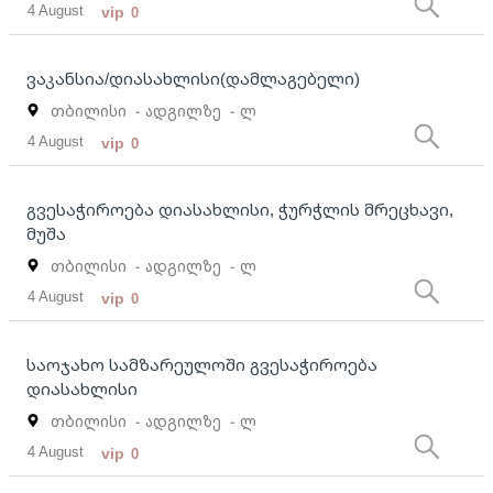
4 August
vip
0
ვაკანსია/დიასახლისი(დამლაგებელი)
თბილისი
- ადგილზე
- ლ
4 August
vip
0
გვესაჭიროება დიასახლისი, ჭურჭლის მრეცხავი,
მუშა
თბილისი
- ადგილზე
- ლ
4 August
vip
0
საოჯახო სამზარეულოში გვესაჭიროება
დიასახლისი
თბილისი
- ადგილზე
- ლ
4 August
vip
0