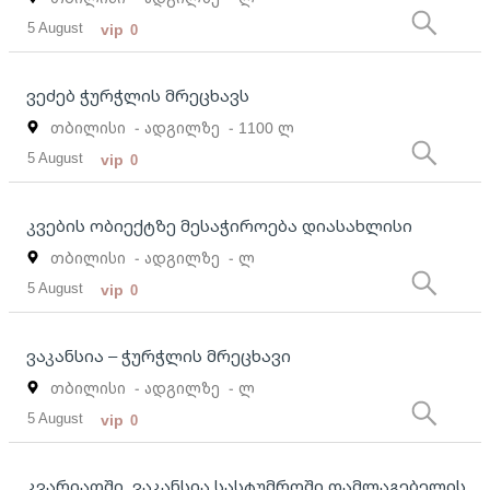
5 August
vip
0
ვეძებ ჭურჭლის მრეცხავს
თბილისი
- ადგილზე
- 1100 ლ
5 August
vip
0
კვების ობიექტზე მესაჭიროება დიასახლისი
თბილისი
- ადგილზე
- ლ
5 August
vip
0
ვაკანსია – ჭურჭლის მრეცხავი
თბილისი
- ადგილზე
- ლ
5 August
vip
0
კვარიათში, ვაკანსია სასტუმროში დამლაგებელის