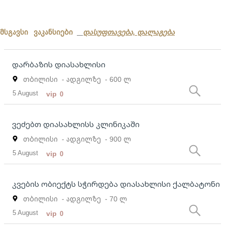
მსგავსი ვაკანსიები
დასუფთავება, დალაგება
დარბაზის დიასახლისი
თბილისი
- ადგილზე
- 600 ლ
5 August
vip
0
ვეძებთ დიასახლისს კლინიკაში
თბილისი
- ადგილზე
- 900 ლ
5 August
vip
0
კვების ობიექტს სჭირდება დიასახლისი ქალბატონი
თბილისი
- ადგილზე
- 70 ლ
5 August
vip
0