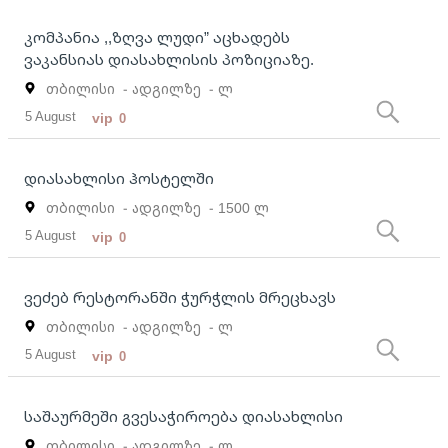
კომპანია ,,ზღვა ლუდი” აცხადებს
ვაკანსიას დიასახლისის პოზიციაზე.
თბილისი
- ადგილზე
- ლ
5 August
vip
0
დიასახლისი ჰოსტელში
თბილისი
- ადგილზე
- 1500 ლ
5 August
vip
0
ვეძებ რესტორანში ჭურჭლის მრეცხავს
თბილისი
- ადგილზე
- ლ
5 August
vip
0
საშაურმეში გვესაჭიროება დიასახლისი
თბილისი
- ადგილზე
- ლ