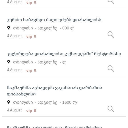
4 August
vip
0
კერძო საბავშვო ბაღი ეძებს დიასახლისს
თბილისი
- ადგილზე
- 600 ლ
4 August
vip
0
გვჭირდება დიასახლისი „ექსოდუსში“ რესტორანი
თბილისი
- ადგილზე
- ლ
4 August
vip
0
მაკშაურმა აცხადებს ვაკანსიას დარბაზის
დიასახლისი
თბილისი
- ადგილზე
- 1600 ლ
4 August
vip
0
მაკშაურმა აცხადებს ვაკანსიას დარბაზის