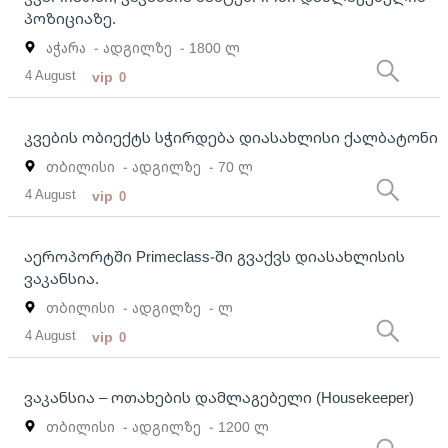
პოზიციაზე.
აჭარა
- ადგილზე
- 1800 ლ
4 August
vip
0
კვების ობიექტს სჭირდება დიასახლისი ქალბატონი
თბილისი
- ადგილზე
- 70 ლ
4 August
vip
0
აეროპორტში Primeclass-ში გვაქვს დიასახლისის
ვაკანსია.
თბილისი
- ადგილზე
- ლ
4 August
vip
0
ვაკანსია – ოთახების დამლაგებელი (Housekeeper)
თბილისი
- ადგილზე
- 1200 ლ