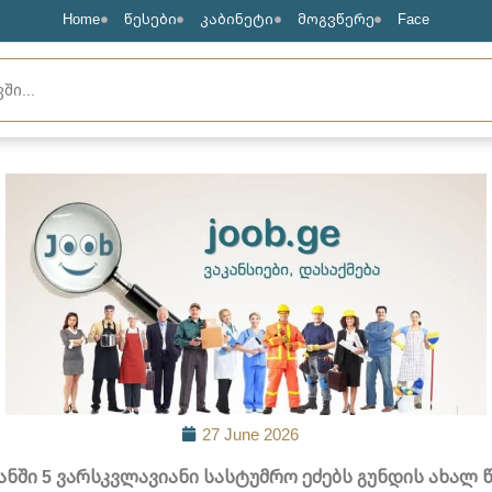
Home
წესები
კაბინეტი
მოგვწერე
Face
27 June 2026
ანში 5 ვარსკვლავიანი სასტუმრო ეძებს გუნდის ახალ 