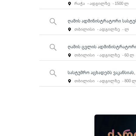
რაჭა
- ადგილზე
- 1500 ლ
ღამის ადმინისტრატორი სასტუ
თბილისი
- ადგილზე
- ლ
ღამის ცვლის ადმინისტრატორი
თბილისი
- ადგილზე
- 60 ლ
სასტუმრო აცხადებს ვაკანსიას
თბილისი
- ადგილზე
- 800 