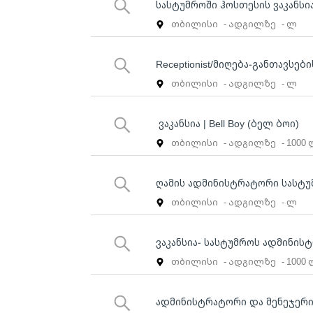
სასტუმროში ჰოსთესის ვაკანსი
თბილისი
- ადგილზე
- ლ
Receptionist/მიღება-განთავსე
თბილისი
- ადგილზე
- ლ
ვაკანსია | Bell Boy (ბელ ბოი)
თბილისი
- ადგილზე
- 1000
ღამის ადმინისტრატორი სასტუ
თბილისი
- ადგილზე
- ლ
ვაკანსია- სასტუმროს ადმინის
თბილისი
- ადგილზე
- 1000
ადმინისტრატორი და მენეჯერი 