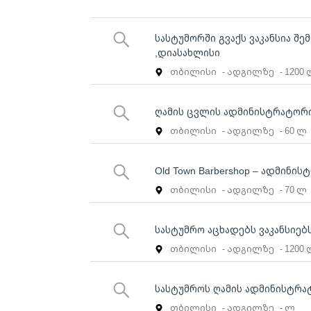
სასტუმორში გვაქს ვაკანსია შე
,დიასახლისი
თბილისი
- ადგილზე
- 1200
ღამის ცვლის ადმინისტრატორი
თბილისი
- ადგილზე
- 60 ლ
Old Town Barbershop – ადმინი
თბილისი
- ადგილზე
- 70 ლ
სასტუმრო აცხადებს ვაკანსიე
თბილისი
- ადგილზე
- 1200
სასტუმროს ღამის ადმინისტრა
თბილისი
- ადგილზე
- ლ