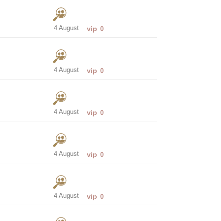
4 August
vip
0
4 August
vip
0
4 August
vip
0
4 August
vip
0
4 August
vip
0