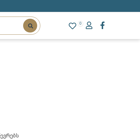
0
წევრებს