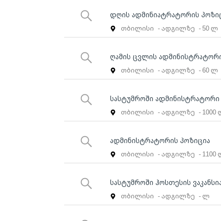
დღის ადმინიატრატორის პოზი
თბილისი
- ადგილზე
- 50 ლ
ღამის ცვლის ადმინისტრატორი
თბილისი
- ადგილზე
- 60 ლ
სასტუმროში ადმინისტრატორი
თბილისი
- ადგილზე
- 1000
ადმინისტრატორის პოზიცია
თბილისი
- ადგილზე
- 1100
სასტუმროში ჰოსთესის ვაკანსი
თბილისი
- ადგილზე
- ლ