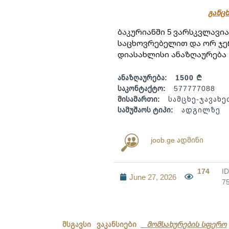
განცხ
ბაკურიანში 5 ვარსკვლავი
საცხოვრებელით და ორ ჯერ
დიასახლისი ანაზღაურება 
ანაზღაურება:
1500 ₾
საკონტაქტო:
577777088
მისამართი:
სამცხე-ჯავახე
სამუშაოს ტიპი:
ადგილზე
joob.ge ადმინი
174
ID
June 27, 2026
7
მსგავსი ვაკანსიები
მომსახურების სფერო