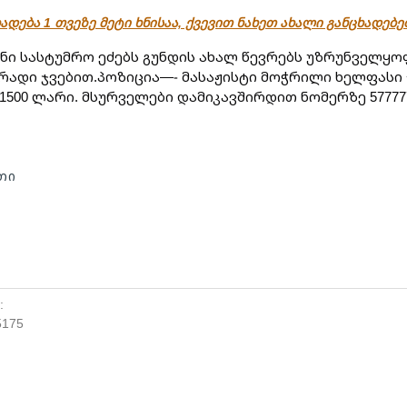
ადება 1 თვეზე მეტი ხნისაა, ქვევით ნახეთ ახალი განცხადებ
ანი სასტუმრო ეძებს გუნდის ახალ წევრებს უზრუნველყოფ
ადი ჯვებით.პოზიცია—- მასაჟისტი მოჭრილი ხელფასი 
1500 ლარი. მსურველები დამიკავშირდით ნომერზე 577777
თი
:
5175