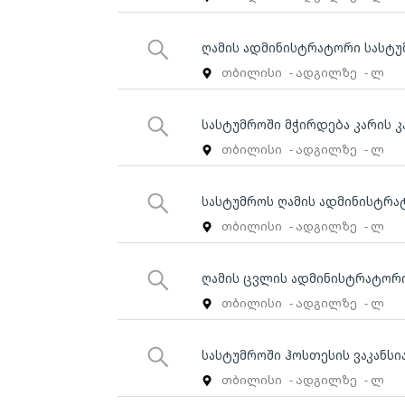
ღამის ადმინისტრატორი სასტუ
თბილისი
- ადგილზე
- ლ
სასტუმროში მჭირდება კარის კ
თბილისი
- ადგილზე
- ლ
სასტუმროს ღამის ადმინისტრა
თბილისი
- ადგილზე
- ლ
ღამის ცვლის ადმინისტრატორი
თბილისი
- ადგილზე
- ლ
სასტუმროში ჰოსთესის ვაკანსი
თბილისი
- ადგილზე
- ლ