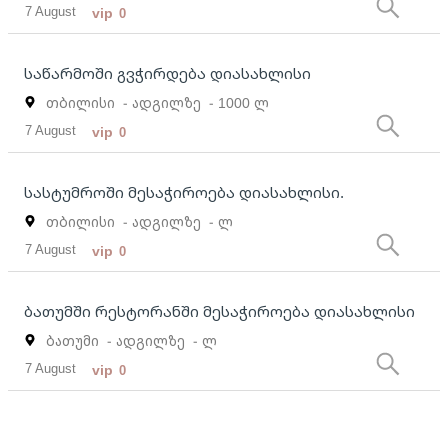
7 August
vip
0
საწარმოში გვჭირდება დიასახლისი
თბილისი
- ადგილზე
- 1000 ლ
7 August
vip
0
სასტუმროში მესაჭიროება დიასახლისი.
თბილისი
- ადგილზე
- ლ
7 August
vip
0
ბათუმში რესტორანში მესაჭიროება დიასახლისი
ბათუმი
- ადგილზე
- ლ
7 August
vip
0