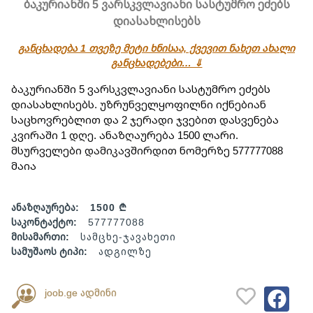
ბაკურიანში 5 ვარსკვლავიანი სასტუმრო ეძებს
დიასახლისებს
განცხადება 1 თვეზე მეტი ხნისაა, ქვევით ნახეთ ახალი
განცხადებები… ⇓
ბაკურიანში 5 ვარსკვლავიანი სასტუმრო ეძებს 
დიასახლისებს. უზრუნველყოფილნი იქნებიან 
საცხოვრებლით და 2 ჯერადი ჯვებით დასვენება 
კვირაში 1 დღე. ანაზღაურება 1500 ლარი. 
მსურველები დამიკავშირდით ნომერზე 577777088 
მაია
ანაზღაურება:
1500 ₾
საკონტაქტო:
577777088
მისამართი:
სამცხე-ჯავახეთი
სამუშაოს ტიპი:
ადგილზე
joob.ge ადმინი