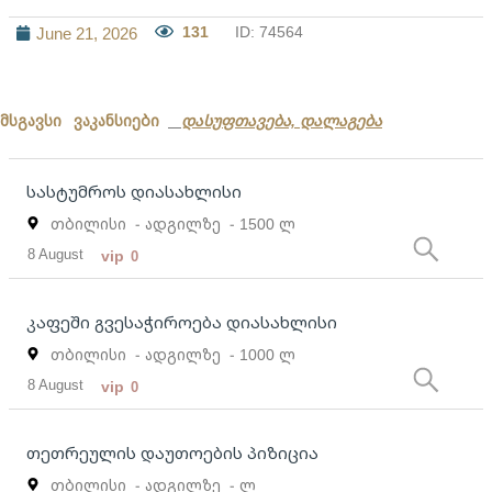
131
ID: 74564
June 21, 2026
მსგავსი ვაკანსიები
დასუფთავება, დალაგება
სასტუმროს დიასახლისი
თბილისი
- ადგილზე
- 1500 ლ
8 August
vip
0
კაფეში გვესაჭიროება დიასახლისი
თბილისი
- ადგილზე
- 1000 ლ
8 August
vip
0
თეთრეულის დაუთოების პიზიცია
თბილისი
- ადგილზე
- ლ