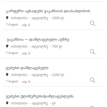
კარფური აცხადებს ვაკანსიას დიასახლისის
თბილისი
- ადგილზე
- 1000 ლ
7 August
vip
0
ვაკანსია — დამლაგებელი აუზზე
თბილისი
- ადგილზე
- 700 ლ
7 August
vip
0
ვეძებთ დამლაგებელს
თბილისი
- ადგილზე
- 1200 ლ
7 August
vip
0
ვეძებთ ქლინერებს/დამლაგებლებს
თბილისი
- ადგილზე
- ლ