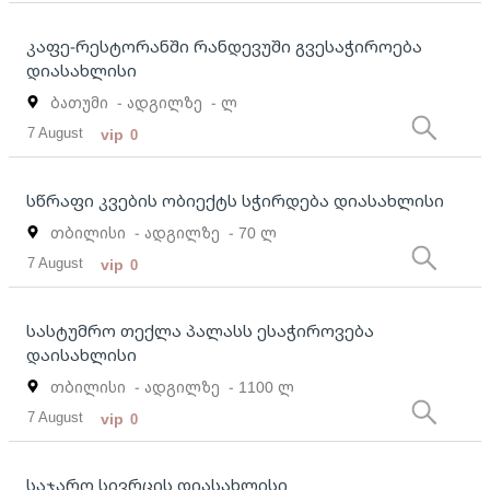
კაფე-რესტორანში რანდევუში გვესაჭიროება
დიასახლისი
ბათუმი
- ადგილზე
- ლ
7 August
vip
0
სწრაფი კვების ობიექტს სჭირდება დიასახლისი
თბილისი
- ადგილზე
- 70 ლ
7 August
vip
0
სასტუმრო თექლა პალასს ესაჭიროვება
დაისახლისი
თბილისი
- ადგილზე
- 1100 ლ
7 August
vip
0
საჯარო სივრცის დიასახლისი