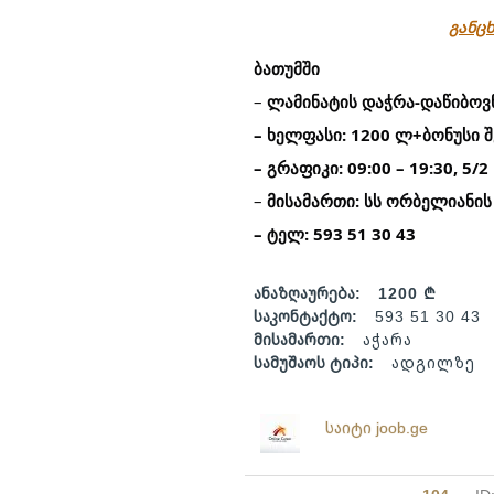
განცხ
ბათუმში
–
ლამინატის დაჭრა-დაწიბოვ
– ხელფასი: 1200 ლ+ბონუსი 
– გრაფიკი: 09:00 – 19:30, 5/2
–
მისამართი: სს ორბელიანის
– ტელ: 593 51 30 43
ანაზღაურება:
1200 ₾
საკონტაქტო:
593 51 30 43
მისამართი:
აჭარა
სამუშაოს ტიპი:
ადგილზე
საიტი joob.ge