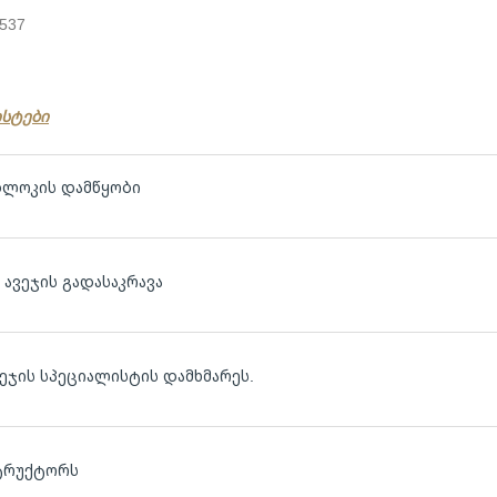
:
537
ისტები
ბლოკის დამწყობი
ავეჯის გადასაკრავა
ავეჯის სპეციალისტის დამხმარეს.
სტრუქტორს