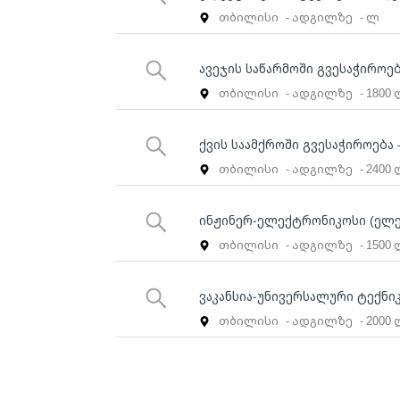
თბილისი
- ადგილზე
- ლ
ავეჯის საწარმოში გვესაჭიროე
თბილისი
- ადგილზე
- 1800
ქვის საამქროში გვესაჭიროება
თბილისი
- ადგილზე
- 2400
ინჟინერ-ელექტრონიკოსი (ელე
თბილისი
- ადგილზე
- 1500
ვაკანსია-უნივერსალური ტექნი
თბილისი
- ადგილზე
- 2000