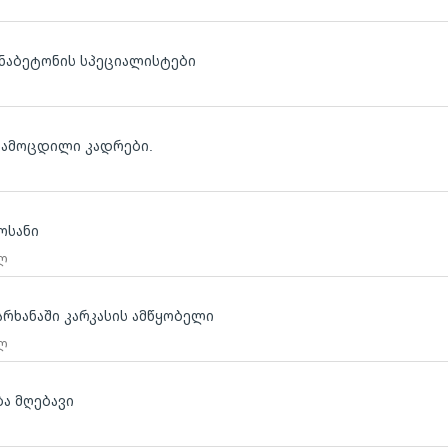
ნაბეტონის სპეციალისტები
 გამოცდილი კადრები.
ლოსანი
 ლ
არხანაში კარკასის ამწყობელი
 ლ
ბა მღებავი