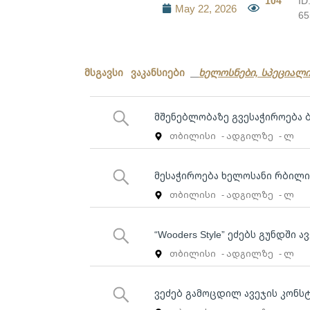
104
ID
May 22, 2026
65
მსგავსი ვაკანსიები
ხელოსნები, სპეციალ
მშენებლობაზე გვესაჭიროება 
თბილისი
- ადგილზე
- ლ
მესაჭიროება ხელოსანი რბილი 
თბილისი
- ადგილზე
- ლ
“Wooders Style” ეძებს გუნდში 
თბილისი
- ადგილზე
- ლ
ვეძებ გამოცდილ ავეჯის კონ