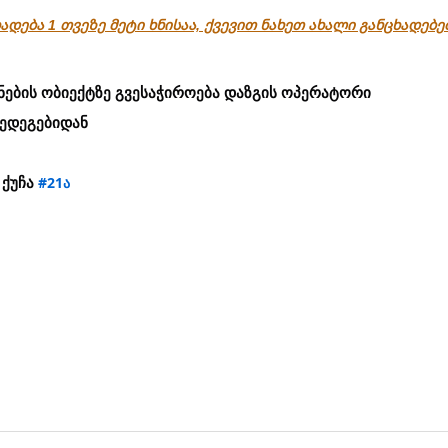
ადება 1 თვეზე მეტი ხნისაა, ქვევით ნახეთ ახალი განცხადებ
ნების ობიექტზე გვესაჭიროება დაზგის ოპერატორი
შედეგებიდან
 ქუჩა
#21ა