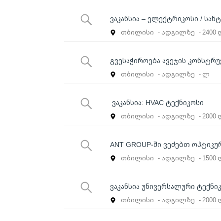
ვაკანსია – ელექტრიკოსი / სან
თბილისი
- ადგილზე
- 2400
გვესაჭიროება ავეჯის კონსტრ
თბილისი
- ადგილზე
- ლ
ვაკანსია: HVAC ტექნიკოსი
თბილისი
- ადგილზე
- 2000
ANT GROUP-ში ვეძებთ ოპტიკურ
თბილისი
- ადგილზე
- 1500
ვაკანსია უნივერსალური ტექნი
თბილისი
- ადგილზე
- 2000