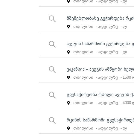
თბილისი
- ადგილზე
- ლ
მშენებლობაზე გვჭირდება რკი
თბილისი
- ადგილზე
- ლ
ავეჯის საწარმოში გვჭირდება
თბილისი
- ადგილზე
- ლ
ვაკანსია – ავეჯის ამწყობი ხე
თბილისი
- ადგილზე
- 1500
გვესაჭირეობა რბილი ავეჯის ქ
თბილისი
- ადგილზე
- 4000
რკინის საწარმოში გვესაჭიროე
თბილისი
- ადგილზე
- ლ