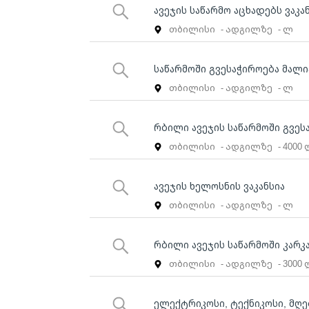
ავეჯის საწარმო აცხადებს ვაკა
თბილისი
- ადგილზე
- ლ
საწარმოში გვესაჭიროება მალი
თბილისი
- ადგილზე
- ლ
რბილი ავეჯის საწარმოში გვეს
თბილისი
- ადგილზე
- 4000
ავეჯის ხელოსნის ვაკანსია
თბილისი
- ადგილზე
- ლ
რბილი ავეჯის საწარმოში კარკა
თბილისი
- ადგილზე
- 3000
ელექტრიკოსი, ტექნიკოსი, მღ