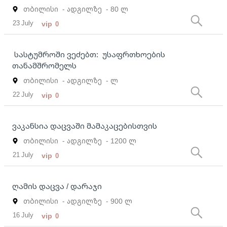
თბილისი
- ადგილზე
- 80 ლ
23 July
vip
0
სასტუმროში ვეძებთ: უსაფრთხოების
თანამშრომელს
თბილისი
- ადგილზე
- ლ
22 July
vip
0
ვაკანსია დაცვაში მამაკაცებისთვის
თბილისი
- ადგილზე
- 1200 ლ
21 July
vip
0
ღამის დაცვა / დარაჯი
თბილისი
- ადგილზე
- 900 ლ
16 July
vip
0