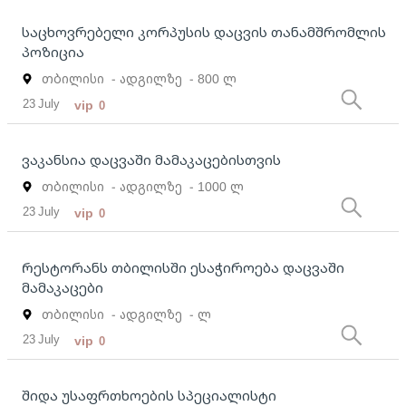
საცხოვრებელი კორპუსის დაცვის თანამშრომლის
პოზიცია
თბილისი
- ადგილზე
- 800 ლ
23 July
vip
0
ვაკანსია დაცვაში მამაკაცებისთვის
თბილისი
- ადგილზე
- 1000 ლ
23 July
vip
0
Რესტორანს თბილისში ესაჭიროება დაცვაში
მამაკაცები
თბილისი
- ადგილზე
- ლ
23 July
vip
0
შიდა უსაფრთხოების სპეციალისტი