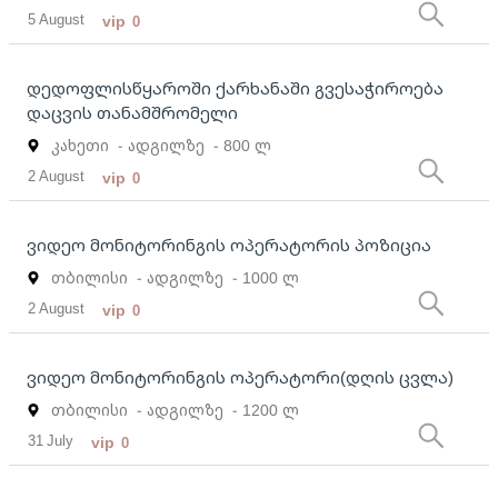
5 August
vip
0
დედოფლისწყაროში ქარხანაში გვესაჭიროება
დაცვის თანამშრომელი
კახეთი
- ადგილზე
- 800 ლ
2 August
vip
0
ვიდეო მონიტორინგის ოპერატორის პოზიცია
თბილისი
- ადგილზე
- 1000 ლ
2 August
vip
0
ვიდეო მონიტორინგის ოპერატორი(დღის ცვლა)
თბილისი
- ადგილზე
- 1200 ლ
31 July
vip
0