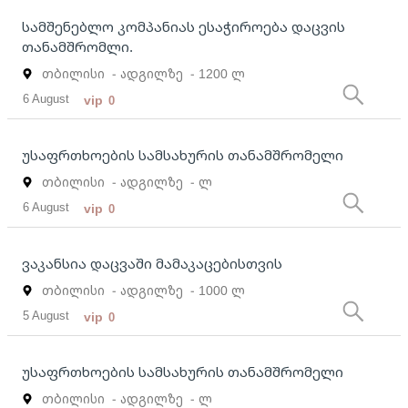
სამშენებლო კომპანიას ესაჭიროება დაცვის
თანამშრომლი.
თბილისი
- ადგილზე
- 1200 ლ
6 August
vip
0
უსაფრთხოების სამსახურის თანამშრომელი
თბილისი
- ადგილზე
- ლ
6 August
vip
0
ვაკანსია დაცვაში მამაკაცებისთვის
თბილისი
- ადგილზე
- 1000 ლ
5 August
vip
0
უსაფრთხოების სამსახურის თანამშრომელი
თბილისი
- ადგილზე
- ლ