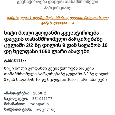
გვესაჭიროება დაცვის თანამშრომელი
პარკირებაზე
განცხადება 1 თვეზე მეტი ხნისაა, ქვევით ნახეთ ახალი
განცხადებები… ⇓
სიტი მოლი გლდანში გვესაჭიროება
დაცვის თანამშრომელი პარკირებაზე
ცვლაში 2/2 ზე დილის 9 დან საღამოს 10
დე ხელფასი 1050 ლარი ასაღები
ტ.551011177
სიტი მოლი გლდანში გვესაჭიროება დაცვის
თანამშრომელი პარკირებაზე ცვლაში 2/2 ზე დილის
9 დან საღამოს 10 დე ხელფასი 1050 ლარი ასაღები
ანაზღაურება:
1050 ₾
საკონტაქტო:
551011177
მისამართი:
თბილისი
სამუშაოს ტიპი:
ადგილზე