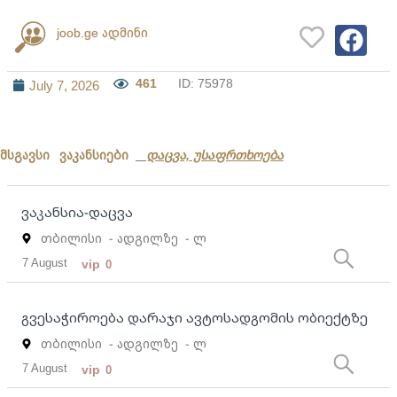
joob.ge ადმინი
461
ID: 75978
July 7, 2026
მსგავსი ვაკანსიები
დაცვა, უსაფრთხოება
ვაკანსია-დაცვა
თბილისი
- ადგილზე
- ლ
7 August
vip
0
გვესაჭიროება დარაჯი ავტოსადგომის ობიექტზე
თბილისი
- ადგილზე
- ლ
7 August
vip
0