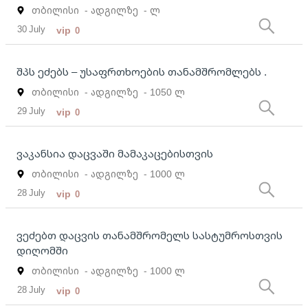
თბილისი
- ადგილზე
- ლ
30 July
vip
0
შპს ეძებს – უსაფრთხოების თანამშრომლებს .
თბილისი
- ადგილზე
- 1050 ლ
29 July
vip
0
ვაკანსია დაცვაში მამაკაცებისთვის
თბილისი
- ადგილზე
- 1000 ლ
28 July
vip
0
ვეძებთ დაცვის თანამშრომელს სასტუმროსთვის
დიღომში
თბილისი
- ადგილზე
- 1000 ლ
28 July
vip
0