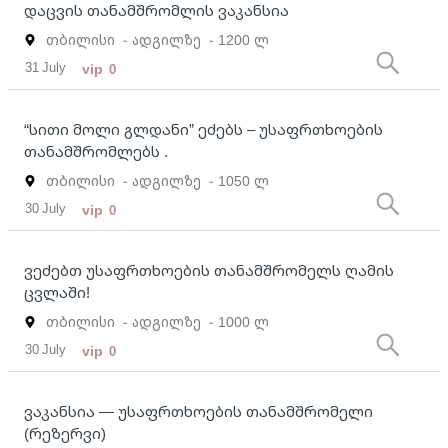
დაცვის თანამშრომლის ვაკანსია
თბილისი
- ადგილზე
- 1200 ლ
31 July
vip
0
“სითი მოლი გლდანი” ეძებს – უსაფრთხოების
თანამშრომლებს .
თბილისი
- ადგილზე
- 1050 ლ
30 July
vip
0
ვეძებთ უსაფრთხოების თანამშრომელს ღამის
ცვლაში!
თბილისი
- ადგილზე
- 1000 ლ
30 July
vip
0
ვაკანსია — უსაფრთხოების თანამშრომელი
(რეზერვი)