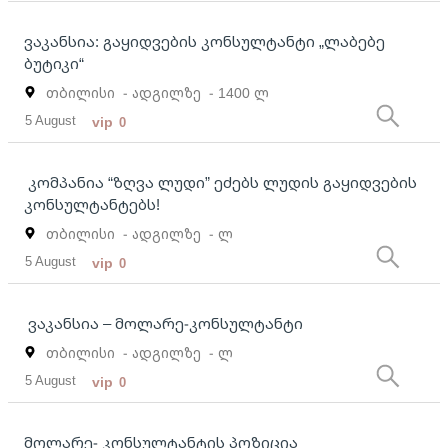
ვაკანსია: გაყიდვების კონსულტანტი „ლაბებე
ბუტიკი“
თბილისი
- ადგილზე
- 1400 ლ
5 August
vip
0
კომპანია “ზღვა ლუდი” ეძებს ლუდის გაყიდვების
კონსულტანტებს!
თბილისი
- ადგილზე
- ლ
5 August
vip
0
ვაკანსია – მოლარე-კონსულტანტი
თბილისი
- ადგილზე
- ლ
5 August
vip
0
მოლარე- კონსულტანტის პოზიცია