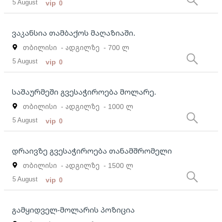
5 August
vip
0
ვაკანსია თამბაქოს მაღაზიაში.
თბილისი
- ადგილზე
- 700 ლ
5 August
vip
0
საშაურმეში გვესაჭიროება მოლარე.
თბილისი
- ადგილზე
- 1000 ლ
5 August
vip
0
დრაივზე გვესაჭიროება თანამშრომელი
თბილისი
- ადგილზე
- 1500 ლ
5 August
vip
0
გამყიდველ-მოლარის პოზიცია