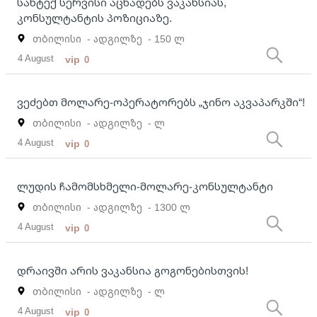
სანტექ სერვისი აცხადებს ვაკანსიას,
კონსულტანტის პოზიციაზე.
თბილისი
- ადგილზე
- 150 ლ
4 August
vip
0
ვეძებთ მოლარე-ოპერატორებს „ჯინო აკვაპარკში“!
თბილისი
- ადგილზე
- ლ
4 August
vip
0
ლუდის ჩამომსხმელი-მოლარე-კონსულტანტი
თბილისი
- ადგილზე
- 1300 ლ
4 August
vip
0
დრაივში არის ვაკანსია გოგონებისთვის!
თბილისი
- ადგილზე
- ლ
4 August
vip
0