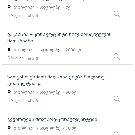
თბილისი
- ადგილზე
- ლ
5 August
vip
0
ვაკანსია – კონსულტანტი ხილ-ბოსტნეულის
მაღაზიაში
თბილისი
- ადგილზე
- 2000 ლ
5 August
vip
0
საოჯახო ქიმიის მაღაზია ეძებს მოლარე
კონსულტანტს
თბილისი
- ადგილზე
- 50 ლ
5 August
vip
0
გვჭირდება მოლარე-კონსულტანტები
თბილისი
- ადგილზე
- 70 ლ