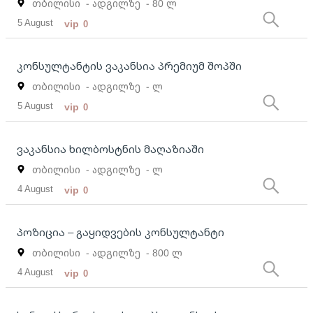
თბილისი
- ადგილზე
- 80 ლ
5 August
vip
0
კონსულტანტის ვაკანსია პრემიუმ შოპში
თბილისი
- ადგილზე
- ლ
5 August
vip
0
ვაკანსია ხილბოსტნის მაღაზიაში
თბილისი
- ადგილზე
- ლ
4 August
vip
0
პოზიცია – გაყიდვების კონსულტანტი
თბილისი
- ადგილზე
- 800 ლ
4 August
vip
0