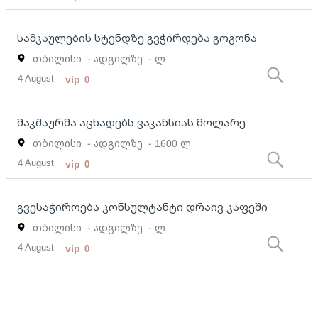
სამკაულების სტენდზე გვჭირდება გოგონა
თბილისი
- ადგილზე
- ლ
4 August
vip
0
მაკშაურმა აცხადებს ვაკანსიას მოლარე
თბილისი
- ადგილზე
- 1600 ლ
4 August
vip
0
გვესაჭიროება კონსულტანტი დრაივ კაფეში
თბილისი
- ადგილზე
- ლ
4 August
vip
0