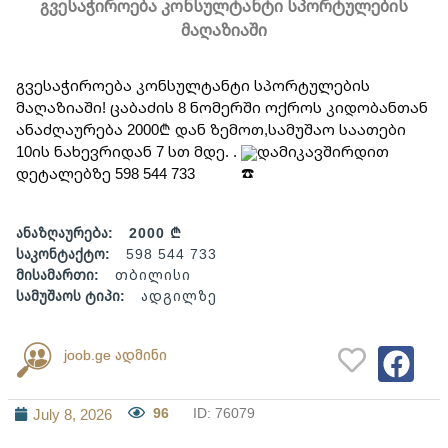
გვესაჭიროება კონსულტანტი სპორტულების
მაღაზიაში
გვესაჭიროება კონსულტანტი სპორტულების 
მაღაზიაში! ცაბაძის 8 ნომერში ოქროს კიდობანთან 
ანაძღაურება 2000₾ დან ზემოთ,სამუშაო საათები 
10ის ნახევრიდან 7 სთ მდე. . 
დამიკავშირდით 
დეტალებზე 598 544 733
ანაზღაურება:
2000 ₾
საკონტაქტო:
598 544 733
მისამართი:
თბილისი
სამუშაოს ტიპი:
ადგილზე
joob.ge ადმინი
96
ID: 76079
July 8, 2026