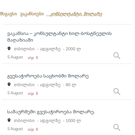
მსგავსი ვაკანსიები
კონსულტანტი, მოლარე
ვაკანსია – კონსულტანტი ხილ-ბოსტნეულის
მაღაზიაში
თბილისი
- ადგილზე
- 2000 ლ
5 August
vip
0
გვესაჭიროება საცხობში მოლარე
თბილისი
- ადგილზე
- 80 ლ
5 August
vip
0
საშაურმეში გვესაჭიროება მოლარე.
თბილისი
- ადგილზე
- 1000 ლ
5 August
vip
0