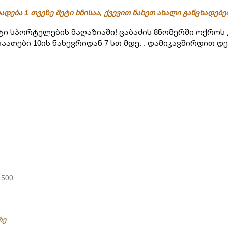
ადება 1 თვეზე მეტი ხნისაა, ქვევით ნახეთ ახალი განცხადებ
ი სპორტულების მაღაზიაში! ცაბაძის 8ნომერში ოქროს 
აათები 10ის ნახევრიდან 7 სთ მდე. . დამიკავშირდით დე
:
4500
რე