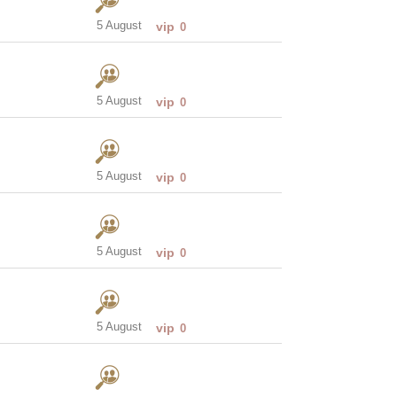
5 August
vip
0
5 August
vip
0
5 August
vip
0
5 August
vip
0
5 August
vip
0