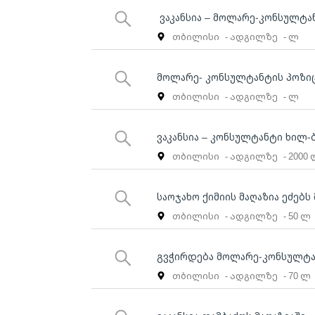
ვაკანსია – მოლარე-კონსულტა
თბილისი
- ადგილზე
- ლ
მოლარე- კონსულტანტის პოზი
თბილისი
- ადგილზე
- ლ
ვაკანსია – კონსულტანტი ხილ-
თბილისი
- ადგილზე
- 2000
საოჯახო ქიმიის მაღაზია ეძებ
თბილისი
- ადგილზე
- 50 ლ
გვჭირდება მოლარე-კონსულტ
თბილისი
- ადგილზე
- 70 ლ