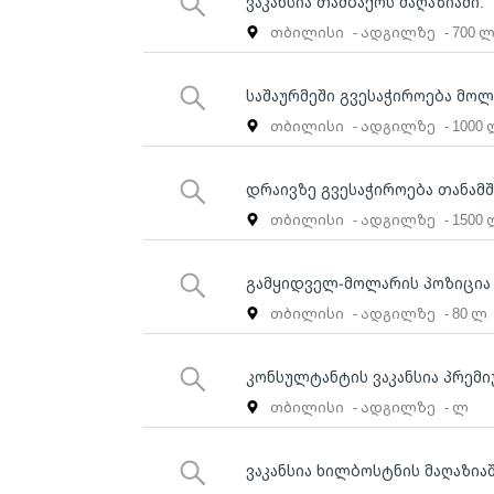
ვაკანსია თამბაქოს მაღაზიაში.
თბილისი
- ადგილზე
- 700 
საშაურმეში გვესაჭიროება მოლ
თბილისი
- ადგილზე
- 1000
დრაივზე გვესაჭიროება თანა
თბილისი
- ადგილზე
- 1500
გამყიდველ-მოლარის პოზიცია
თბილისი
- ადგილზე
- 80 ლ
კონსულტანტის ვაკანსია პრემი
თბილისი
- ადგილზე
- ლ
ვაკანსია ხილბოსტნის მაღაზია