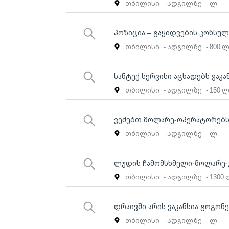
თბილისი
- ადგილზე
- ლ
პოზიცია – გაყიდვების კონსუ
თბილისი
- ადგილზე
- 800 
სანტექ სერვისი აცხადებს ვაკა
თბილისი
- ადგილზე
- 150 
ვეძებთ მოლარე-ოპერატორებს „
თბილისი
- ადგილზე
- ლ
ლუდის ჩამომსხმელი-მოლარე
თბილისი
- ადგილზე
- 1300
დრაივში არის ვაკანსია გოგონ
თბილისი
- ადგილზე
- ლ