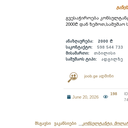
განცხ
გვესაჭიროება კონსულტანტ
2000₾ დან ზემოთ,სამუშაო ს
ანაზღაურება:
2000 ₾
საკონტაქტო:
598 544 733
მისამართი:
თბილისი
სამუშაოს ტიპი:
ადგილზე
joob.ge ადმინი
198
ID
June 20, 2026
7
მსგავსი ვაკანსიები
კონსულტანტი, მოლა