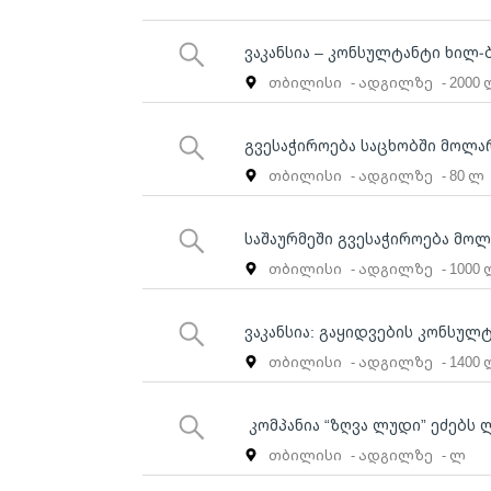
ვაკანსია – კონსულტანტი ხილ-
თბილისი
- ადგილზე
- 2000
გვესაჭიროება საცხობში მოლა
თბილისი
- ადგილზე
- 80 ლ
საშაურმეში გვესაჭიროება მოლ
თბილისი
- ადგილზე
- 1000
ვაკანსია: გაყიდვების კონსულ
თბილისი
- ადგილზე
- 1400
კომპანია “ზღვა ლუდი” ეძებს
თბილისი
- ადგილზე
- ლ