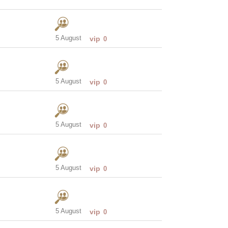
5 August
vip
0
5 August
vip
0
5 August
vip
0
5 August
vip
0
5 August
vip
0