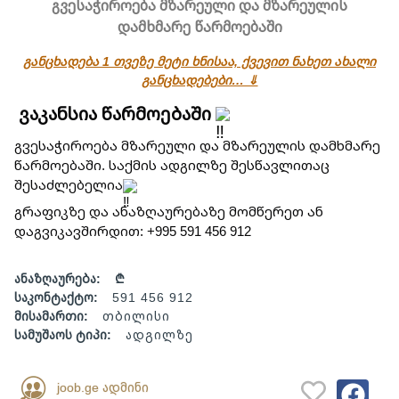
გვესაჭიროება მზარეული და მზარეულის
დამხმარე წარმოებაში
განცხადება 1 თვეზე მეტი ხნისაა, ქვევით ნახეთ ახალი
განცხადებები… ⇓
ვაკანსია წარმოებაში
გვესაჭიროება მზარეული და მზარეულის დამხმარე
წარმოებაში. საქმის ადგილზე შესწავლითაც
შესაძლებელია
გრაფიკზე და ანაზღაურებაზე მომწერეთ ან
დაგვიკავშირდით: +995 591 456 912
ანაზღაურება:
₾
საკონტაქტო:
591 456 912
მისამართი:
თბილისი
სამუშაოს ტიპი:
ადგილზე
joob.ge ადმინი