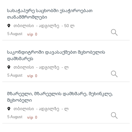
სახაჭაპურე საცხობში ესაჭიროებათ
თანამშრომლები
თბილისი
- ადგილზე
- 50 ლ
5 August
vip
0
საკონდიტროში დავასაქმებთ მცხობელის
დამხმარეს
თბილისი
- ადგილზე
- ლ
5 August
vip
0
მზარეული, მზარეულის დამხმარე, მეხინკლე,
მცხობელი
თბილისი
- ადგილზე
- ლ
5 August
vip
0