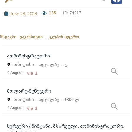
135
ID: 74917
June 24, 2026
მსგავსი ვაკანსიები
კვების სფერო
ადმინისტრატორი
თბილისი
- ადგილზე
- ლ
4 August
vip
1
მოლარე-მენეჯერი
თბილისი
- ადგილზე
- 1300 ლ
4 August
vip
1
სერვერი / მიმტანი, მზარეული, ადმინისტრატორი,