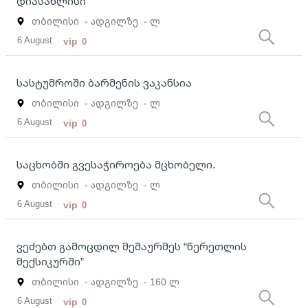
დიასახლისი
თბილისი
- ადგილზე
- ლ
6 August
vip
0
სასტუმროში ბარმენის ვაკანსია
თბილისი
- ადგილზე
- ლ
6 August
vip
0
საცხობში გვესაჭიროება მცხობელი.
თბილისი
- ადგილზე
- ლ
6 August
vip
0
ვეძებთ გამოცდილ მეშაურმეს “წერეთლის
მექსიკურში”
თბილისი
- ადგილზე
- 160 ლ
6 August
vip
0