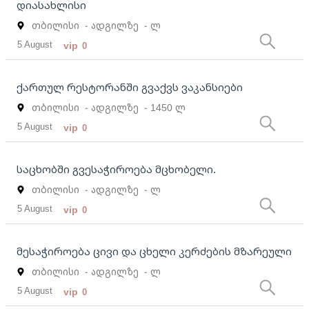
დიასახლისი
თბილისი
- ადგილზე
- ლ
5 August
vip
0
ქართულ რესტორანში გვაქვს ვაკანსიები
თბილისი
- ადგილზე
- 1450 ლ
5 August
vip
0
საცხობში გვესაჭიროება მცხობელი.
თბილისი
- ადგილზე
- ლ
5 August
vip
0
მესაჭიროება ცივი და ცხელი კერძების მზარეული
თბილისი
- ადგილზე
- ლ
5 August
vip
0