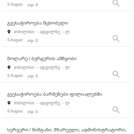
6 August
vip
0
გვესაჭიროება მცხობელი
თბილისი
- ადგილზე
- ლ
6 August
vip
0
მოლარე / ბურგერის ამწყობი
თბილისი
- ადგილზე
- ლ
6 August
vip
0
გვესაჭიროება ბარმენები ფილიალებში
თბილისი
- ადგილზე
- ლ
6 August
vip
0
სერვერი / მიმტანი, მზარეული, ადმინისტრატორი,