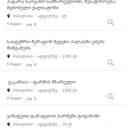
პატარა საოჯახო სამზარეულოში, მესაჭიროება,
მცხობელი ქალბატონი
თბილისი
- ადგილზე
- ლ
6 August
vip
0
სასტუმრო შერატონ მეტეხი პალასში ეძებს
მიმტანებს
თბილისი
- ადგილზე
- 1100 ლ
6 August
vip
0
ვაკანსია – ფარშის მზარეული
თბილისი
- ადგილზე
- 1100 ლ
6 August
vip
0
ვიმატებთ დამატებით ბარმენს ტიფანიში
თბილისი
- ადგილზე
- 70 ლ