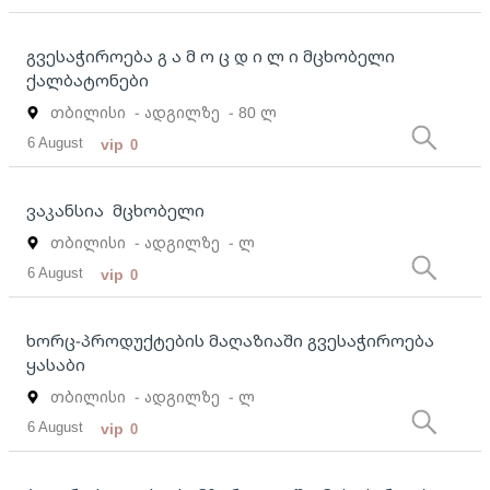
გვესაჭიროება გ ა მ ო ც დ ი ლ ი მცხობელი
ქალბატონები
თბილისი
- ადგილზე
- 80 ლ
6 August
vip
0
ვაკანსია მცხობელი
თბილისი
- ადგილზე
- ლ
6 August
vip
0
ხორც-პროდუქტების მაღაზიაში გვესაჭიროება
ყასაბი
თბილისი
- ადგილზე
- ლ
6 August
vip
0