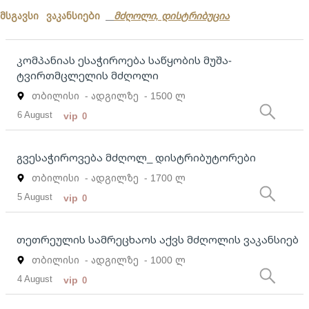
მსგავსი ვაკანსიები
მძღოლი, დისტრიბუცია
კომპანიას ესაჭიროება საწყობის მუშა-
ტვირთმცლელის მძღოლი
თბილისი
- ადგილზე
- 1500 ლ
6 August
vip
0
გვესაჭიროვება მძღოლ_ დისტრიბუტორები
თბილისი
- ადგილზე
- 1700 ლ
5 August
vip
0
თეთრეულის სამრეცხაოს აქვს მძღოლის ვაკანსიებ
თბილისი
- ადგილზე
- 1000 ლ
4 August
vip
0