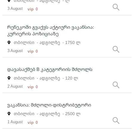
თბილისი
- ადგილზე
- ლ
3 August
vip
0
რენეკოში გვაქვს აქტიური ვაკანსია:
კურიერის პოზიციაზე
თბილისი
- ადგილზე
- 1750 ლ
3 August
vip
0
დავასაქმებ B კატეგორიის მძღოლს
თბილისი
- ადგილზე
- 120 ლ
2 August
vip
0
ვაკანსია: მძღოლი-დისტრიბუტორი
თბილისი
- ადგილზე
- 2500 ლ
1 August
vip
0