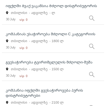
იფქლში Გვაქ ვაკანსია Მძღოლ დისტრიბუტორის
თბილისი
- ადგილზე
- ლ
30 July
vip
0
კომპანიას ესაჭიროება მძღოლი C კატეგორიის
თბილისი
- ადგილზე
- 1800 ლ
30 July
vip
0
გვესაჭიროება ტვირთმცლელის მძღოლი-მუშა
თბილისი
- ადგილზე
- 1500 ლ
30 July
vip
0
კომპანია იფქლში გვესაჭიროვება პურის
დისტრიბუტორები
თბილისი
- ადგილზე
- 2100 ლ