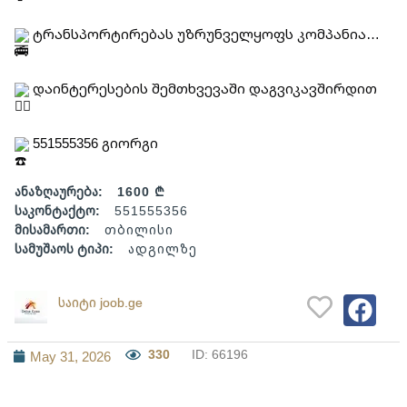
ტრანსპორტირებას უზრუნველყოფს კომპანია…
დაინტერესების შემთხვევაში დაგვიკავშირდით
551555356 გიორგი
ანაზღაურება:
1600 ₾
საკონტაქტო:
551555356
მისამართი:
თბილისი
სამუშაოს ტიპი:
ადგილზე
საიტი joob.ge
330
ID: 66196
May 31, 2026