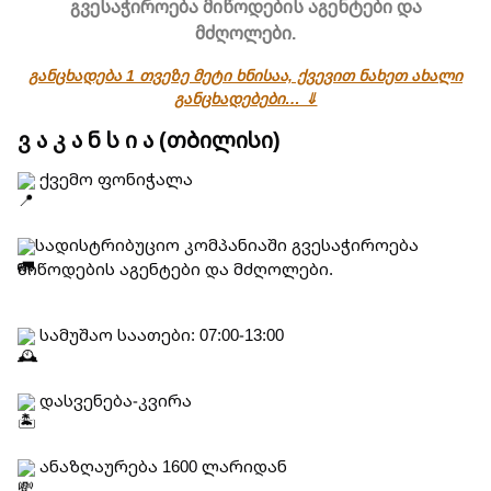
გვესაჭიროება მიწოდების აგენტები და
მძღოლები.
განცხადება 1 თვეზე მეტი ხნისაა, ქვევით ნახეთ ახალი
განცხადებები… ⇓
ვ ა კ ა ნ ს ი ა (თბილისი)
ქვემო ფონიჭალა
სადისტრიბუციო კომპანიაში გვესაჭიროება
მიწოდების აგენტები და მძღოლები.
სამუშაო საათები: 07:00-13:00
დასვენება-კვირა
ანაზღაურება 1600 ლარიდან