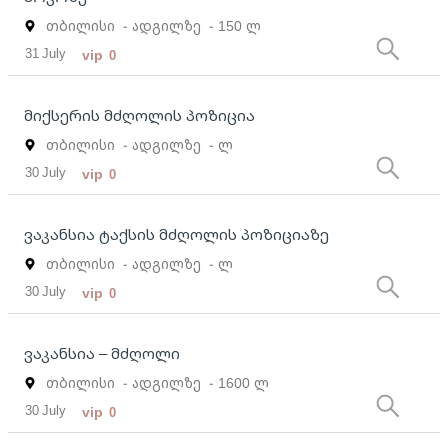
თბილისი
- ადგილზე
- 150 ლ
31 July
vip
0
მიქსერის მძღოლის პოზიცია
თბილისი
- ადგილზე
- ლ
30 July
vip
0
ვაკანსია ტაქსის მძღოლის პოზიციაზე
თბილისი
- ადგილზე
- ლ
30 July
vip
0
ვაკანსია – მძღოლი
თბილისი
- ადგილზე
- 1600 ლ
30 July
vip
0