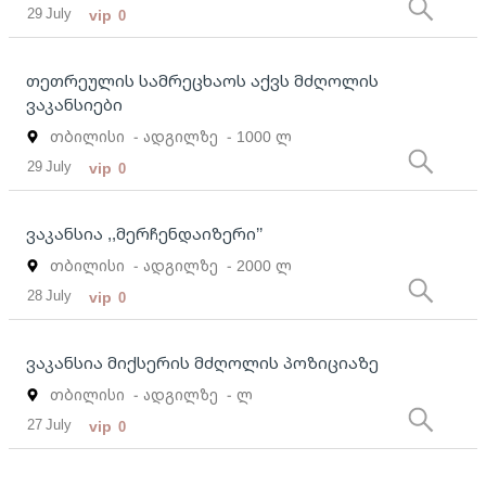
29 July
vip
0
თეთრეულის სამრეცხაოს აქვს მძღოლის
ვაკანსიები
თბილისი
- ადგილზე
- 1000 ლ
29 July
vip
0
ვაკანსია ,,მერჩენდაიზერი’’
თბილისი
- ადგილზე
- 2000 ლ
28 July
vip
0
ვაკანსია მიქსერის მძღოლის პოზიციაზე
თბილისი
- ადგილზე
- ლ
27 July
vip
0