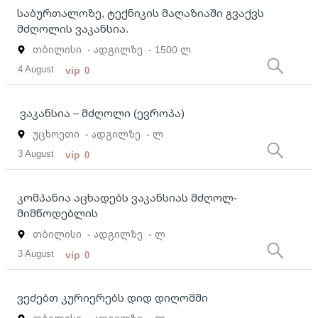
საბურთალოზე, ტექნიკის მაღაზიაში გვაქვს
მძღოლის ვაკანსია.
თბილისი
- ადგილზე
- 1500 ლ
4 August
vip
0
ვაკანსია – მძღოლი (ევროპა)
უცხოეთი
- ადგილზე
- ლ
3 August
vip
0
კომპანია აცხადებს ვაკანსიას მძღოლ-
მიმწოდებლის
თბილისი
- ადგილზე
- ლ
3 August
vip
0
ვეძებთ კურიერებს დიდ დიღომში