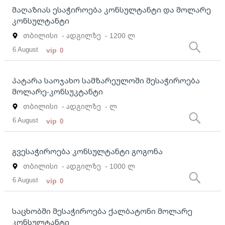
მაღაზიას ესაჭიროება კონსულტანტი და მოლარე
კონსულტანტი
თბილისი
- ადგილზე
- 1200 ლ
6 August
vip
0
პატარა საოჯახო სამზარეულოში მესაჭიროება
მოლარე-კონსუკტანტი
თბილისი
- ადგილზე
- ლ
6 August
vip
0
გვესაჭიროება კონსულტანტი გოგონა
თბილისი
- ადგილზე
- 1000 ლ
6 August
vip
0
საცხობში მესაჭიროება ქალბატონი მოლარე
კონსულტანტი