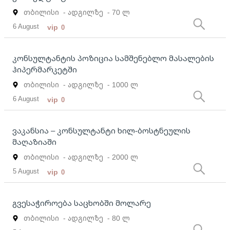
თბილისი
- ადგილზე
- 70 ლ
6 August
vip
0
კონსულტანტის პოზიცია სამშენებლო მასალების
ჰიპერმარკეტში
თბილისი
- ადგილზე
- 1000 ლ
6 August
vip
0
ვაკანსია – კონსულტანტი ხილ-ბოსტნეულის
მაღაზიაში
თბილისი
- ადგილზე
- 2000 ლ
5 August
vip
0
გვესაჭიროება საცხობში მოლარე
თბილისი
- ადგილზე
- 80 ლ