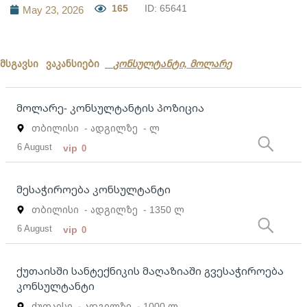
165
ID: 65641
May 23, 2026
მსგავსი ვაკანსიები
კონსულტანტი, მოლარე
მოლარე- კონსულტანტის პოზიცია
თბილისი
- ადგილზე
- ლ
6 August
vip
0
მესაჭიროება კონსულტანტი
თბილისი
- ადგილზე
- 1350 ლ
6 August
vip
0
ქუთაისში სანტექნიკის მაღაზიაში გვესაჭიროება
კონსულტანტი
ქუთაისი
- ადგილზე
- 1000 ლ