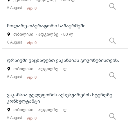
6 August
vip
0
მოლარე-ოპერატორი საშაურმეში
თბილისი
- ადგილზე
- 80 ლ
6 August
vip
0
დრაივში ვაცხადებთ ვაკანსიას გოგონებისთვის.
თბილისი
- ადგილზე
- ლ
6 August
vip
0
ვაკანსია ტელეფონის აქსესუარების სტენდზე –
კონსულტანტი
თბილისი
- ადგილზე
- ლ
6 August
vip
0