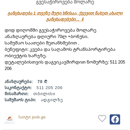
გვესაჭიროვება მოლარე
განცხადება 1 თვეზე მეტი ხნისაა, ქვევით ნახეთ ახალი
განცხადებები… ⇓
დიდ დიღომში გვესაჭიროვება მოლარე 
ანაზღაურება დღიური 70ლ +ბონუსი.
სამუშაო საათები შეთანხმებით .
ბენეფიტი: კვება და საღამოს ტრანსპორტირება 
ობიექტის ხარჯზე.
დეტალებისთვის დაგვიკავშირდით ნომერზე: 511 205 
206
ანაზღაურება:
70 ₾
საკონტაქტო:
511 205 206
მისამართი:
თბილისი
სამუშაოს ტიპი:
ადგილზე
საიტი joob.ge