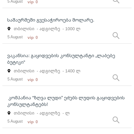
5 August
vip
0
საშაურმეში გვესაჭიროება მოლარე.
თბილისი
- ადგილზე
- 1000 ლ
5 August
vip
0
ვაკანსია: გაყიდვების კონსულტანტი „ლაბებე
ბუტიკი“
თბილისი
- ადგილზე
- 1400 ლ
5 August
vip
0
კომპანია “ზღვა ლუდი” ეძებს ლუდის გაყიდვების
კონსულტანტებს!
თბილისი
- ადგილზე
- ლ
5 August
vip
0