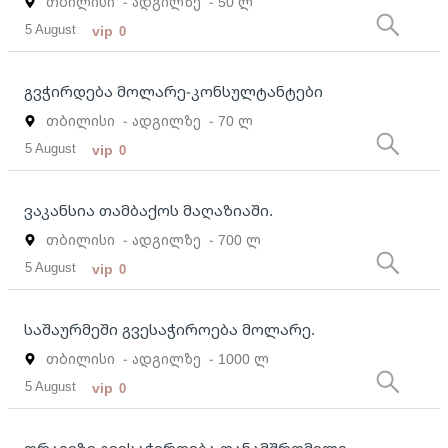
თბილისი
- ადგილზე
- 50 ლ
5 August
vip
0
გვჭირდება მოლარე-კონსულტანტები
თბილისი
- ადგილზე
- 70 ლ
5 August
vip
0
ვაკანსია თამბაქოს მაღაზიაში.
თბილისი
- ადგილზე
- 700 ლ
5 August
vip
0
საშაურმეში გვესაჭიროება მოლარე.
თბილისი
- ადგილზე
- 1000 ლ
5 August
vip
0