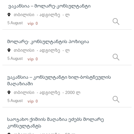
ვაკანსია – მოლარე-კონსულტანტი
თბილისი
- ადგილზე
- ლ
5 August
vip
0
მოლარე- კონსულტანტის პოზიცია
თბილისი
- ადგილზე
- ლ
5 August
vip
0
ვაკანსია – კონსულტანტი ხილ-ბოსტნეულის
მაღაზიაში
თბილისი
- ადგილზე
- 2000 ლ
5 August
vip
0
საოჯახო ქიმიის მაღაზია ეძებს მოლარე
კონსულტანტს