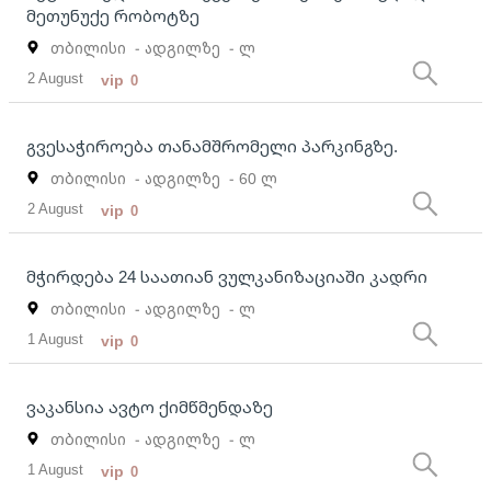
მეთუნუქე რობოტზე
თბილისი
- ადგილზე
- ლ
2 August
vip
0
გვესაჭიროება თანამშრომელი პარკინგზე.
თბილისი
- ადგილზე
- 60 ლ
2 August
vip
0
მჭირდება 24 საათიან ვულკანიზაციაში კადრი
თბილისი
- ადგილზე
- ლ
1 August
vip
0
ვაკანსია ავტო ქიმწმენდაზე
თბილისი
- ადგილზე
- ლ
1 August
vip
0