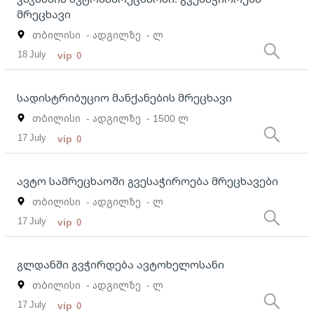
მრეცხავი
თბილისი
- ადგილზე
- ლ
18 July
vip
0
სადისტრიბუციო მანქანების მრეცხავი
თბილისი
- ადგილზე
- 1500 ლ
17 July
vip
0
ავტო სამრეცხაოში გვესაჭიროება მრეცხავები
თბილისი
- ადგილზე
- ლ
17 July
vip
0
გლდანში გვჭირდება ავტოხელოსანი
თბილისი
- ადგილზე
- ლ
17 July
vip
0