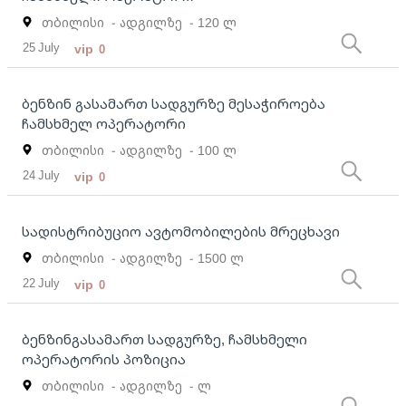
თბილისი
- ადგილზე
- 120 ლ
25 July
vip
0
ბენზინ გასამართ სადგურზე მესაჭიროება
ჩამსხმელ ოპერატორი
თბილისი
- ადგილზე
- 100 ლ
24 July
vip
0
სადისტრიბუციო ავტომობილების მრეცხავი
თბილისი
- ადგილზე
- 1500 ლ
22 July
vip
0
ბენზინგასამართ სადგურზე, ჩამსხმელი
ოპერატორის პოზიცია
თბილისი
- ადგილზე
- ლ