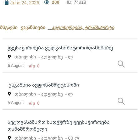
200
ID: 74919
June 24, 2026
მსგავსი ვაკანსიები
ავტოსერვისი, ტრანსპორტი
გვესაჟიროება ვულკანიზატორი/დამხმარე
თბილისი
- ადგილზე
- ლ
6 August
vip
0
ვაკანსია ავტოსამრეცხაოში
თბილისი
- ადგილზე
- ლ
5 August
vip
0
ავტოგასამართ სადგურზე გვესაჭიროება
თანამშრომელი
თბილისი
- ადგილზე
- 60 ლ