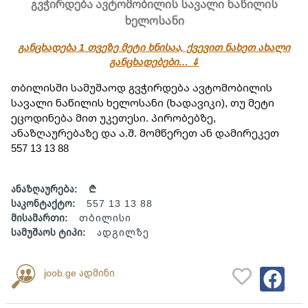
გვჭირდება ავტომობილის სავალი ნაწილის
ხელოსანი
განცხადება 1 თვეზე მეტი ხნისაა, ქვევით ნახეთ ახალი
განცხადებები… ⇓
თბილისში სამუშაოდ გვჭირდება ავტომობილის 
სავალი ნაწილის ხელოსანი (ხადავიკი), თუ მეტი 
ეცოდინება მით უკეთესი. პირობებზე, 
ანაზღაურებაზე და ა.შ. მომწერეთ ან დამირეკეთ 
557 13 13 88
ანაზღაურება:
₾
საკონტაქტო:
557 13 13 88
მისამართი:
თბილისი
სამუშაოს ტიპი:
ადგილზე
joob.ge ადმინი