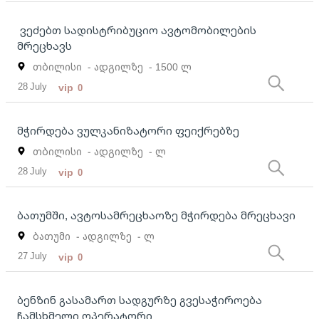
ვეძებთ სადისტრიბუციო ავტომობილების
მრეცხავს
თბილისი
- ადგილზე
- 1500 ლ
28 July
vip
0
მჭირდება ვულკანიზატორი ფეიქრებზე
თბილისი
- ადგილზე
- ლ
28 July
vip
0
ბათუმში, ავტოსამრეცხაოზე მჭირდება მრეცხავი
ბათუმი
- ადგილზე
- ლ
27 July
vip
0
ბენზინ გასამართ სადგურზე გვესაჭიროება
ჩამსხმელი ოპერატორი