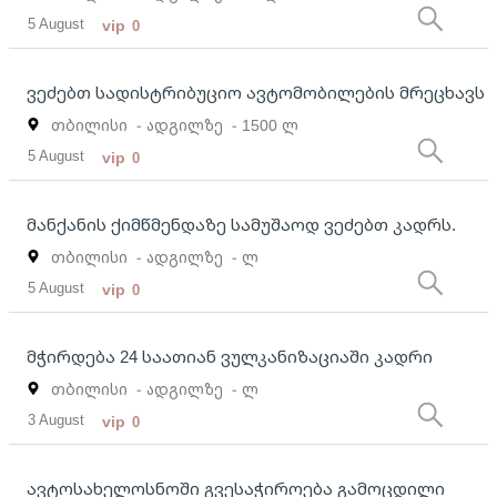
5 August
vip
0
ვეძებთ სადისტრიბუციო ავტომობილების მრეცხავს
თბილისი
- ადგილზე
- 1500 ლ
5 August
vip
0
მანქანის ქიმწმენდაზე სამუშაოდ ვეძებთ კადრს.
თბილისი
- ადგილზე
- ლ
5 August
vip
0
მჭირდება 24 საათიან ვულკანიზაციაში კადრი
თბილისი
- ადგილზე
- ლ
3 August
vip
0
ავტოსახელოსნოში გვესაჭიროება გამოცდილი