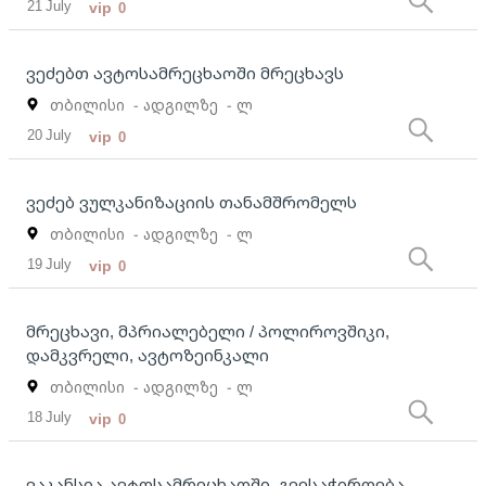
21 July
vip
0
ვეძებთ ავტოსამრეცხაოში მრეცხავს
თბილისი
- ადგილზე
- ლ
20 July
vip
0
ვეძებ ვულკანიზაციის თანამშრომელს
თბილისი
- ადგილზე
- ლ
19 July
vip
0
მრეცხავი, მპრიალებელი / პოლიროვშიკი,
დამკვრელი, ავტოზეინკალი
თბილისი
- ადგილზე
- ლ
18 July
vip
0
ვაკანსია ავტოსამრეცხაოში. გვესაჭიროება