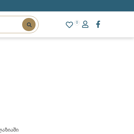
0
ღაზიაში