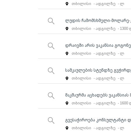
თბილისი
- ადგილზე
- ლ
ლუდის ჩამომსხმელი-მოლარე
თბილისი
- ადგილზე
- 1300
დრაივში არის ვაკანსია გოგონ
თბილისი
- ადგილზე
- ლ
სამკაულების სტენდზე გვჭირდ
თბილისი
- ადგილზე
- ლ
მაკშაურმა აცხადებს ვაკანსიას
თბილისი
- ადგილზე
- 1600
გვესაჭიროება კონსულტანტი დ
თბილისი
- ადგილზე
- ლ