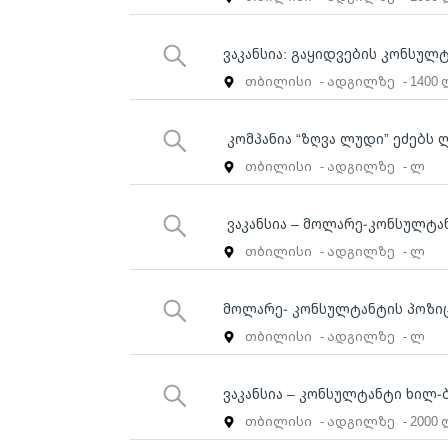
ვაკანსია: გაყიდვების კონსულ
თბილისი
- ადგილზე
- 1400
კომპანია “ზღვა ლუდი” ეძებს
თბილისი
- ადგილზე
- ლ
ვაკანსია – მოლარე-კონსულტა
თბილისი
- ადგილზე
- ლ
მოლარე- კონსულტანტის პოზი
თბილისი
- ადგილზე
- ლ
ვაკანსია – კონსულტანტი ხილ-
თბილისი
- ადგილზე
- 2000