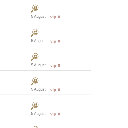
5 August
vip
0
5 August
vip
0
5 August
vip
0
5 August
vip
0
5 August
vip
0