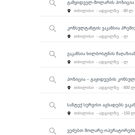
გამყიდველ-მოლარის პოზიცია
თბილისი
- ადგილზე
- 80 ლ
კონსულტანტის ვაკანსია პრემი
თბილისი
- ადგილზე
- ლ
ვაკანსია ხილბოსტნის მაღაზია
თბილისი
- ადგილზე
- ლ
პოზიცია – გაყიდვების კონსუ
თბილისი
- ადგილზე
- 800 
სანტექ სერვისი აცხადებს ვაკა
თბილისი
- ადგილზე
- 150 
ვეძებთ მოლარე-ოპერატორებს „