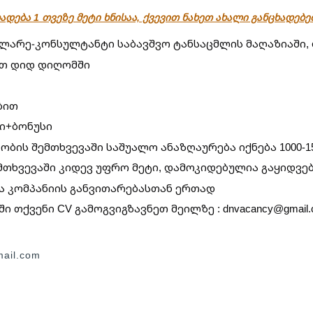
ადება 1 თვეზე მეტი ხნისაა, ქვევით ნახეთ ახალი განცხადებ
ლარე-კონსულტანტი საბავშვო ტანსაცმლის მაღაზიაში,
თ დიდ დიღომში
ბით
ი+ბონუსი
აობის შემთხვევაში საშუალო ანაზღაურება იქნება 1000-1
თხვევაში კიდევ უფრო მეტი, დამოკიდებულია გაყიდვე
ა კომპანიის განვითარებასთან ერთად
ი თქვენი CV გამოგვიგზავნეთ მეილზე : dnvacancy@gmail.
ail.com