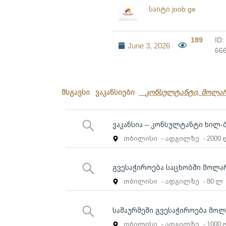
საიტი joob.ge
189
ID:
June 3, 2026
66
მსგავსი ვაკანსიები
კონსულტანტი, მოლა
ვაკანსია – კონსულტანტი ხილ-
თბილისი
- ადგილზე
- 2000
გვესაჭიროება საცხობში მოლა
თბილისი
- ადგილზე
- 80 ლ
საშაურმეში გვესაჭიროება მოლ
თბილისი
- ადგილზე
- 1000