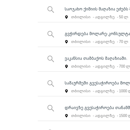
საოჯახო ქიმიის მაღაზია ეძებ
თბილისი
- ადგილზე
- 50 ლ
გვჭირდება მოლარე-კონსულტ
თბილისი
- ადგილზე
- 70 ლ
ვაკანსია თამბაქოს მაღაზიაში.
თბილისი
- ადგილზე
- 700 
საშაურმეში გვესაჭიროება მოლ
თბილისი
- ადგილზე
- 1000
დრაივზე გვესაჭიროება თანა
თბილისი
- ადგილზე
- 1500