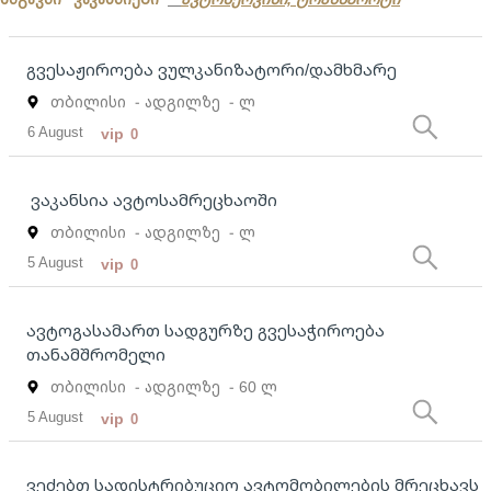
გვესაჟიროება ვულკანიზატორი/დამხმარე
თბილისი
- ადგილზე
- ლ
6 August
vip
0
ვაკანსია ავტოსამრეცხაოში
თბილისი
- ადგილზე
- ლ
5 August
vip
0
ავტოგასამართ სადგურზე გვესაჭიროება
თანამშრომელი
თბილისი
- ადგილზე
- 60 ლ
5 August
vip
0
ვეძებთ სადისტრიბუციო ავტომობილების მრეცხავს