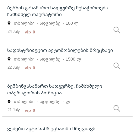
ბენზინ გასამართ სადგურზე მესაჭიროება
ჩამსხმელ ოპერატორი
თბილისი
- ადგილზე
- 100 ლ
24 July
vip
0
სადისტრიბუციო ავტომობილების მრეცხავი
თბილისი
- ადგილზე
- 1500 ლ
22 July
vip
0
ბენზინგასამართ სადგურზე, ჩამსხმელი
ოპერატორის პოზიცია
თბილისი
- ადგილზე
- ლ
21 July
vip
0
ვეძებთ ავტოსამრეცხაოში მრეცხავს