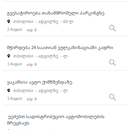
გვესაჭიროება თანამშრომელი პარკინგზე.
თბილისი
- ადგილზე
- 60 ლ
2 August
vip
0
მჭირდება 24 საათიან ვულკანიზაციაში კადრი
თბილისი
- ადგილზე
- ლ
1 August
vip
0
ვაკანსია ავტო ქიმწმენდაზე
თბილისი
- ადგილზე
- ლ
1 August
vip
0
ვეძებთ სადისტრიბუციო ავტომობილების
მრეცხავს