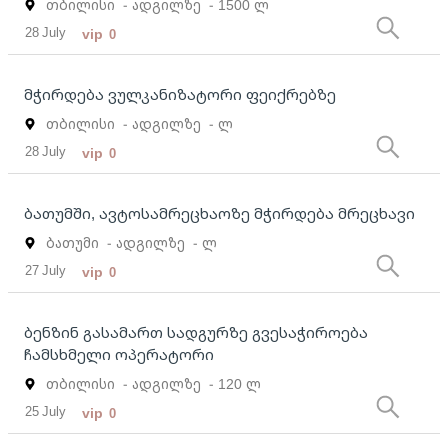
თბილისი
- ადგილზე
- 1500 ლ
28 July
vip
0
მჭირდება ვულკანიზატორი ფეიქრებზე
თბილისი
- ადგილზე
- ლ
28 July
vip
0
ბათუმში, ავტოსამრეცხაოზე მჭირდება მრეცხავი
ბათუმი
- ადგილზე
- ლ
27 July
vip
0
ბენზინ გასამართ სადგურზე გვესაჭიროება
ჩამსხმელი ოპერატორი
თბილისი
- ადგილზე
- 120 ლ
25 July
vip
0