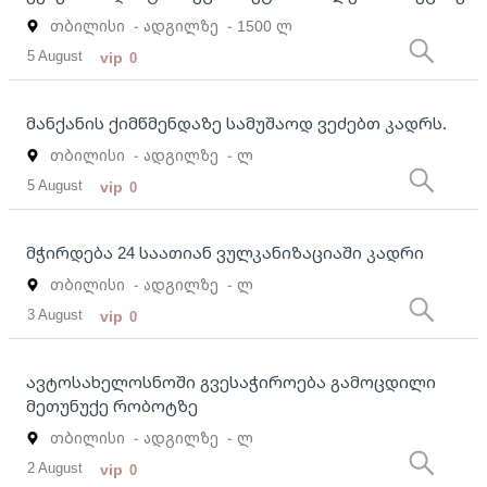
თბილისი
- ადგილზე
- 1500 ლ
5 August
vip
0
მანქანის ქიმწმენდაზე სამუშაოდ ვეძებთ კადრს.
თბილისი
- ადგილზე
- ლ
5 August
vip
0
მჭირდება 24 საათიან ვულკანიზაციაში კადრი
თბილისი
- ადგილზე
- ლ
3 August
vip
0
ავტოსახელოსნოში გვესაჭიროება გამოცდილი
მეთუნუქე რობოტზე
თბილისი
- ადგილზე
- ლ
2 August
vip
0