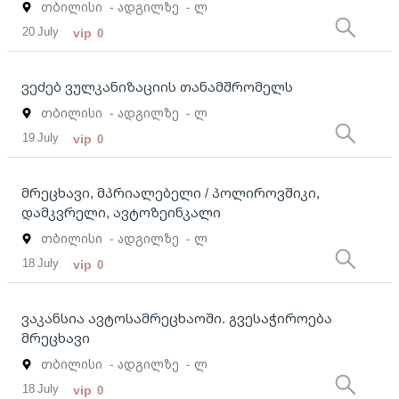
თბილისი
- ადგილზე
- ლ
20 July
vip
0
ვეძებ ვულკანიზაციის თანამშრომელს
თბილისი
- ადგილზე
- ლ
19 July
vip
0
მრეცხავი, მპრიალებელი / პოლიროვშიკი,
დამკვრელი, ავტოზეინკალი
თბილისი
- ადგილზე
- ლ
18 July
vip
0
ვაკანსია ავტოსამრეცხაოში. გვესაჭიროება
მრეცხავი
თბილისი
- ადგილზე
- ლ
18 July
vip
0