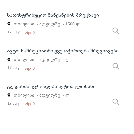
სადისტრიბუციო მანქანების მრეცხავი
თბილისი
- ადგილზე
- 1500 ლ
17 July
vip
0
ავტო სამრეცხაოში გვესაჭიროება მრეცხავები
თბილისი
- ადგილზე
- ლ
17 July
vip
0
გლდანში გვჭირდება ავტოხელოსანი
თბილისი
- ადგილზე
- ლ
17 July
vip
0