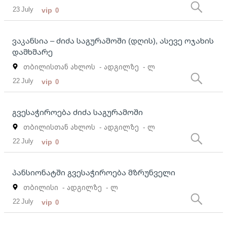
23 July
vip
0
ვაკანსია – ძიძა საგურამოში (დღის), ასევე ოჯახის
დამხმარე
თბილისთან ახლოს
- ადგილზე
- ლ
22 July
vip
0
გვესაჭიროება ძიძა საგურამოში
თბილისთან ახლოს
- ადგილზე
- ლ
22 July
vip
0
პანსიონატში გვესაჭიროება მზრუნველი
თბილისი
- ადგილზე
- ლ
22 July
vip
0