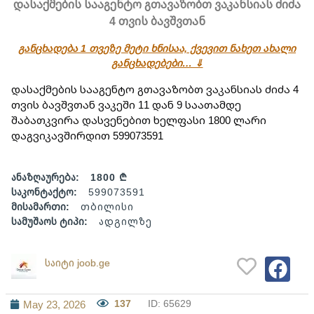
დასაქმების სააგენტო გთავაზობთ ვაკანსიას ძიძა
4 თვის ბავშვთან
განცხადება 1 თვეზე მეტი ხნისაა, ქვევით ნახეთ ახალი
განცხადებები… ⇓
დასაქმების სააგენტო გთავაზობთ ვაკანსიას ძიძა 4 
თვის ბავშვთან ვაკეში 11 დან 9 საათამდე 
შაბათკვირა დასვენებით ხელფასი 1800 ლარი 
დაგვიკავშირდით 599073591
ანაზღაურება:
1800 ₾
საკონტაქტო:
599073591
მისამართი:
თბილისი
სამუშაოს ტიპი:
ადგილზე
საიტი joob.ge
137
ID: 65629
May 23, 2026