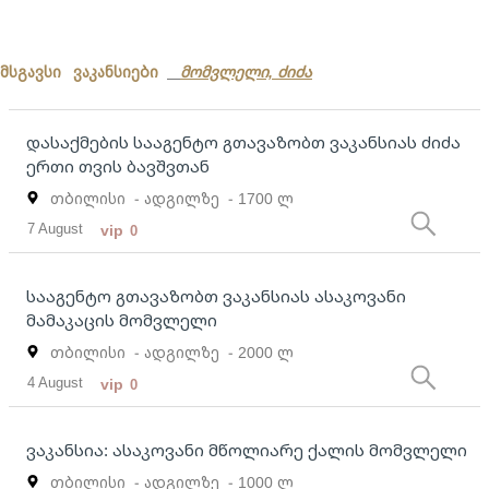
მსგავსი ვაკანსიები
მომვლელი, ძიძა
დასაქმების სააგენტო გთავაზობთ ვაკანსიას ძიძა
ერთი თვის ბავშვთან
თბილისი
- ადგილზე
- 1700 ლ
7 August
vip
0
სააგენტო გთავაზობთ ვაკანსიას ასაკოვანი
მამაკაცის მომვლელი
თბილისი
- ადგილზე
- 2000 ლ
4 August
vip
0
ვაკანსია: ასაკოვანი მწოლიარე ქალის მომვლელი
თბილისი
- ადგილზე
- 1000 ლ