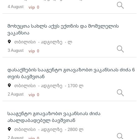
4 August
vip
0
მოხუცთა სახლს აქვს ექთნის და მომვლელის
ვაკანსია
თბილისი
- ადგილზე
- ლ
3 August
vip
0
დასაქმების სააგენტო გთავაზობთ ვაკანსიას ძიძა 6
თვის ბავშვთან
თბილისი
- ადგილზე
- 1700 ლ
2 August
vip
0
სააგენტო გთავაზობთ ვაკანსიას ძიძა
ახალდაბადებულ ბავშვთან
თბილისი
- ადგილზე
- 2800 ლ
2 August
vip
0