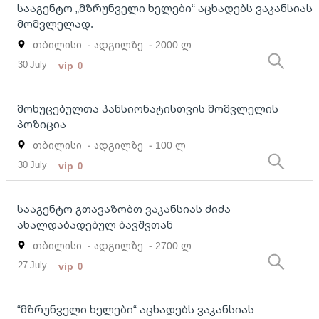
სააგენტო „მზრუნველი ხელები“ აცხადებს ვაკანსიას
მომვლელად.
თბილისი
- ადგილზე
- 2000 ლ
30 July
vip
0
მოხუცებულთა პანსიონატისთვის მომვლელის
პოზიცია
თბილისი
- ადგილზე
- 100 ლ
30 July
vip
0
სააგენტო გთავაზობთ ვაკანსიას ძიძა
ახალდაბადებულ ბავშვთან
თბილისი
- ადგილზე
- 2700 ლ
27 July
vip
0
“მზრუნველი ხელები“ აცხადებს ვაკანსიას