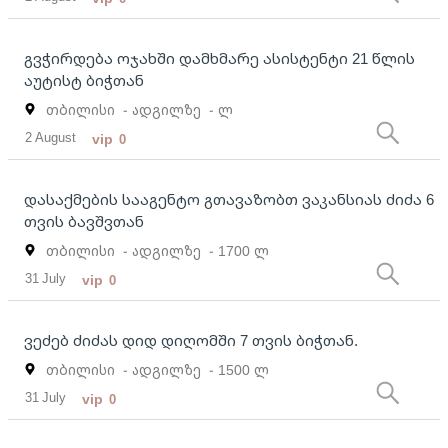
გვჭირდება ოჯახში დამხმარე ასისტენტი 21 წლის
აუტისტ ბიჭთან
თბილისი
- ადგილზე
- ლ
2 August
vip
0
დასაქმების სააგენტო გთავაზობთ ვაკანსიას ძიძა 6
თვის ბავშვთან
თბილისი
- ადგილზე
- 1700 ლ
31 July
vip
0
ვეძებ ძიძას დიდ დიღომში 7 თვის ბიჭთან.
თბილისი
- ადგილზე
- 1500 ლ
31 July
vip
0