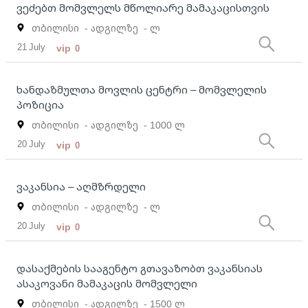
ვეძებთ მომვლელს მწოლიარე მამაკაცისთვის
თბილისი
- ადგილზე
- ლ
21 July
vip
0
ხანდაზმულთა მოვლის ცენტრი – მომვლელის
პოზიცია
თბილისი
- ადგილზე
- 1000 ლ
20 July
vip
0
ვაკანსია – აღმზრდელი
თბილისი
- ადგილზე
- ლ
20 July
vip
0
დასაქმების სააგენტო გთავაზობთ ვაკანსიას
ასაკოვანი მამაკაცის მომვლელი
თბილისი
- ადგილზე
- 1500 ლ