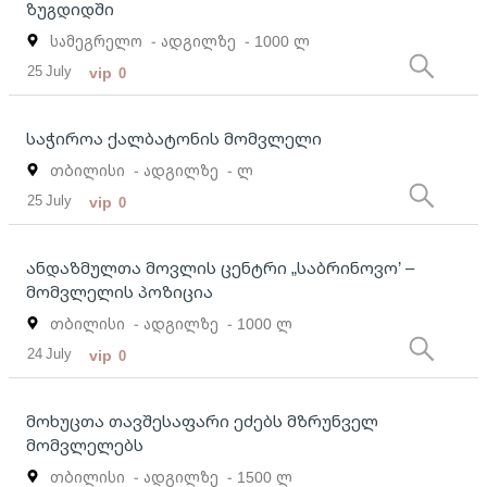
ზუგდიდში
სამეგრელო
- ადგილზე
- 1000 ლ
25 July
vip
0
საჭიროა ქალბატონის მომვლელი
თბილისი
- ადგილზე
- ლ
25 July
vip
0
ანდაზმულთა მოვლის ცენტრი „საბრინოვო’ –
მომვლელის პოზიცია
თბილისი
- ადგილზე
- 1000 ლ
24 July
vip
0
მოხუცთა თავშესაფარი ეძებს მზრუნველ
მომვლელებს
თბილისი
- ადგილზე
- 1500 ლ