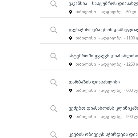
ვაკანსია – სასტუმროს დიასახ
თბილისი
- ადგილზე
- 60 ლ
გვესაჭიროება ეზოს დამსუფთავ
თბილისი
- ადგილზე
- 1100
ასტუმროში გვაქვს დიასახლისი
თბილისი
- ადგილზე
- 1250
დარბაზის დიასახლისი
თბილისი
- ადგილზე
- 600 
ვეძებთ დიასახლისს კლინიკაშ
თბილისი
- ადგილზე
- 900 
კვების ობიექტს სჭირდება დი