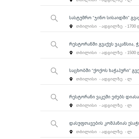
სასტუმრო “ჯინო სისაიდში” გვ
თბილისი
- ადგილზე
- 1700
რესტორანში გვაქვს ვაკანსია,
თბილისი
- ადგილზე
- 1500
საცხობში “ქოქოს ხაჭაპური” გ
თბილისი
- ადგილზე
- ლ
რესტორანი ვაკეში ეძებს დიას
თბილისი
- ადგილზე
- ლ
დასუფთავების კომპანიას ესა
თბილისი
- ადგილზე
- ლ