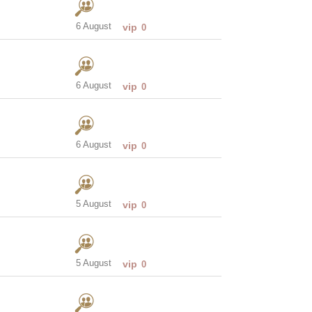
6 August
vip
0
6 August
vip
0
6 August
vip
0
5 August
vip
0
5 August
vip
0