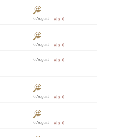
6 August
vip
0
6 August
vip
0
6 August
vip
0
6 August
vip
0
6 August
vip
0