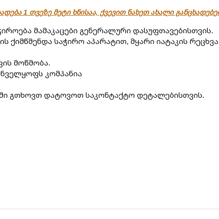
ადება 1 თვეზე მეტი ხნისაა, ქვევით ნახეთ ახალი განცხადებ
აჭიროება მამაკაცები გენერალური დასუფთავებისთვის.
ს ქიმწმენდა საჭირო აპარატით, მყარი იატაკის რეცხვა 
ის მოწმობა.
უნველყოფს კომპანია
აში გთხოვთ დატოვოთ საკონტაქტო დეტალებისთვის.