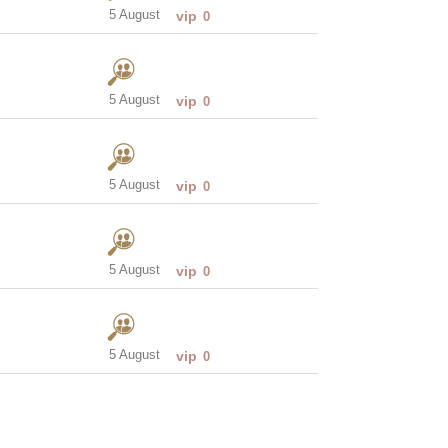
5 August
vip
0
5 August
vip
0
5 August
vip
0
5 August
vip
0
5 August
vip
0