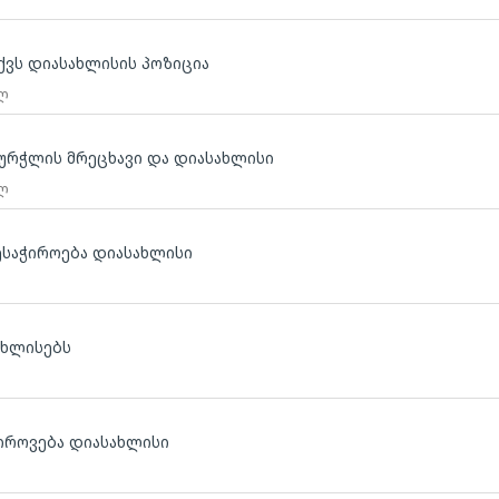
აქვს დიასახლისის პოზიცია
 ლ
 ჭურჭლის მრეცხავი და დიასახლისი
 ლ
ვესაჭიროება დიასახლისი
ახლისებს
ჭიროვება დიასახლისი