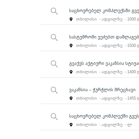
საცხოვრებელ კომპლექსში გვე
თბილისი
- ადგილზე
- 1000
სასტუმროში ვეძებთ დამლაგე
თბილისი
- ადგილზე
- 1500
გვაქვს აქტიური ვაკანსია სტიუა
თბილისი
- ადგილზე
- 1400
ვაკანსია – ჭურჭლის მრეცხავი
თბილისი
- ადგილზე
- 1455
საცხოვრებელ კომპლექში გვე
თბილისი
- ადგილზე
- ლ