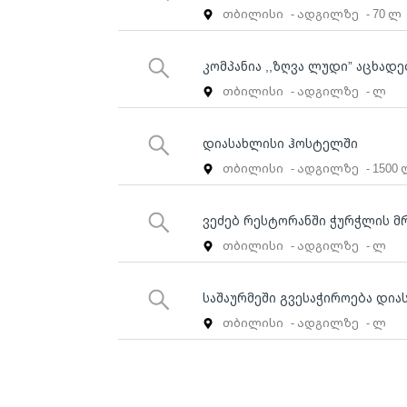
თბილისი
- ადგილზე
- 70 ლ
კომპანია ,,ზღვა ლუდი” აცხადე
თბილისი
- ადგილზე
- ლ
დიასახლისი ჰოსტელში
თბილისი
- ადგილზე
- 1500
ვეძებ რესტორანში ჭურჭლის მ
თბილისი
- ადგილზე
- ლ
საშაურმეში გვესაჭიროება დია
თბილისი
- ადგილზე
- ლ