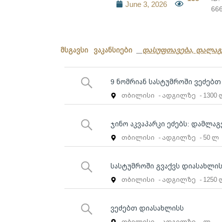
June 3, 2026
66
მსგავსი ვაკანსიები
დასუფთავება, დალაგ
9 ნომრიან სასტუმროში ვეძებ
თბილისი
- ადგილზე
- 1300
ჯინო აკვაპარკი ეძებს: დამლა
თბილისი
- ადგილზე
- 50 ლ
სასტუმროში გვაქვს დიასახლის
თბილისი
- ადგილზე
- 1250
ვეძებთ დიასახლისს
თბილისი
- ადგილზე
- ლ