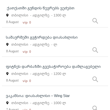
ქათქათში გუნდის წევრებს ვეძებთ
თბილისი
- ადგილზე
- 1300 ლ
8 August
vip
0
საშაურმეში გვჭირდება დიასახლისი
თბილისი
- ადგილზე
- ლ
8 August
vip
0
ფიტნეს დარბაზში გვესაჭიროება დამლაგებელი
თბილისი
- ადგილზე
- 1200 ლ
8 August
vip
0
ვაკანსია: დიასახლისი – Wing Star
თბილისი
- ადგილზე
- 1000 ლ
7 August
vip