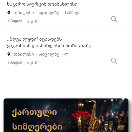
საჯარო სივრცის დიასახლისი
თბილისი
- ადგილზე
- 1400 ლ
7 August
vip
0
,,ზღვა ლუდი” აცხადებს
ვაკანსიას დიასახლისის პოზიციაზე.
თბილისი
- ადგილზე
- ლ
7 August
vip
0