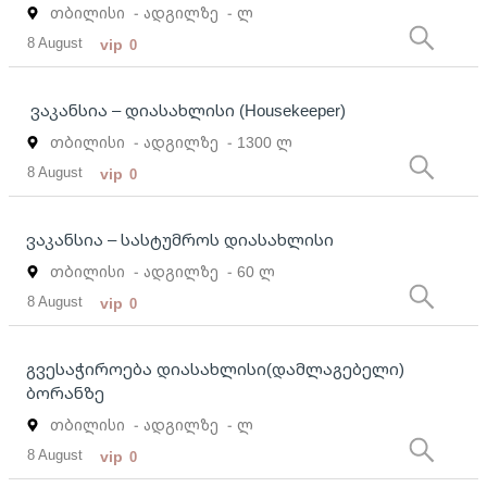
თბილისი
- ადგილზე
- ლ
8 August
vip
0
ვაკანსია – დიასახლისი (Housekeeper)
თბილისი
- ადგილზე
- 1300 ლ
8 August
vip
0
ვაკანსია – სასტუმროს დიასახლისი
თბილისი
- ადგილზე
- 60 ლ
8 August
vip
0
გვესაჭიროება დიასახლისი(დამლაგებელი)
ბორანზე
თბილისი
- ადგილზე
- ლ
8 August
vip
0