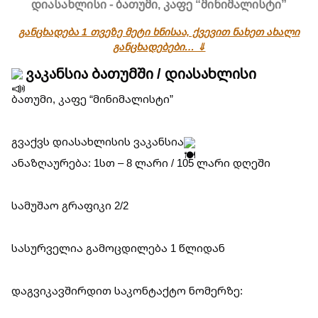
დიასახლისი - ბათუმი, კაფე “მინიმალისტი”
განცხადება 1 თვეზე მეტი ხნისაა, ქვევით ნახეთ ახალი
განცხადებები… ⇓
ვაკანსია ბათუმში / დიასახლისი
ბათუმი, კაფე “მინიმალისტი”
გვაქვს დიასახლისის ვაკანსია
ანაზღაურება: 1სთ – 8 ლარი / 105 ლარი დღეში
სამუშაო გრაფიკი 2/2
სასურველია გამოცდილება 1 წლიდან
დაგვიკავშირდით საკონტაქტო ნომერზე: