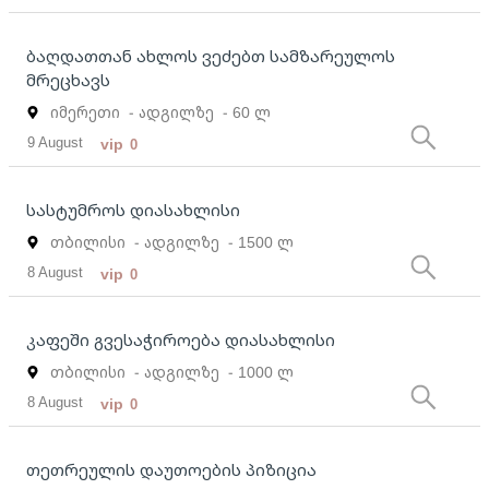
ბაღდათთან ახლოს ვეძებთ სამზარეულოს
მრეცხავს
იმერეთი
- ადგილზე
- 60 ლ
9 August
vip
0
სასტუმროს დიასახლისი
თბილისი
- ადგილზე
- 1500 ლ
8 August
vip
0
კაფეში გვესაჭიროება დიასახლისი
თბილისი
- ადგილზე
- 1000 ლ
8 August
vip
0
თეთრეულის დაუთოების პიზიცია