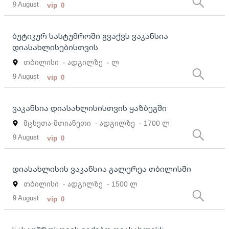
9 August
vip
0
ბუტიკურ სასტუმროში გვაქვს ვაკანსია
დიასახლისებისთვის
თბილისი
- ადგილზე
- ლ
9 August
vip
0
ვაკანსია დიასახლისისთვის ყაზბეგში
მცხეთა-მთიანეთი
- ადგილზე
- 1700 ლ
9 August
vip
0
დიასახლისის ვაკანსია გალერეა თბილისში
თბილისი
- ადგილზე
- 1500 ლ
9 August
vip
0