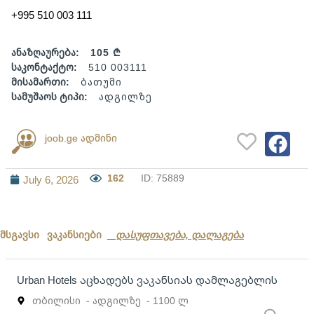
+995 510 003 111
ანაზღაურება:
105 ₾
საკონტაქტო:
510 003111
მისამართი:
ბათუმი
სამუშაოს ტიპი:
ადგილზე
joob.ge ადმინი
162
ID: 75889
July 6, 2026
მსგავსი ვაკანსიები
დასუფთავება, დალაგება
Urban Hotels აცხადებს ვაკანსიას დამლაგებლის
თბილისი
- ადგილზე
- 1100 ლ