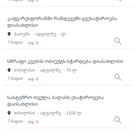
0
კაფე-რესტორანში რანდევუში გვესაჭიროება
დიასახლისი
ბათუმი
- ადგილზე
- ლ
7 August
vip
0
სწრაფი კვების ობიექტს სჭირდება დიასახლისი
თბილისი
- ადგილზე
- 70 ლ
7 August
vip
0
სასტუმრო თექლა პალასს ესაჭიროვება
დაისახლისი
თბილისი
- ადგილზე
- 1100 ლ
7 August
vip
0