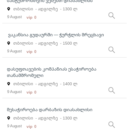
სასტუმროსთვის ვეძებთ დიასახლისს
თბილისი
- ადგილზე
- 1300 ლ
9 August
vip
0
ვაკანსია გუდაურში — ჭურჭლის მრეცხავი
თბილისი
- ადგილზე
- 1500 ლ
9 August
vip
0
დასუფთავების კომპანიას ესაჭიროება
თანამშრომელი
თბილისი
- ადგილზე
- 1400 ლ
9 August
vip
0
მესაჭიროება დარბაზის დიასახლისი
თბილისი
- ადგილზე
- 1300 ლ
9 August
vip
0