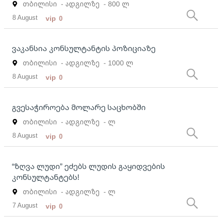
თბილისი
- ადგილზე
- 800 ლ
8 August
vip
0
ვაკანსია კონსულტანტის პოზიციაზე
თბილისი
- ადგილზე
- 1000 ლ
8 August
vip
0
გვესაჭიროება მოლარე საცხობში
თბილისი
- ადგილზე
- ლ
8 August
vip
0
“ზღვა ლუდი” ეძებს ლუდის გაყიდვების
კონსულტანტებს!
თბილისი
- ადგილზე
- ლ
7 August
vip
0