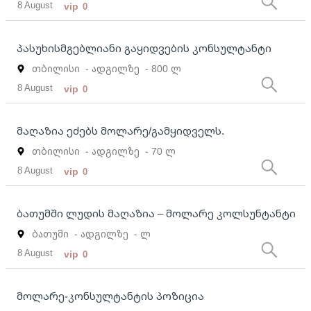
8 August
vip
0
პასუხისმგებლიანი გაყიდვების კონსულტანტი
თბილისი
- ადგილზე
- 800 ლ
8 August
vip
0
მაღაზია ეძებს მოლარე/გამყიდველს.
თბილისი
- ადგილზე
- 70 ლ
8 August
vip
0
ბათუმში ლუდის მაღაზია – მოლარე კოლსუნტანტი
ბათუმი
- ადგილზე
- ლ
8 August
vip
0
მოლარე-კონსულტანტის პოზიცია