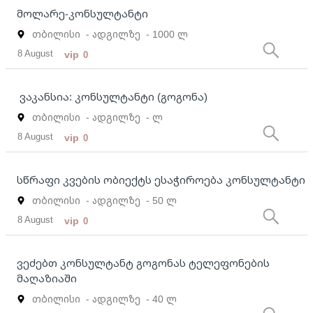
მოლარე-კონსულტანტი
თბილისი
- ადგილზე
- 1000 ლ
8 August
vip
0
ვაკანსია: კონსულტანტი (გოგონა)
თბილისი
- ადგილზე
- ლ
8 August
vip
0
სწრაფი კვების ობიექტს ესაჭიროება კონსულტანტი
თბილისი
- ადგილზე
- 50 ლ
8 August
vip
0
ვეძებთ კონსულტანტ გოგონას ტელეფონების
მაღაზიაში
თბილისი
- ადგილზე
- 40 ლ