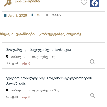
joob.ge ადმინი
79
ID: 75565
July 3, 2026
მსგავსი ვაკანსიები
კონსულტანტი, მოლარე
მოლარე- კონსულტანტის პოზიცია
თბილისი
- ადგილზე
- ლ
8 August
vip
0
ვეძებთ კონსულტანტ გოგონას ტელეფონების
მაღაზიაში
თბილისი
- ადგილზე
- 40 ლ
8 August
vip
0