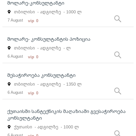
მოლარე-კონსულტანტი
თბილისი
- ადგილზე
- 1000 ლ
7 August
vip
0
მოლარე- კონსულტანტის პოზიცია
თბილისი
- ადგილზე
- ლ
6 August
vip
0
მესაჭიროება კონსულტანტი
თბილისი
- ადგილზე
- 1350 ლ
6 August
vip
0
ქუთაისში სანტექნიკის მაღაზიაში გვესაჭიროება
კონსულტანტი
ქუთაისი
- ადგილზე
- 1000 ლ
6 August
vip
0