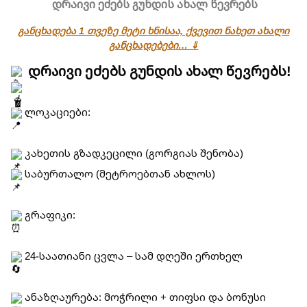
დრაივი ეძებს გუნდის ახალ წევრებს
განცხადება 1 თვეზე მეტი ხნისაა, ქვევით ნახეთ ახალი
განცხადებები… ⇓
დრაივი ეძებს გუნდის ახალ წევრებს!
ლოკაციები:
კახეთის გზადკეცილი (გორგიას შენობა)
საბურთალო (მეტროებთან ახლოს)
გრაფიკი:
24-საათიანი ცვლა – სამ დღეში ერთხელ
ანაზღაურება: მოჭრილი + თიფსი და ბონუსი