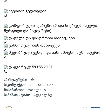
ჩვენთან გელოდება:
კომფორტული გარემო (შიდა სივრცეში სველი
წერტილი და მაცივრები)
დაცული და უსაფრთხო ობიექტები
ჯანმრთელობის დაზღვევა
მეგობრული გუნდი და სასიამოვნო ატმოსფერო
დაგვირეკე: 593 55 29 27
ანაზღაურება:
₾
საკონტაქტო:
593 55 29 27
მისამართი:
თბილისი
სამუშაოს ტიპი:
ადგილზე