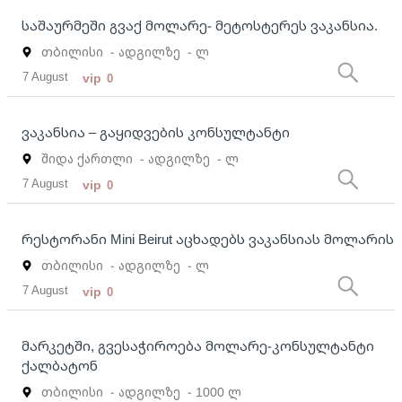
საშაურმეში გვაქ მოლარე- მეტოსტერეს ვაკანსია.
თბილისი
- ადგილზე
- ლ
7 August
vip
0
ვაკანსია – გაყიდვების კონსულტანტი
შიდა ქართლი
- ადგილზე
- ლ
7 August
vip
0
რესტორანი Mini Beirut აცხადებს ვაკანსიას მოლარის
თბილისი
- ადგილზე
- ლ
7 August
vip
0
მარკეტში, გვესაჭიროება მოლარე-კონსულტანტი
ქალბატონ
თბილისი
- ადგილზე
- 1000 ლ