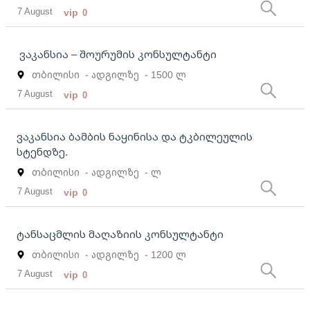
7 August
vip
0
ვაკანსია – შოურუმის კონსულტანტი
თბილისი
- ადგილზე
- 1500 ლ
7 August
vip
0
ვაკანსია ბამბის ნაყინისა და ტკბილეულის
სტენდზე.
თბილისი
- ადგილზე
- ლ
7 August
vip
0
ტანსაცმლის მაღაზიის კონსულტანტი
თბილისი
- ადგილზე
- 1200 ლ
7 August
vip
0