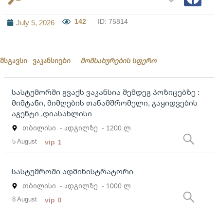
142
ID: 75814
July 5, 2026
მსგავსი ვაკანსიები
მომსახურების სფერო
სასტუმორში გვაქს ვაკანსია შემდეგ პოზიცებზე :
მიმტანი, მიმღების თანამშრომელი, გაყიდვების
აგენტი ,დიასახლისი
თბილისი
- ადგილზე
- 1200 ლ
5 August
vip
1
სასტუმროში ადმინისტრატორი
თბილისი
- ადგილზე
- 1000 ლ
8 August
vip
0