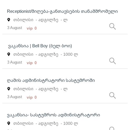
Receptionist/მიღება-განთავსების თანამშრომელი
თბილისი
- ადგილზე
- ლ
3 August
vip
0
ვაკანსია | Bell Boy (ბელ ბოი)
თბილისი
- ადგილზე
- 1000 ლ
3 August
vip
0
ღამის ადმინისტრატორი სასტუმროში
თბილისი
- ადგილზე
- ლ
3 August
vip
0
ვაკანსია- სასტუმროს ადმინისტრატორი
თბილისი
- ადგილზე
- 1000 ლ