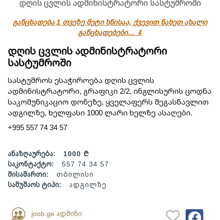
დღის ცვლის ადმინისტრატორი სასტუმროში
განცხადება 1 თვეზე მეტი ხნისაა, ქვევით ნახეთ ახალი
განცხადებები… ⇓
დღის ცვლის ადმინისტრატორი
სასტუმროში
სასტუმროს ესაჭიროება დღის ცვლის
ადმინისტრატორი, გრაფიკი 2/2, ინგლისურის ცოდნა
საკომუნიკაციო დონეზე, ყველაფერს შეგასწავლით
ადგილზე, ხელფასი 1000 ლარი ხელზე ასაღები.
+995 557 74 34 57
ანაზღაურება:
1000 ₾
საკონტაქტო:
557 74 34 57
მისამართი:
თბილისი
სამუშაოს ტიპი:
ადგილზე
joob.ge ადმინი