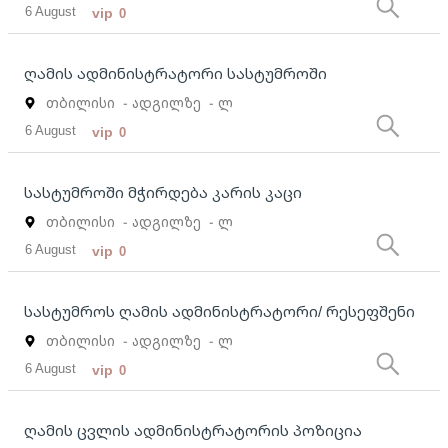
6 August
vip
0
ღამის ადმინისტრატორი სასტუმროში
თბილისი
- ადგილზე
- ლ
6 August
vip
0
სასტუმროში მჭირდება კარის კაცი
თბილისი
- ადგილზე
- ლ
6 August
vip
0
სასტუმროს ღამის ადმინისტრატორი/ რესეფშენი
თბილისი
- ადგილზე
- ლ
6 August
vip
0
ღამის ცვლის ადმინისტრატორის პოზიცია