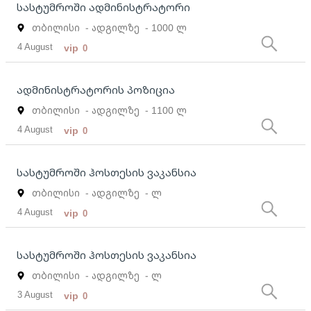
სასტუმროში ადმინისტრატორი
თბილისი
- ადგილზე
- 1000 ლ
4 August
vip
0
ადმინისტრატორის პოზიცია
თბილისი
- ადგილზე
- 1100 ლ
4 August
vip
0
სასტუმროში ჰოსთესის ვაკანსია
თბილისი
- ადგილზე
- ლ
4 August
vip
0
სასტუმროში ჰოსთესის ვაკანსია
თბილისი
- ადგილზე
- ლ
3 August
vip
0