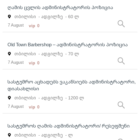
ღამის ცვლის ადმინისტრატორის პოზიცია
თბილისი
- ადგილზე
- 60 ლ
7 August
vip
0
Old Town Barbershop – ადმინისტრატორის პოზიცია
თბილისი
- ადგილზე
- 70 ლ
7 August
vip
0
სასტუმრო აცხადებს ვაკანსიებს ადმინისტრატორი,
დიასახლისი
თბილისი
- ადგილზე
- 1200 ლ
7 August
vip
0
სასტუმროს ღამის ადმინისტრატორი/ რესეფშენი
თბილისი
- ადგილზე
- ლ