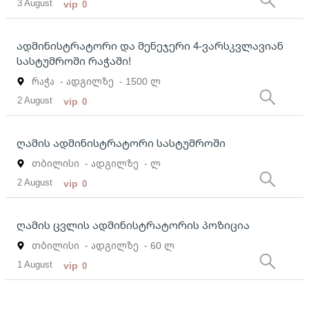
3 August
vip
0
ადმინისტრატორი და მენეჯერი 4-ვარსკვლავიან
სასტუმროში რაჭაში!
რაჭა
- ადგილზე
- 1500 ლ
2 August
vip
0
ღამის ადმინისტრატორი სასტუმროში
თბილისი
- ადგილზე
- ლ
2 August
vip
0
ღამის ცვლის ადმინისტრატორის პოზიცია
თბილისი
- ადგილზე
- 60 ლ
1 August
vip
0