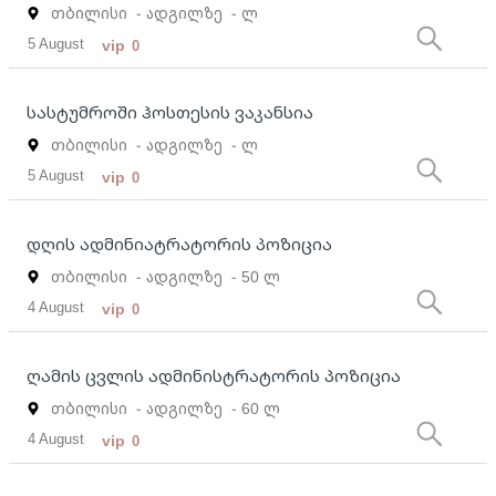
თბილისი
- ადგილზე
- ლ
5 August
vip
0
სასტუმროში ჰოსთესის ვაკანსია
თბილისი
- ადგილზე
- ლ
5 August
vip
0
დღის ადმინიატრატორის პოზიცია
თბილისი
- ადგილზე
- 50 ლ
4 August
vip
0
ღამის ცვლის ადმინისტრატორის პოზიცია
თბილისი
- ადგილზე
- 60 ლ
4 August
vip
0