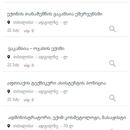
ექთნის თანაშემწის ვაკანსია ემერჯენსში
თბილისი
- ადგილზე
- ლ
22 July
vip
0
ვაკანსია – ოჯახის ექიმი
თბილისი
- ადგილზე
- ლ
22 July
vip
0
აფთიაქის ტექნიკური ასისტენტის პოზიცია
თბილისი
- ადგილზე
- ლ
22 July
vip
0
ადმინისტრატორი, ექიმ-კოსმეტოლოგი, მასაჟისტი
თბილისი
- ადგილზე
- 70 ლ