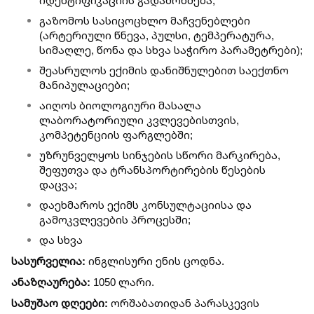
იდენტიფიკაციის გადამოწმება;
გაზომოს სასიცოცხლო მაჩვენებლები
(არტერიული წნევა, პულსი, ტემპერატურა,
სიმაღლე, წონა და სხვა საჭირო პარამეტრები);
შეასრულოს ექიმის დანიშნულებით საექთნო
მანიპულაციები;
აიღოს ბიოლოგიური მასალა
ლაბორატორიული კვლევებისთვის,
კომპეტენციის ფარგლებში;
უზრუნველყოს სინჯების სწორი მარკირება,
შეფუთვა და ტრანსპორტირების წესების
დაცვა;
დაეხმაროს ექიმს კონსულტაციისა და
გამოკვლევების პროცესში;
და სხვა
სასურველია:
ინგლისური ენის ცოდნა.
ანაზღაურება:
1050 ლარი.
სამუშაო დღეები:
ორშაბათიდან პარასკევის