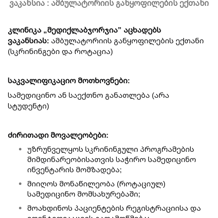
ვაკანსია : ამბულატორიის განყოფილების ექთანი
კლინიკა „მედიქლაბჯორჯია” აცხადებს
ვაკანსიას:
ამბულატორიის განყოფილების ექთანი
(სკრინინგები და როტაცია)
საკვალიფიკაციო მოთხოვნები:
სამედიცინო ან საექთნო განათლება (არა
სტუდენტი)
ძირითადი მოვალეობები:
უზრუნველყოს სკრინინგული პროგრამების
მიმდინარეობისათვის საჭირო სამედიცინო
ინვენტარის მომზადება;
მიიღოს მონაწილეობა (როტაციულ)
სამედიცინო მომსახურებაში;
მოახდინოს პაციენტების რეგისტრაციისა და