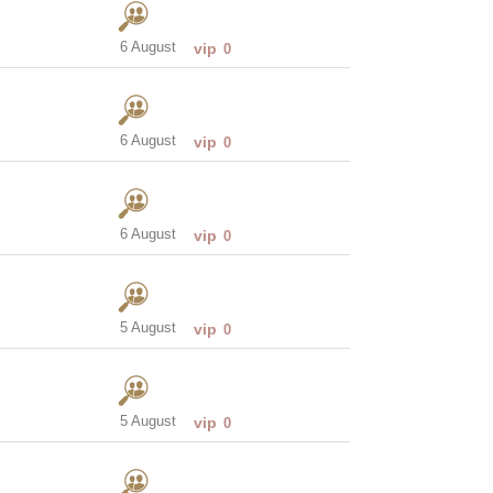
6 August
vip
0
6 August
vip
0
6 August
vip
0
5 August
vip
0
5 August
vip
0