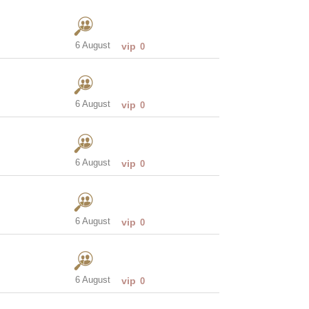
6 August
vip
0
6 August
vip
0
6 August
vip
0
6 August
vip
0
6 August
vip
0