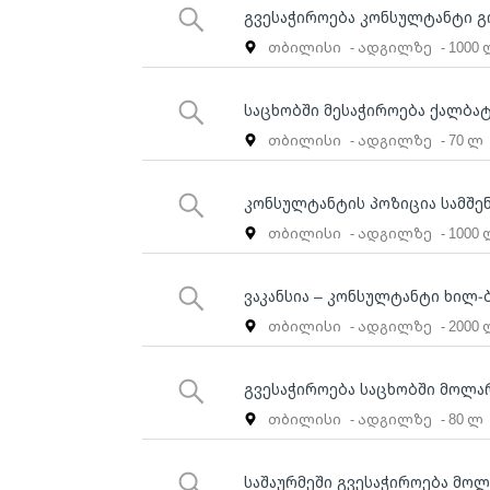
გვესაჭიროება კონსულტანტი გ
თბილისი
- ადგილზე
- 1000
საცხობში მესაჭიროება ქალბ
თბილისი
- ადგილზე
- 70 ლ
კონსულტანტის პოზიცია სამშე
თბილისი
- ადგილზე
- 1000
ვაკანსია – კონსულტანტი ხილ-
თბილისი
- ადგილზე
- 2000
გვესაჭიროება საცხობში მოლა
თბილისი
- ადგილზე
- 80 ლ
საშაურმეში გვესაჭიროება მოლ