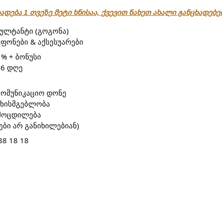
ადება 1 თვეზე მეტი ხნისაა, ქვევით ნახეთ ახალი განცხადებ
სულტანტი (გოგონა)
ფონები & აქსესუარები
 % + ბონუსი
-6 დღე
კომუნიკაციო დონე
უხისმგებლობა
ამოცდილება
ები არ განიხილებიან)
88 18 18