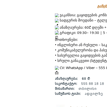
განცხ
ვაკანსია: გაყიდვების კონ
სადგურის მოედანი – ტელე
ანაზღაურება: 60₾ დღეში +
გრაფიკი: 09:30– 19:30 | 5 
მოთხოვნები:
• ინგლისური ან რუსული – სა
• კომუნიკაბელურობა და პას
• სასურველია გაყიდვების გ
• სრული განაკვეთი (სტუდენტ
CV: WhatsApp / Viber – 555 
ანაზღაურება:
60 ₾
საკონტაქტო:
555 88 18 18
მისამართი:
თბილისი
სამუშაოს ტიპი:
ადგილზე