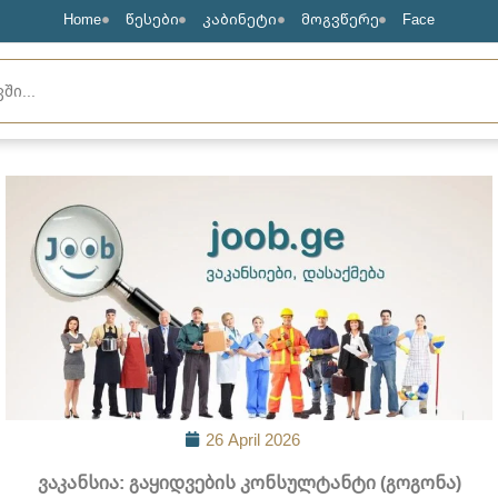
Home
წესები
კაბინეტი
მოგვწერე
Face
26 April 2026
ვაკანსია: გაყიდვების კონსულტანტი (გოგონა)