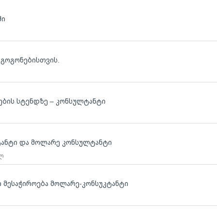
ში
 გოგონებისთვის.
რების სტენდზე – კონსულტანტი
ტანტი და მოლარე კონსულტანტი
 ლ
ი მესაჭიროება მოლარე-კონსუკტანტი