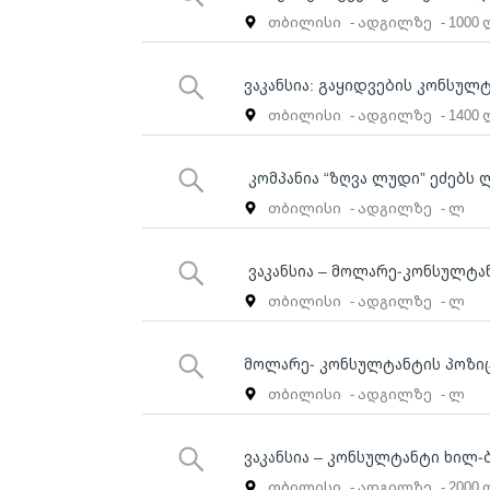
თბილისი
- ადგილზე
- 1000
ვაკანსია: გაყიდვების კონსულ
თბილისი
- ადგილზე
- 1400
კომპანია “ზღვა ლუდი” ეძებს
თბილისი
- ადგილზე
- ლ
ვაკანსია – მოლარე-კონსულტა
თბილისი
- ადგილზე
- ლ
მოლარე- კონსულტანტის პოზი
თბილისი
- ადგილზე
- ლ
ვაკანსია – კონსულტანტი ხილ-
თბილისი
- ადგილზე
- 2000