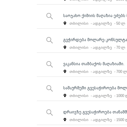
საოჯახო ქიმიის მაღაზია ეძებ
თბილისი
- ადგილზე
- 50 ლ
გვჭირდება მოლარე-კონსულტ
თბილისი
- ადგილზე
- 70 ლ
ვაკანსია თამბაქოს მაღაზიაში.
თბილისი
- ადგილზე
- 700 
საშაურმეში გვესაჭიროება მოლ
თბილისი
- ადგილზე
- 1000
დრაივზე გვესაჭიროება თანა
თბილისი
- ადგილზე
- 1500