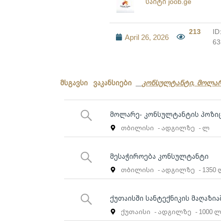
საიტი joob.ge
213
ID
April 26, 2026
63
მსგავსი ვაკანსიები
კონსულტანტი, მოლა
მოლარე- კონსულტანტის პოზი
თბილისი
- ადგილზე
- ლ
მესაჭიროება კონსულტანტი
თბილისი
- ადგილზე
- 1350
ქუთაისში სანტექნიკის მაღაზი
ქუთაისი
- ადგილზე
- 1000 