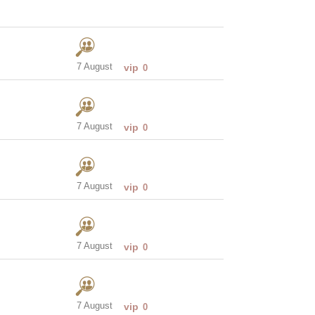
7 August
vip
0
7 August
vip
0
7 August
vip
0
7 August
vip
0
7 August
vip
0