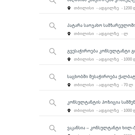
თბილისი
- ადგილზე
- 1200
პატარა საოჯახო სამზარეულოშ
თბილისი
- ადგილზე
- ლ
გვესაჭიროება კონსულტანტი გ
თბილისი
- ადგილზე
- 1000
საცხობში მესაჭიროება ქალბ
თბილისი
- ადგილზე
- 70 ლ
კონსულტანტის პოზიცია სამშე
თბილისი
- ადგილზე
- 1000
ვაკანსია – კონსულტანტი ხილ-