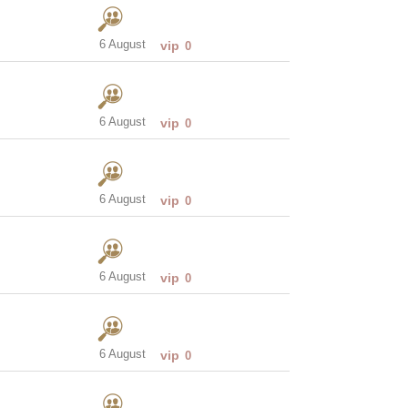
6 August
vip
0
6 August
vip
0
6 August
vip
0
6 August
vip
0
6 August
vip
0