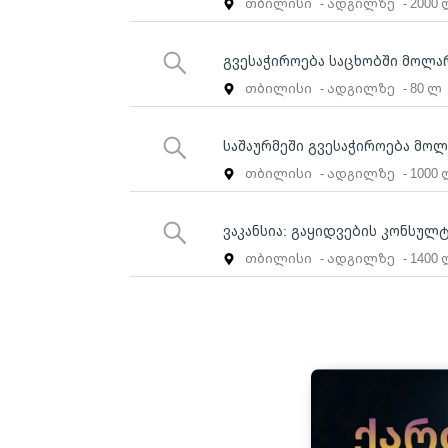
თბილისი
- ადგილზე
- 2000
გვესაჭიროება საცხობში მოლა
თბილისი
- ადგილზე
- 80 ლ
საშაურმეში გვესაჭიროება მოლ
თბილისი
- ადგილზე
- 1000
ვაკანსია: გაყიდვების კონსულ
თბილისი
- ადგილზე
- 1400