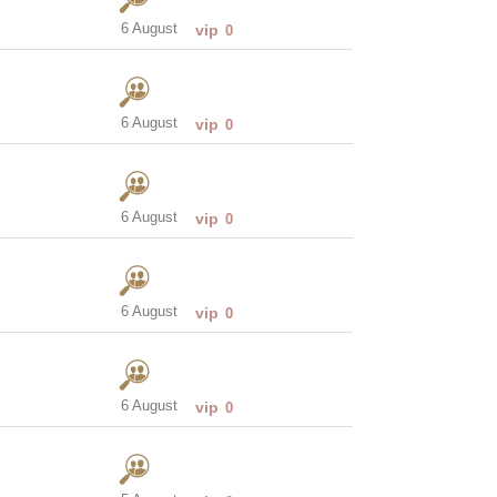
6 August
vip
0
6 August
vip
0
6 August
vip
0
6 August
vip
0
6 August
vip
0