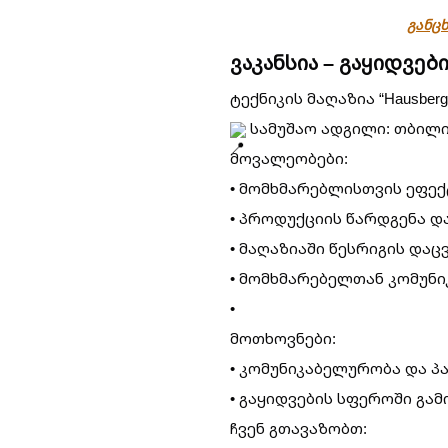
განცხ
ვაკანსია – გაყიდვე
ტექნიკის მაღაზია “Hausbe
სამუშაო ადგილი: თბილის
მოვალეობები:
• მომხმარებლისთვის ეფექ
• პროდუქციის წარდგენა და
• მაღაზიაში წესრიგის დაცვ
• მომხმარებელთან კომუნი
• ⁠
მოთხოვნები:
• კომუნიკაბელურობა და პ
• გაყიდვების სფეროში გა
ჩვენ გთავაზობთ: