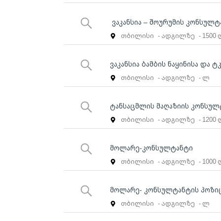
ვაკანსია – შოურუმის კონსულტ
თბილისი
- ადგილზე
- 1500
ვაკანსია ბამბის ნაყინისა და
თბილისი
- ადგილზე
- ლ
ტანსაცმლის მაღაზიის კონსულ
თბილისი
- ადგილზე
- 1200
მოლარე-კონსულტანტი
თბილისი
- ადგილზე
- 1000
მოლარე- კონსულტანტის პოზი
თბილისი
- ადგილზე
- ლ