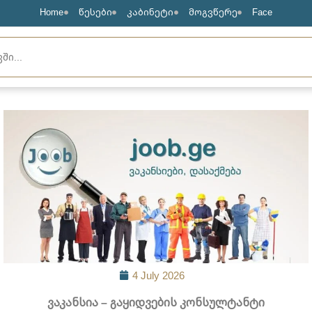
Home
წესები
კაბინეტი
მოგვწერე
Face
4 July 2026
ვაკანსია – გაყიდვების კონსულტანტი