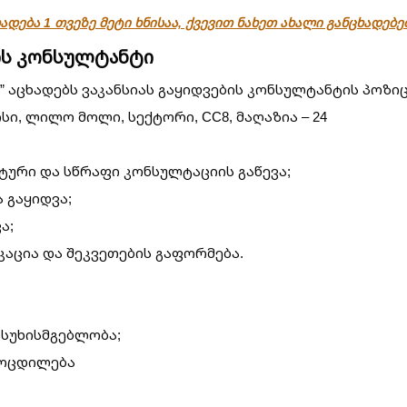
ადება 1 თვეზე მეტი ხნისაა, ქვევით ნახეთ ახალი განცხადებ
ბის კონსულტანტი
rg” აცხადებს ვაკანსიას გაყიდვების კონსულტანტის პოზიც
ი, ლილო მოლი, სექტორი, CC8, მაღაზია – 24
ტური და სწრაფი კონსულტაციის გაწევა;
 გაყიდვა;
ა;
კაცია და შეკვეთების გაფორმება.
ასუხისმგებლობა;
მოცდილება