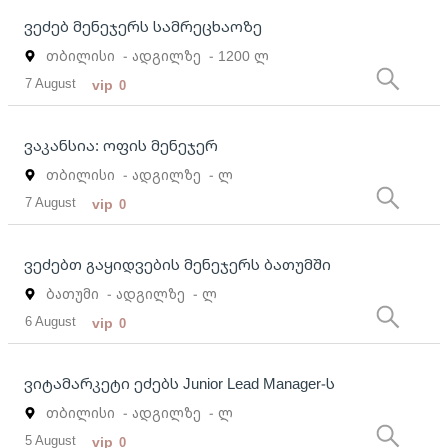
ვეძებ მენეჯერს სამრეცხაოზე
თბილისი
- ადგილზე
- 1200 ლ
7 August
vip
0
ვაკანსია: ოფის მენეჯერ
თბილისი
- ადგილზე
- ლ
7 August
vip
0
ვეძებთ გაყიდვების მენეჯერს ბათუმში
ბათუმი
- ადგილზე
- ლ
6 August
vip
0
ვიტამარკეტი ეძებს Junior Lead Manager-ს
თბილისი
- ადგილზე
- ლ
5 August
vip
0