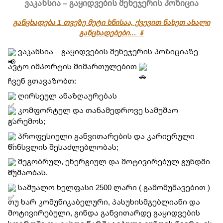
ვაკანსია – გაყიდვების მენეჯერის პოზიცია
განცხადება 1 თვეზე მეტი ხნისაა, ქვევით ნახეთ ახალი
განცხადებები… ⇓
 ვაკანსია – გაყიდვების მენეჯერის პოზიციაზე
ავტო იმპორტის მიმართულებით 
ჩვენ გთავაზობთ:
 ღირსეულ ანაზღაურებას
 კომფორტულ და თანამედროვე სამუშაო 
გარემოს;
 პროფესიული განვითარების და კარიერული 
წინსვლის შესაძლებლობას;
 მეგობრულ, ენერგიულ და მოტივირებულ გუნდში 
მუშაობას.
 საშუალო ხელფასი 2500 ლარი ( გამომუშავებით )
თუ ხარ კომუნიკაბელური, პასუხისმგებლიანი და 
მოტივირებული, გინდა განვითარდე გაყიდვების 