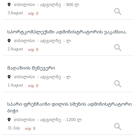
თბილისი
- ადგილზე
- 900 ლ
3 August
vip
0
სპორტკომპლექსში ადმინისტრატორის ვაკანსია.
თბილისი
- ადგილზე
- ლ
2 August
vip
0
მაღაზიის მენეჯერი
თბილისი
- ადგილზე
- ლ
1 August
vip
0
სპარი ფრენჩაიზი დილის სმენის ადმინისტრატორი
ბიჭი
თბილისი
- ადგილზე
- 1200 ლ
31 July
vip
0