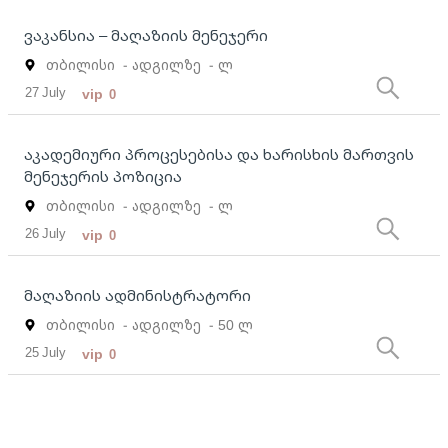
ვაკანსია – მაღაზიის მენეჯერი
თბილისი
- ადგილზე
- ლ
27 July
vip
0
აკადემიური პროცესებისა და ხარისხის მართვის
მენეჯერის პოზიცია
თბილისი
- ადგილზე
- ლ
26 July
vip
0
მაღაზიის ადმინისტრატორი
თბილისი
- ადგილზე
- 50 ლ
25 July
vip
0