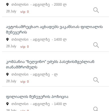
თბილისი
- ადგილზე
- 2000 ლ
28 July
vip
0
ავტოსამრეცხაო აცხადებს ვაკანსიას ფილიალის
მენეჯერის
თბილისი
- ადგილზე
- 1400 ლ
28 July
vip
0
კომპანია “ზეღვინო” ეძებს პასუხისმგებლიან
თანამშრომელს
თბილისი
- ადგილზე
- ლ
28 July
vip
0
ფილიალის მენეჯერის პოზიცია
თბილისი
- ადგილზე
- 1400 ლ
28 July
vip