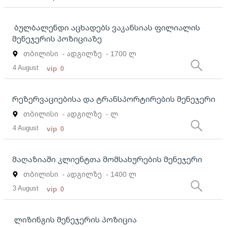
ბულბალენდი აცხადებს ვაკანსიას ფილიალის
მენეჯერის პოზიციაზე
თბილისი
- ადგილზე
- 1700 ლ
4 August
vip
0
რეზერვაციებისა და ტრანსპორტირების მენეჯერი
თბილისი
- ადგილზე
- ლ
4 August
vip
0
მაღაზიაში კლიენტთა მომსახურების მენეჯერი
თბილისი
- ადგილზე
- 1400 ლ
3 August
vip
0
ლიზინგის მენეჯერის პოზიცია