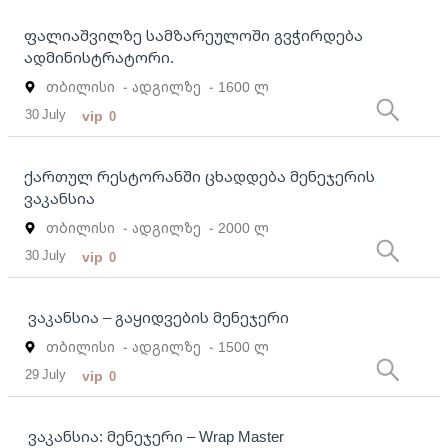
ფალიაშვილზე სამზარეულოში გვჭირდება
ადმინისტრატორი.
თბილისი
- ადგილზე
- 1600 ლ
30 July
vip
0
ქართულ რესტორანში ცხადდება მენეჯერის
ვაკანსია
თბილისი
- ადგილზე
- 2000 ლ
30 July
vip
0
ვაკანსია – გაყიდვების მენეჯერი
თბილისი
- ადგილზე
- 1500 ლ
29 July
vip
0
ვაკანსია: მენეჯერი – Wrap Master