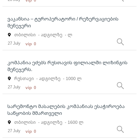
0
ვაკანსია – ტუროპერატორი / რეზერვაციების
მენეჯერი
თბილისი
- ადგილზე
- ლ
27 July
vip
0
კომპანია ეძებს რუსთავის ფილიალში ლიზინგის
მენეჯერს.
რუსთავი
- ადგილზე
- 1000 ლ
27 July
vip
0
სარემონტო მასალების კომპანიას ესაჭიროება
საწყობის მმართველი
თბილისი
- ადგილზე
- 1600 ლ
27 July
vip
0