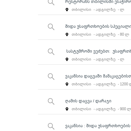
Რესტორანს თბილისში ესაჭირო
თბილისი
- ადგილზე
- ლ
შიდა უსაფრთხოების სპეციალ
თბილისი
- ადგილზე
- 80 ლ
სასტუმროში ვეძებთ: უსაფრთ
თბილისი
- ადგილზე
- ლ
ვაკანსია დაცვაში მამაკაცების
თბილისი
- ადგილზე
- 1200
ღამის დაცვა / დარაჯი
თბილისი
- ადგილზე
- 900 
ვაკანსია : შიდა უსაფრთხოები