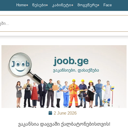
Home
წესები
კაბინეტი
მოგვწერე
Face
2 June 2026
ვაკანსია დაცვაში ქალბატონებისთვის!