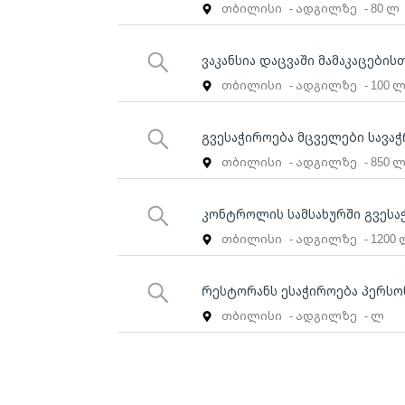
თბილისი
- ადგილზე
- 80 ლ
ვაკანსია დაცვაში მამაკაცებისთ
თბილისი
- ადგილზე
- 100 
გვესაჭიროება მცველები სავაჭ
თბილისი
- ადგილზე
- 850 
კონტროლის სამსახურში გვესაჭ
თბილისი
- ადგილზე
- 1200
Რესტორანს ესაჭიროება პერსო
თბილისი
- ადგილზე
- ლ