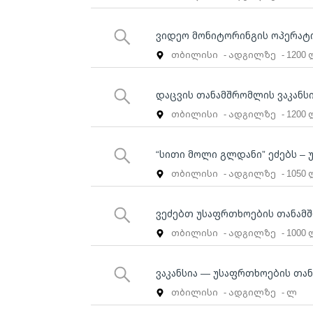
ვიდეო მონიტორინგის ოპერატ
თბილისი
- ადგილზე
- 1200
დაცვის თანამშრომლის ვაკანს
თბილისი
- ადგილზე
- 1200
“სითი მოლი გლდანი” ეძებს –
თბილისი
- ადგილზე
- 1050
ვეძებთ უსაფრთხოების თანამშ
თბილისი
- ადგილზე
- 1000
ვაკანსია — უსაფრთხოების თა
თბილისი
- ადგილზე
- ლ