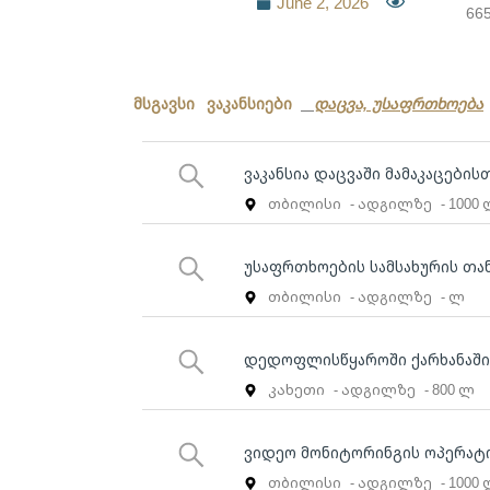
June 2, 2026
66
მსგავსი ვაკანსიები
დაცვა, უსაფრთხოება
ვაკანსია დაცვაში მამაკაცების
თბილისი
- ადგილზე
- 1000
უსაფრთხოების სამსახურის თ
თბილისი
- ადგილზე
- ლ
დედოფლისწყაროში ქარხანაში
კახეთი
- ადგილზე
- 800 ლ
ვიდეო მონიტორინგის ოპერატ
თბილისი
- ადგილზე
- 1000