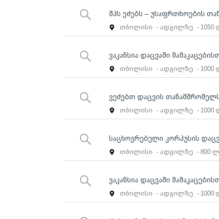
შპს ეძებს – უსაფრთხოების თა
თბილისი
- ადგილზე
- 1050
ვაკანსია დაცვაში მამაკაცების
თბილისი
- ადგილზე
- 1000
ვეძებთ დაცვის თანამშრომელ
თბილისი
- ადგილზე
- 1000
საცხოვრებელი კორპუსის დაც
თბილისი
- ადგილზე
- 800 
ვაკანსია დაცვაში მამაკაცების
თბილისი
- ადგილზე
- 1000