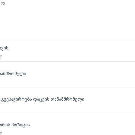
523
თვის
 ლ
ანამშრომელი
 გვესაჭიროება დაცვის თანამშრომელი
ორის პოზიცია
 ლ