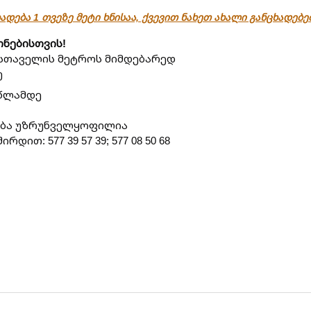
ადება 1 თვეზე მეტი ხნისაა, ქვევით ნახეთ ახალი განცხადებ
ონებისთვის!
უსთაველის მეტროს მიმდებარედ
ე
 წლამდე
კვება უზრუნველყოფილია
ით: 577 39 57 39; 577 08 50 68