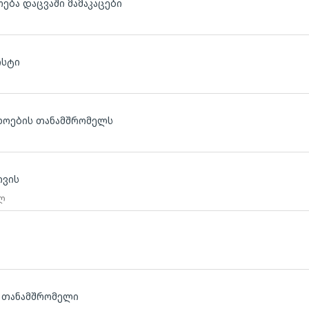
ება დაცვაში მამაკაცები
ისტი
ხოების თანამშრომელს
თვის
 ლ
ლ
ს თანამშრომელი