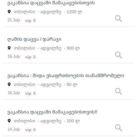
ვაკანსია დაცვაში მამაკაცებისთვის
თბილისი
- ადგილზე
- 1200 ლ
21 July
vip
0
ღამის დაცვა / დარაჯი
თბილისი
- ადგილზე
- 900 ლ
16 July
vip
0
ვაკანსია : შიდა უსაფრთხოების თანამშრომელი
თბილისი
- ადგილზე
- 80 ლ
16 July
vip
0
ვაკანსია დაცვაში მამაკაცებისთვის!!
თბილისი
- ადგილზე
- 100 ლ
14 July
vip
0