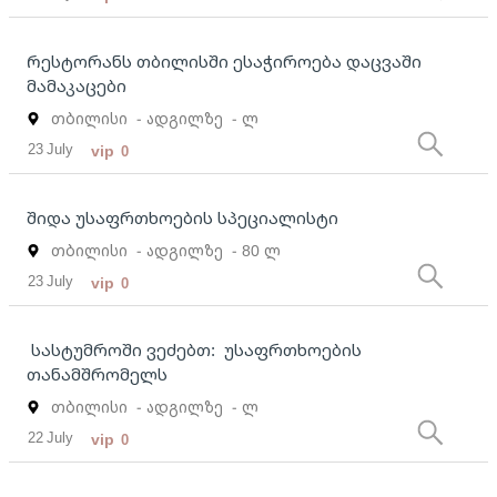
Რესტორანს თბილისში ესაჭიროება დაცვაში
მამაკაცები
თბილისი
- ადგილზე
- ლ
23 July
vip
0
შიდა უსაფრთხოების სპეციალისტი
თბილისი
- ადგილზე
- 80 ლ
23 July
vip
0
სასტუმროში ვეძებთ: უსაფრთხოების
თანამშრომელს
თბილისი
- ადგილზე
- ლ
22 July
vip
0