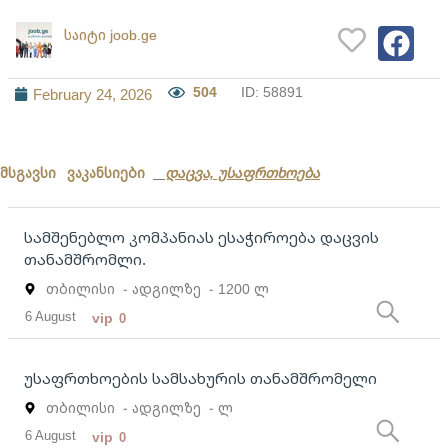
საიტი joob.ge
504
ID: 58891
February 24, 2026
მსგავსი ვაკანსიები
დაცვა, უსაფრთხოება
სამშენებლო კომპანიას ესაჭიროება დაცვის
თანამშრომლი.
თბილისი
- ადგილზე
- 1200 ლ
6 August
vip
0
უსაფრთხოების სამსახურის თანამშრომელი
თბილისი
- ადგილზე
- ლ
6 August
vip
0