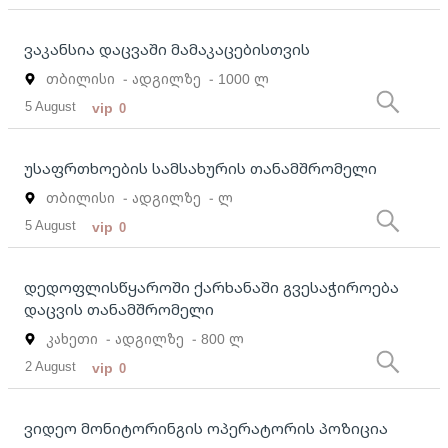
ვაკანსია დაცვაში მამაკაცებისთვის
თბილისი
- ადგილზე
- 1000 ლ
5 August
vip
0
უსაფრთხოების სამსახურის თანამშრომელი
თბილისი
- ადგილზე
- ლ
5 August
vip
0
დედოფლისწყაროში ქარხანაში გვესაჭიროება
დაცვის თანამშრომელი
კახეთი
- ადგილზე
- 800 ლ
2 August
vip
0
ვიდეო მონიტორინგის ოპერატორის პოზიცია