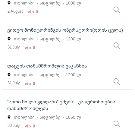
თბილისი
- ადგილზე
- 1000 ლ
2 August
vip
0
ვიდეო მონიტორინგის ოპერატორი(დღის ცვლა)
თბილისი
- ადგილზე
- 1200 ლ
31 July
vip
0
დაცვის თანამშრომლის ვაკანსია
თბილისი
- ადგილზე
- 1200 ლ
31 July
vip
0
“სითი მოლი გლდანი” ეძებს – უსაფრთხოების
თანამშრომლებს .
თბილისი
- ადგილზე
- 1050 ლ
30 July
vip
0