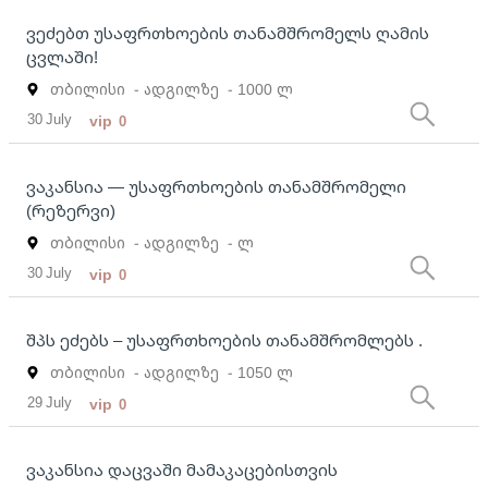
ვეძებთ უსაფრთხოების თანამშრომელს ღამის
ცვლაში!
თბილისი
- ადგილზე
- 1000 ლ
30 July
vip
0
ვაკანსია — უსაფრთხოების თანამშრომელი
(რეზერვი)
თბილისი
- ადგილზე
- ლ
30 July
vip
0
შპს ეძებს – უსაფრთხოების თანამშრომლებს .
თბილისი
- ადგილზე
- 1050 ლ
29 July
vip
0
ვაკანსია დაცვაში მამაკაცებისთვის