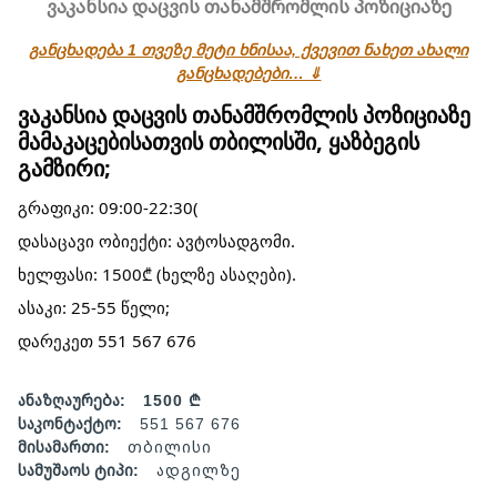
ვაკანსია დაცვის თანამშრომლის პოზიციაზე
განცხადება 1 თვეზე მეტი ხნისაა, ქვევით ნახეთ ახალი
განცხადებები… ⇓
ვაკანსია დაცვის თანამშრომლის პოზიციაზე
მამაკაცებისათვის თბილისში, ყაზბეგის
გამზირი;
გრაფიკი: 09:00-22:30(
დასაცავი ობიექტი: ავტოსადგომი.
ხელფასი: 1500₾ (ხელზე ასაღები).
ასაკი: 25-55 წელი;
დარეკეთ 551 567 676
ანაზღაურება:
1500 ₾
საკონტაქტო:
551 567 676
მისამართი:
თბილისი
სამუშაოს ტიპი:
ადგილზე