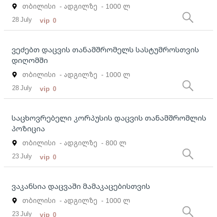
თბილისი
- ადგილზე
- 1000 ლ
28 July
vip
0
ვეძებთ დაცვის თანამშრომელს სასტუმროსთვის
დიღომში
თბილისი
- ადგილზე
- 1000 ლ
28 July
vip
0
საცხოვრებელი კორპუსის დაცვის თანამშრომლის
პოზიცია
თბილისი
- ადგილზე
- 800 ლ
23 July
vip
0
ვაკანსია დაცვაში მამაკაცებისთვის
თბილისი
- ადგილზე
- 1000 ლ
23 July
vip
0