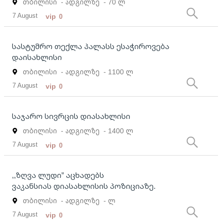
თბილისი
- ადგილზე
- 70 ლ
7 August
vip
0
სასტუმრო თექლა პალასს ესაჭიროვება
დაისახლისი
თბილისი
- ადგილზე
- 1100 ლ
7 August
vip
0
საჯარო სივრცის დიასახლისი
თბილისი
- ადგილზე
- 1400 ლ
7 August
vip
0
,,ზღვა ლუდი” აცხადებს
ვაკანსიას დიასახლისის პოზიციაზე.
თბილისი
- ადგილზე
- ლ
7 August
vip
0