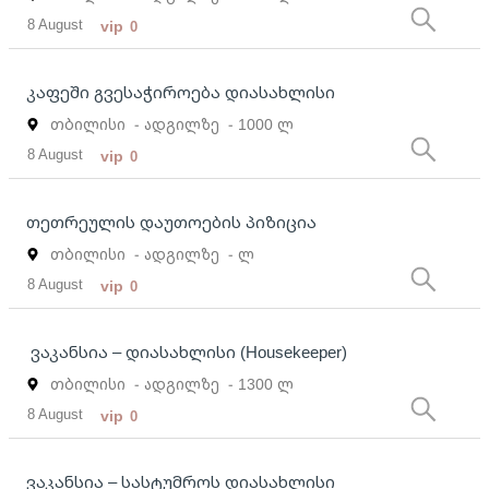
8 August
vip
0
კაფეში გვესაჭიროება დიასახლისი
თბილისი
- ადგილზე
- 1000 ლ
8 August
vip
0
თეთრეულის დაუთოების პიზიცია
თბილისი
- ადგილზე
- ლ
8 August
vip
0
ვაკანსია – დიასახლისი (Housekeeper)
თბილისი
- ადგილზე
- 1300 ლ
8 August
vip
0
ვაკანსია – სასტუმროს დიასახლისი