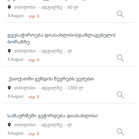
თბილისი
- ადგილზე
- 60 ლ
8 August
vip
0
გვესაჭიროება დიასახლისი(დამლაგებელი)
ბორანზე
თბილისი
- ადგილზე
- ლ
8 August
vip
0
ქათქათში გუნდის წევრებს ვეძებთ
თბილისი
- ადგილზე
- 1300 ლ
8 August
vip
0
საშაურმეში გვჭირდება დიასახლისი
თბილისი
- ადგილზე
- ლ
8 August
vip
0