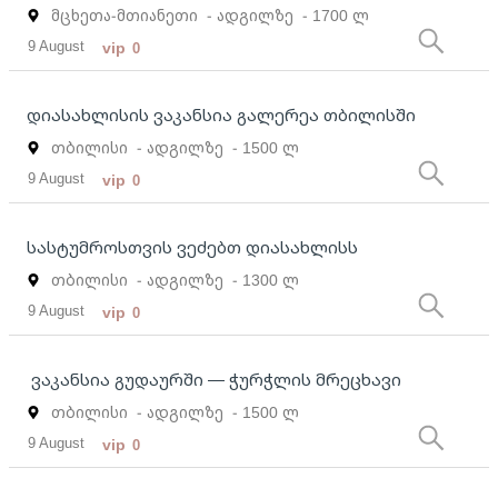
მცხეთა-მთიანეთი
- ადგილზე
- 1700 ლ
9 August
vip
0
დიასახლისის ვაკანსია გალერეა თბილისში
თბილისი
- ადგილზე
- 1500 ლ
9 August
vip
0
სასტუმროსთვის ვეძებთ დიასახლისს
თბილისი
- ადგილზე
- 1300 ლ
9 August
vip
0
ვაკანსია გუდაურში — ჭურჭლის მრეცხავი
თბილისი
- ადგილზე
- 1500 ლ
9 August
vip
0