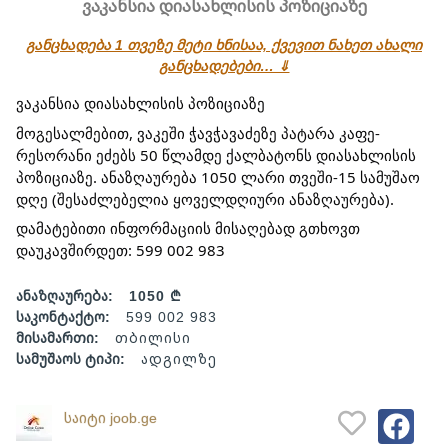
ვაკანსია დიასახლისის პოზიციაზე
განცხადება 1 თვეზე მეტი ხნისაა, ქვევით ნახეთ ახალი
განცხადებები… ⇓
ვაკანსია დიასახლისის პოზიციაზე
მოგესალმებით, ვაკეში ჭავჭავაძეზე პატარა კაფე-
რესორანი ეძებს 50 წლამდე ქალბატონს დიასახლისის
პოზიციაზე. ანაზღაურება 1050 ლარი თვეში-15 სამუშაო
დღე (შესაძლებელია ყოველდღიური ანაზღაურება).
დამატებითი ინფორმაციის მისაღებად გთხოვთ
დაუკავშირდეთ: 599 002 983
ანაზღაურება:
1050 ₾
საკონტაქტო:
599 002 983
მისამართი:
თბილისი
სამუშაოს ტიპი:
ადგილზე
საიტი joob.ge