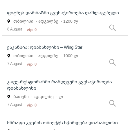
ფიტნეს დარბაზში გვესაჭიროება დამლაგებელი
თბილისი
- ადგილზე
- 1200 ლ
8 August
vip
0
ვაკანსია: დიასახლისი – Wing Star
თბილისი
- ადგილზე
- 1000 ლ
7 August
vip
0
კაფე-რესტორანში რანდევუში გვესაჭიროება
დიასახლისი
ბათუმი
- ადგილზე
- ლ
7 August
vip
0
სწრაფი კვების ობიექტს სჭირდება დიასახლისი