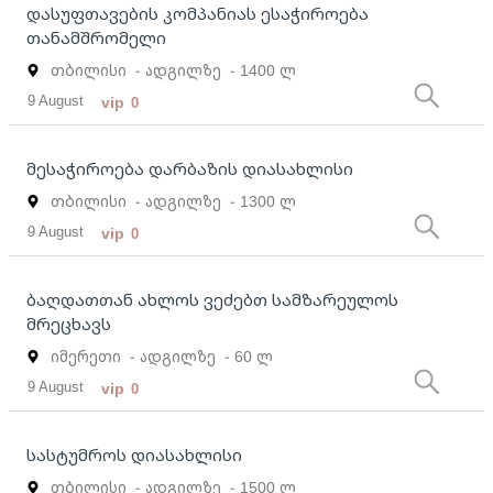
დასუფთავების კომპანიას ესაჭიროება
თანამშრომელი
თბილისი
- ადგილზე
- 1400 ლ
9 August
vip
0
მესაჭიროება დარბაზის დიასახლისი
თბილისი
- ადგილზე
- 1300 ლ
9 August
vip
0
ბაღდათთან ახლოს ვეძებთ სამზარეულოს
მრეცხავს
იმერეთი
- ადგილზე
- 60 ლ
9 August
vip
0
სასტუმროს დიასახლისი
თბილისი
- ადგილზე
- 1500 ლ