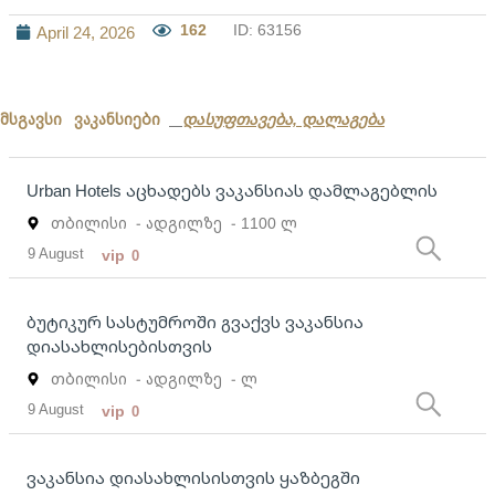
162
ID: 63156
April 24, 2026
მსგავსი ვაკანსიები
დასუფთავება, დალაგება
Urban Hotels აცხადებს ვაკანსიას დამლაგებლის
თბილისი
- ადგილზე
- 1100 ლ
9 August
vip
0
ბუტიკურ სასტუმროში გვაქვს ვაკანსია
დიასახლისებისთვის
თბილისი
- ადგილზე
- ლ
9 August
vip
0
ვაკანსია დიასახლისისთვის ყაზბეგში