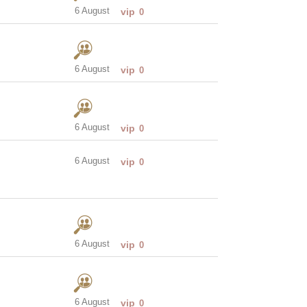
6 August
vip
0
6 August
vip
0
6 August
vip
0
6 August
vip
0
6 August
vip
0
6 August
vip
0