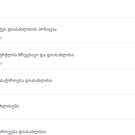
აქვს დიასახლისის პოზიცია
 ლ
 ჭურჭლის მრეცხავი და დიასახლისი
 ლ
ვესაჭიროება დიასახლისი
ახლისებს
ჭიროვება დიასახლისი