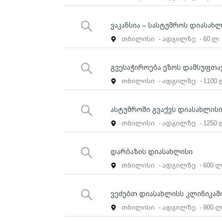
ვაკანსია – სასტუმროს დიასახ
თბილისი
- ადგილზე
- 60 ლ
გვესაჭიროება ეზოს დამსუფთავ
თბილისი
- ადგილზე
- 1100
ასტუმროში გვაქვს დიასახლისი
თბილისი
- ადგილზე
- 1250
დარბაზის დიასახლისი
თბილისი
- ადგილზე
- 600 
ვეძებთ დიასახლისს კლინიკაშ
თბილისი
- ადგილზე
- 900 