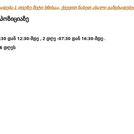
ადება 1 თვეზე მეტი ხნისაა, ქვევით ნახეთ ახალი განცხადებ
 პოზიციაზე
30 დან 12:30-მდე , 2 დღე -07:30 დან 16:30-მდე .
-6 დღეს