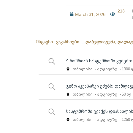
213
March 31, 2026
მსგავსი ვაკანსიები
დასუფთავება, დალაგ
9 ნომრიან სასტუმროში ვეძებ
თბილისი
- ადგილზე
- 1300
ჯინო აკვაპარკი ეძებს: დამლა
თბილისი
- ადგილზე
- 50 ლ
სასტუმროში გვაქვს დიასახლის
თბილისი
- ადგილზე
- 1250