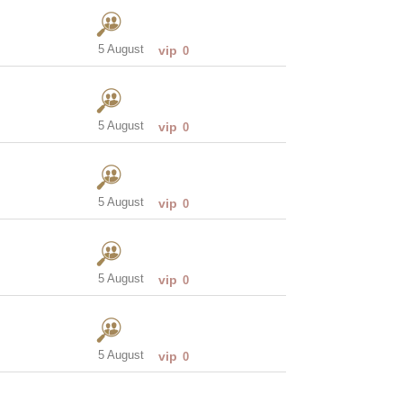
5 August
vip
0
5 August
vip
0
5 August
vip
0
5 August
vip
0
5 August
vip
0