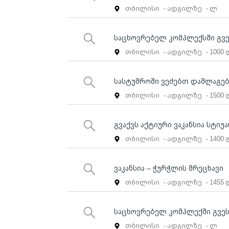
თბილისი
- ადგილზე
- ლ
საცხოვრებელ კომპლექსში გვე
თბილისი
- ადგილზე
- 1000
სასტუმროში ვეძებთ დამლაგე
თბილისი
- ადგილზე
- 1500
გვაქვს აქტიური ვაკანსია სტიუა
თბილისი
- ადგილზე
- 1400
ვაკანსია – ჭურჭლის მრეცხავი
თბილისი
- ადგილზე
- 1455
საცხოვრებელ კომპლექში გვე
თბილისი
- ადგილზე
- ლ