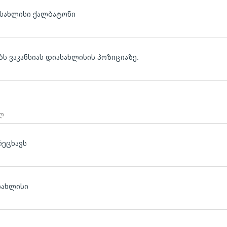
ასახლისი ქალბატონი
ბს ვაკანსიას დიასახლისის პოზიციაზე.
 ლ
რეცხავს
სახლისი