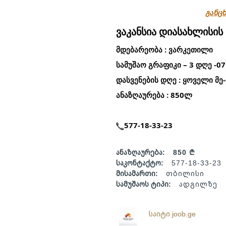
განცხ
ვაკანსია დიასახლისის
მდებარეობა : ვარკეთილი
სამუშაო გრაფიკი – 3 დღე -07:
დასვენების დღე : ყოველი მე
ანაზღაურება : 850ლ
577-18-33-23
ანაზღაურება:
850 ₾
საკონტაქტო:
577-18-33-23
მისამართი:
თბილისი
სამუშაოს ტიპი:
ადგილზე
საიტი joob.ge