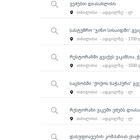
ვეძებთ დიასახლისს
თბილისი
- ადგილზე
- ლ
სასტუმრო “ჯინო სისაიდში” გვ
თბილისი
- ადგილზე
- 1700
რესტორანში გვაქვს ვაკანსია,
თბილისი
- ადგილზე
- 1500
საცხობში “ქოქოს ხაჭაპური” გ
თბილისი
- ადგილზე
- ლ
რესტორანი ვაკეში ეძებს დიას
თბილისი
- ადგილზე
- ლ
დასუფთავების კომპანიას ესა