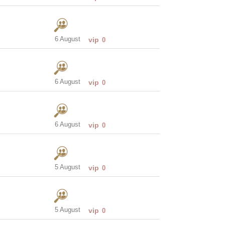
6 August
vip
0
6 August
vip
0
6 August
vip
0
5 August
vip
0
5 August
vip
0