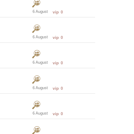
6 August
vip
0
6 August
vip
0
6 August
vip
0
6 August
vip
0
6 August
vip
0