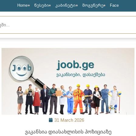
Home
წესები
კაბინეტი
მოგვწერე
Face
31 March 2026
ვაკანსია დიასახლისის პოზიციაზე