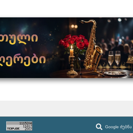
Google ძებნა