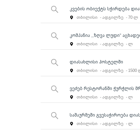
კვების ობიექტს სჭირდება დი
თბილისი
- ადგილზე
- 70 ლ
კომპანია ,,ზღვა ლუდი” აცხადე
თბილისი
- ადგილზე
- ლ
დიასახლისი ჰოსტელში
თბილისი
- ადგილზე
- 1500
ვეძებ რესტორანში ჭურჭლის მ
თბილისი
- ადგილზე
- ლ
საშაურმეში გვესაჭიროება დია
თბილისი
- ადგილზე
- ლ