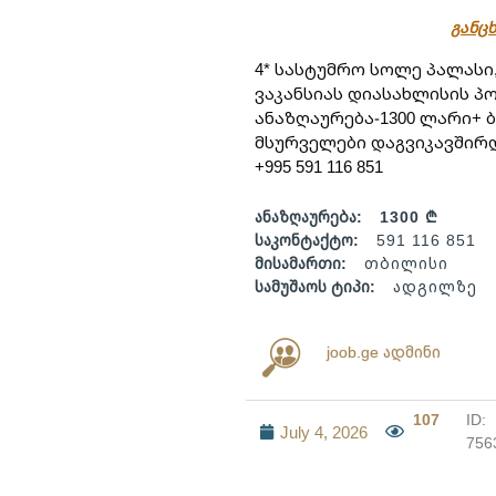
განცხ
4* სასტუმრო სოლე პალასი
ვაკანსიას დიასახლისის პო
ანაზღაურება-1300 ლარი+ 
მსურველები დაგვიკავშირ
+995 591 116 851
ანაზღაურება:
1300 ₾
საკონტაქტო:
591 116 851
მისამართი:
თბილისი
სამუშაოს ტიპი:
ადგილზე
joob.ge ადმინი
107
ID:
July 4, 2026
756