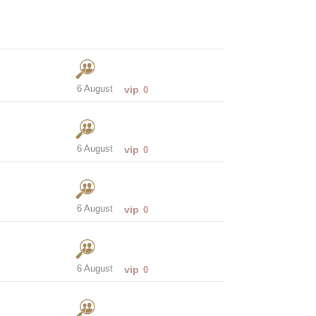
6 August
vip
0
6 August
vip
0
6 August
vip
0
6 August
vip
0