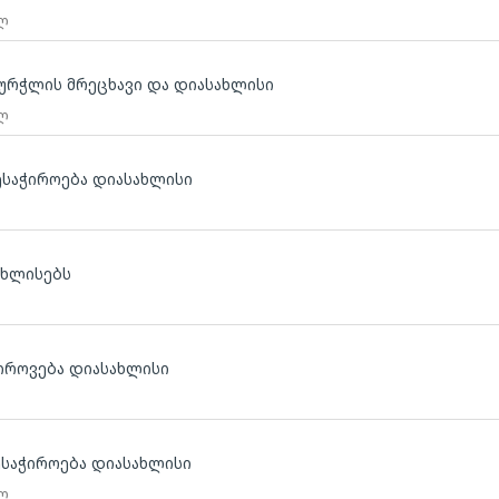
 ლ
 ჭურჭლის მრეცხავი და დიასახლისი
 ლ
ვესაჭიროება დიასახლისი
ახლისებს
ჭიროვება დიასახლისი
საჭიროება დიასახლისი
 ლ