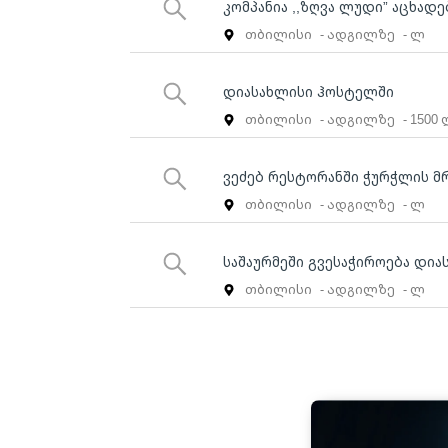
კომპანია ,,ზღვა ლუდი” აცხადე
თბილისი
- ადგილზე
- ლ
დიასახლისი ჰოსტელში
თბილისი
- ადგილზე
- 1500
ვეძებ რესტორანში ჭურჭლის მ
თბილისი
- ადგილზე
- ლ
საშაურმეში გვესაჭიროება დია
თბილისი
- ადგილზე
- ლ