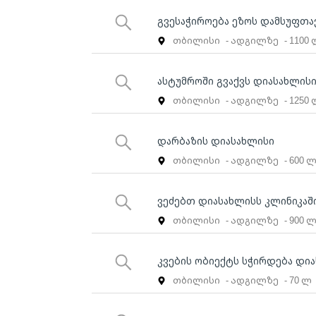
გვესაჭიროება ეზოს დამსუფთავ
თბილისი
- ადგილზე
- 1100
ასტუმროში გვაქვს დიასახლისი
თბილისი
- ადგილზე
- 1250
დარბაზის დიასახლისი
თბილისი
- ადგილზე
- 600 
ვეძებთ დიასახლისს კლინიკაშ
თბილისი
- ადგილზე
- 900 
კვების ობიექტს სჭირდება დი
თბილისი
- ადგილზე
- 70 ლ