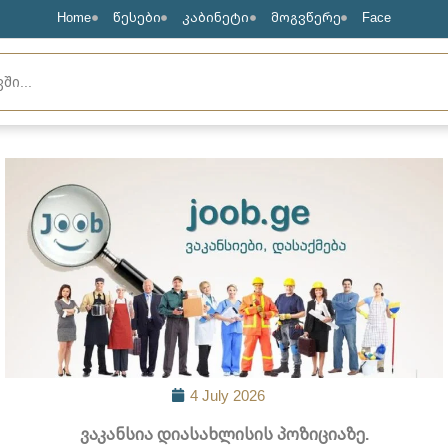
Home
წესები
კაბინეტი
მოგვწერე
Face
4 July 2026
ვაკანსია დიასახლისის პოზიციაზე.