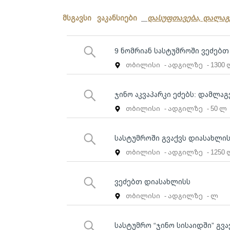
მსგავსი ვაკანსიები
დასუფთავება, დალაგ
9 ნომრიან სასტუმროში ვეძებ
თბილისი
- ადგილზე
- 1300
ჯინო აკვაპარკი ეძებს: დამლა
თბილისი
- ადგილზე
- 50 ლ
სასტუმროში გვაქვს დიასახლის
თბილისი
- ადგილზე
- 1250
ვეძებთ დიასახლისს
თბილისი
- ადგილზე
- ლ
სასტუმრო “ჯინო სისაიდში” გვ