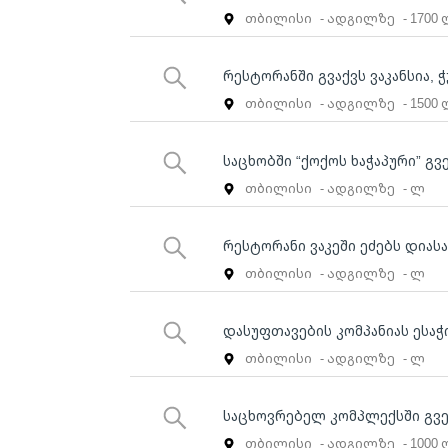
თბილისი
- ადგილზე
- 1700
რესტორანში გვაქვს ვაკანსია,
თბილისი
- ადგილზე
- 1500
საცხობში “ქოქოს ხაჭაპური” გ
თბილისი
- ადგილზე
- ლ
რესტორანი ვაკეში ეძებს დიას
თბილისი
- ადგილზე
- ლ
დასუფთავების კომპანიას ესა
თბილისი
- ადგილზე
- ლ
საცხოვრებელ კომპლექსში გვე
თბილისი
- ადგილზე
- 1000