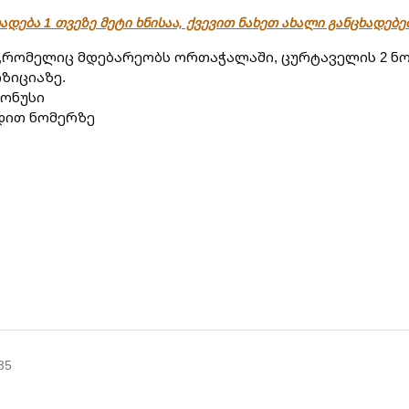
ადება 1 თვეზე მეტი ხნისაა, ქვევით ნახეთ ახალი განცხადებ
,რომელიც მდებარეობს ორთაჭალაში, ცურტაველის 2 ნომ
ზიციაზე.
ბონუსი
დით ნომერზე
35