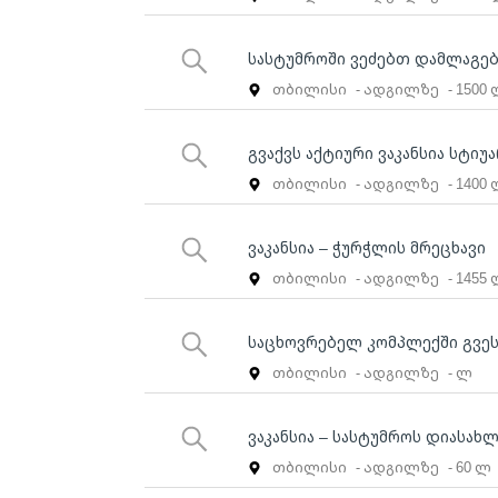
სასტუმროში ვეძებთ დამლაგე
თბილისი
- ადგილზე
- 1500
გვაქვს აქტიური ვაკანსია სტიუა
თბილისი
- ადგილზე
- 1400
ვაკანსია – ჭურჭლის მრეცხავი
თბილისი
- ადგილზე
- 1455
საცხოვრებელ კომპლექში გვე
თბილისი
- ადგილზე
- ლ
ვაკანსია – სასტუმროს დიასახ
თბილისი
- ადგილზე
- 60 ლ