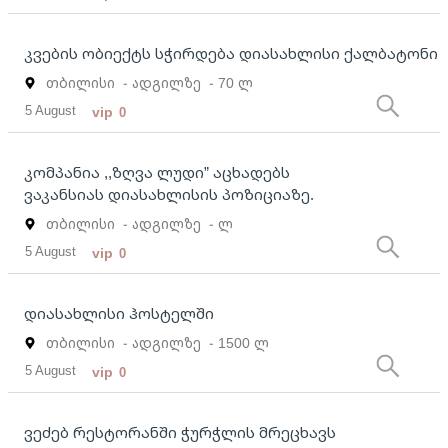
კვების ობიექტს სჭირდება დიასახლისი ქალბატონი
თბილისი
- ადგილზე
- 70 ლ
5 August
vip
0
კომპანია ,,ზღვა ლუდი” აცხადებს
ვაკანსიას დიასახლისის პოზიციაზე.
თბილისი
- ადგილზე
- ლ
5 August
vip
0
დიასახლისი ჰოსტელში
თბილისი
- ადგილზე
- 1500 ლ
5 August
vip
0
ვეძებ რესტორანში ჭურჭლის მრეცხავს