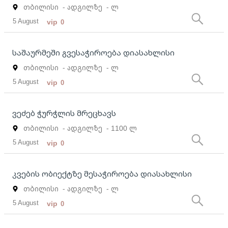
თბილისი
- ადგილზე
- ლ
5 August
vip
0
საშაურმეში გვესაჭიროება დიასახლისი
თბილისი
- ადგილზე
- ლ
5 August
vip
0
ვეძებ ჭურჭლის მრეცხავს
თბილისი
- ადგილზე
- 1100 ლ
5 August
vip
0
კვების ობიექტზე მესაჭიროება დიასახლისი
თბილისი
- ადგილზე
- ლ
5 August
vip
0