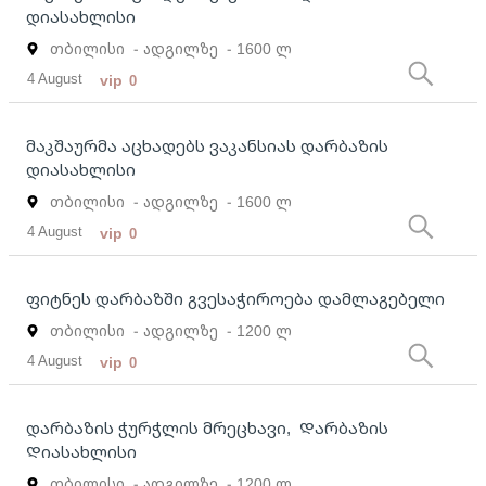
დიასახლისი
თბილისი
- ადგილზე
- 1600 ლ
4 August
vip
0
მაკშაურმა აცხადებს ვაკანსიას დარბაზის
დიასახლისი
თბილისი
- ადგილზე
- 1600 ლ
4 August
vip
0
ფიტნეს დარბაზში გვესაჭიროება დამლაგებელი
თბილისი
- ადგილზე
- 1200 ლ
4 August
vip
0
დარბაზის ჭურჭლის მრეცხავი, Დარბაზის
Დიასახლისი
თბილისი
- ადგილზე
- 1200 ლ