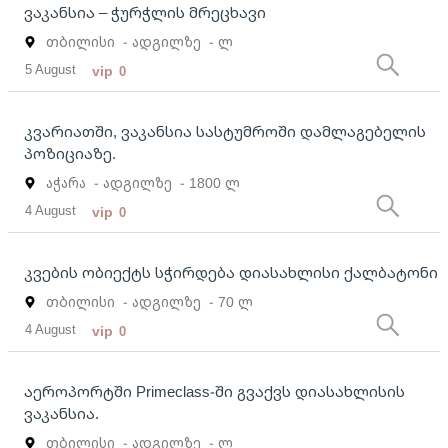
ვაკანსია – ჭურჭლის მრეცხავი
თბილისი
- ადგილზე
- ლ
5 August
vip
0
კვარიათში, ვაკანსია სასტუმროში დამლაგებელის
პოზიციაზე.
აჭარა
- ადგილზე
- 1800 ლ
4 August
vip
0
კვების ობიექტს სჭირდება დიასახლისი ქალბატონი
თბილისი
- ადგილზე
- 70 ლ
4 August
vip
0
აეროპორტში Primeclass-ში გვაქვს დიასახლისის
ვაკანსია.
თბილისი
- ადგილზე
- ლ