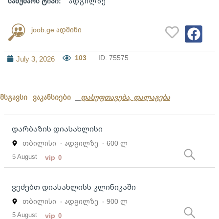
სამუშაოს ტიპი:
ადგილზე
joob.ge ადმინი
103
ID: 75575
July 3, 2026
მსგავსი ვაკანსიები
დასუფთავება, დალაგება
დარბაზის დიასახლისი
თბილისი
- ადგილზე
- 600 ლ
5 August
vip
0
ვეძებთ დიასახლისს კლინიკაში
თბილისი
- ადგილზე
- 900 ლ
5 August
vip
0