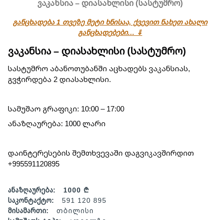
ვაკანსია – დიასახლისი (სასტუმრო)
განცხადება 1 თვეზე მეტი ხნისაა, ქვევით ნახეთ ახალი
განცხადებები… ⇓
ვაკანსია – დიასახლისი (სასტუმრო)
სასტუმრო აბანოთუბანში აცხადებს ვაკანსიას,
გვჭირდება 2 დიასახლისი.
სამუშაო გრაფიკი: 10:00 – 17:00
ანაზღაურება: 1000 ლარი
დაინტერესების შემთხვევაში დაგვიკავშირდით
+995591120895
ანაზღაურება:
1000 ₾
საკონტაქტო:
591 120 895
მისამართი:
თბილისი