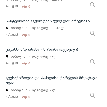
4 August
vip
0
სასტუმროში გვჭირდება ჭურჭლის მრეცხავი
თბილისი
- ადგილზე
- 1100 ლ
4 August
vip
0
ვაკანსია/დიასახლისი(დამლაგებელი)
თბილისი
- ადგილზე
- ლ
4 August
vip
0
გვესაჭიროება დიასახლისი, ჭურჭლის მრეცხავი,
მუშა
თბილისი
- ადგილზე
- ლ
4 August
vip
0