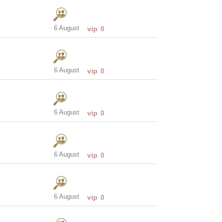
6 August
vip
0
6 August
vip
0
6 August
vip
0
6 August
vip
0
6 August
vip
0