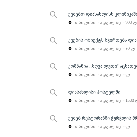
ვეძებთ დიასახლისს კლინიკაშ
თბილისი
- ადგილზე
- 900 
კვების ობიექტს სჭირდება დი
თბილისი
- ადგილზე
- 70 ლ
კომპანია ,,ზღვა ლუდი” აცხადე
თბილისი
- ადგილზე
- ლ
დიასახლისი ჰოსტელში
თბილისი
- ადგილზე
- 1500
ვეძებ რესტორანში ჭურჭლის მ
თბილისი
- ადგილზე
- ლ