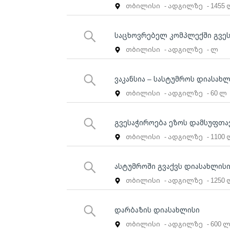
თბილისი
- ადგილზე
- 1455
საცხოვრებელ კომპლექში გვე
თბილისი
- ადგილზე
- ლ
ვაკანსია – სასტუმროს დიასახ
თბილისი
- ადგილზე
- 60 ლ
გვესაჭიროება ეზოს დამსუფთავ
თბილისი
- ადგილზე
- 1100
ასტუმროში გვაქვს დიასახლისი
თბილისი
- ადგილზე
- 1250
დარბაზის დიასახლისი
თბილისი
- ადგილზე
- 600 