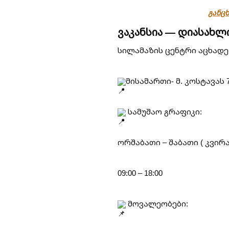
განცხ
ვაკანსია — დიასახლ
სილამაზის ცენტრი აცხადე
მისამართი- მ. კოსტავას
სამუშაო გრაფიკი:
ორშაბათი – შაბათი ( კვირ
09:00 – 18:00
მოვალეობები: