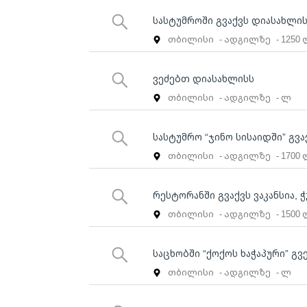
სასტუმროში გვაქვს დიასახლის
თბილისი
- ადგილზე
- 1250
ვეძებთ დიასახლისს
თბილისი
- ადგილზე
- ლ
სასტუმრო “ჯინო სისაიდში” გვ
თბილისი
- ადგილზე
- 1700
რესტორანში გვაქვს ვაკანსია,
თბილისი
- ადგილზე
- 1500
საცხობში “ქოქოს ხაჭაპური” გ
თბილისი
- ადგილზე
- ლ