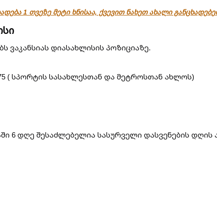
ადება 1 თვეზე მეტი ხნისაა, ქვევით ნახეთ ახალი განცხადებ
ისი
ბს ვაკანსიას დიასახლისის პოზიციაზე.
 75 ( სპორტის სასახლესთან და მეტროსთან ახლოს)
აში 6 დღე შესაძლებელია სასურველი დასვენების დღის 