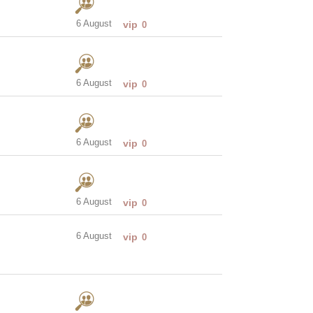
6 August
vip
0
6 August
vip
0
6 August
vip
0
6 August
vip
0
6 August
vip
0