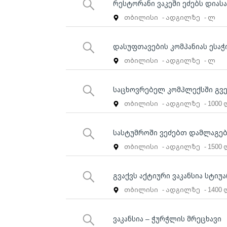
რესტორანი ვაკეში ეძებს დიას
თბილისი
- ადგილზე
- ლ
დასუფთავების კომპანიას ესა
თბილისი
- ადგილზე
- ლ
საცხოვრებელ კომპლექსში გვე
თბილისი
- ადგილზე
- 1000
სასტუმროში ვეძებთ დამლაგე
თბილისი
- ადგილზე
- 1500
გვაქვს აქტიური ვაკანსია სტიუა
თბილისი
- ადგილზე
- 1400
ვაკანსია – ჭურჭლის მრეცხავი