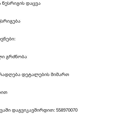
ა წესრიგის დაცვა
ესრიგება
ვნები:
ლი გრძნობა
ურადღება დეტალების მიმართ
ბით
აში დაგვიკავშირდით: 558970070