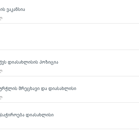
ის ვაკანსია
 ლ
აქვს დიასახლისის პოზიცია
 ლ
 ჭურჭლის მრეცხავი და დიასახლისი
 ლ
ვესაჭიროება დიასახლისი