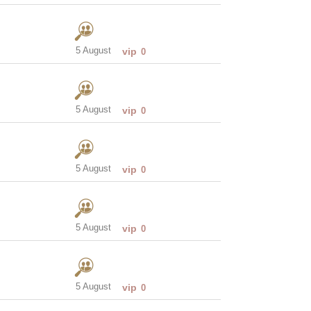
5 August
vip
0
5 August
vip
0
5 August
vip
0
5 August
vip
0
5 August
vip
0