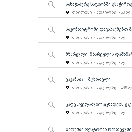
სახაჭაპურე საცხობში ესაჭირ
თბილისი
- ადგილზე
- 50 ლ
საკონდიტროში დავასაქმებთ 
თბილისი
- ადგილზე
- ლ
მზარეული, მზარეულის დამხმა
თბილისი
- ადგილზე
- ლ
ვაკანსია – მცხობელი
თბილისი
- ადგილზე
- 140 
კაფე „ფელამუში“ აცხადებს ვაკ
თბილისი
- ადგილზე
- ლ
ბათუმში რესტორან რანდევუში