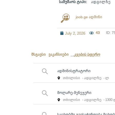
სამუშაოს ტიპი:
ადგილზე
joob.ge ადმინი
43
ID: 7
July 2, 2026
მსგავსი ვაკანსიები
კვების სფერო
ადმინისტრატორი
თბილისი
- ადგილზე
- ლ
მოლარე-მენეჯერი
თბილისი
- ადგილზე
- 1300
საცხობში გვესაჭიროება მცხო