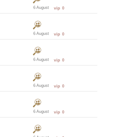
6 August
vip
0
6 August
vip
0
6 August
vip
0
6 August
vip
0
6 August
vip
0