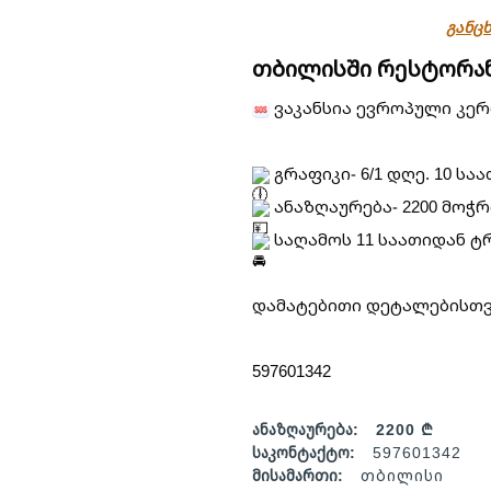
განცხ
თბილისში რესტორან
ვაკანსია ევროპული კერ
გრაფიკი- 6/1 დღე. 10 საა
ანაზღაურება- 2200 მოჭ
საღამოს 11 საათიდან ტ
დამატებითი დეტალებისთვ
597601342
ანაზღაურება:
2200 ₾
საკონტაქტო:
597601342
მისამართი:
თბილისი