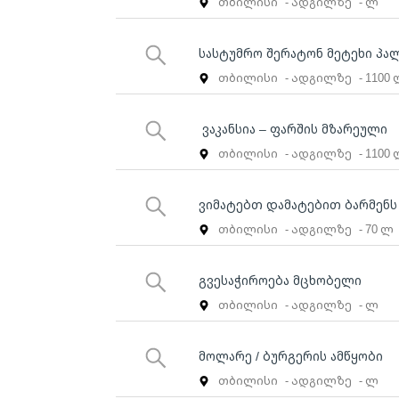
თბილისი
- ადგილზე
- ლ
სასტუმრო შერატონ მეტეხი პალ
თბილისი
- ადგილზე
- 1100
ვაკანსია – ფარშის მზარეული
თბილისი
- ადგილზე
- 1100
ვიმატებთ დამატებით ბარმენს
თბილისი
- ადგილზე
- 70 ლ
გვესაჭიროება მცხობელი
თბილისი
- ადგილზე
- ლ
მოლარე / ბურგერის ამწყობი
თბილისი
- ადგილზე
- ლ