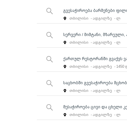
გვესაჭიროება ბარმენები ფილ
თბილისი
- ადგილზე
- ლ
სერვერი / მიმტანი, მზარეული
თბილისი
- ადგილზე
- ლ
ქართულ რესტორანში გვაქვს ვა
თბილისი
- ადგილზე
- 1450
საცხობში გვესაჭიროება მცხო
თბილისი
- ადგილზე
- ლ
მესაჭიროება ცივი და ცხელი კ
თბილისი
- ადგილზე
- ლ