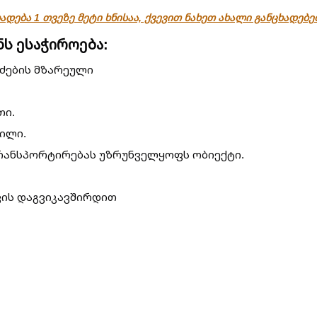
ადება 1 თვეზე მეტი ხნისაა, ქვევით ნახეთ ახალი განცხადებ
ს ესაჭიროება:
ძების მზარეული
თი.
რილი.
რანსპორტირებას უზრუნველყოფს ობიექტი.
ის დაგვიკავშირდით