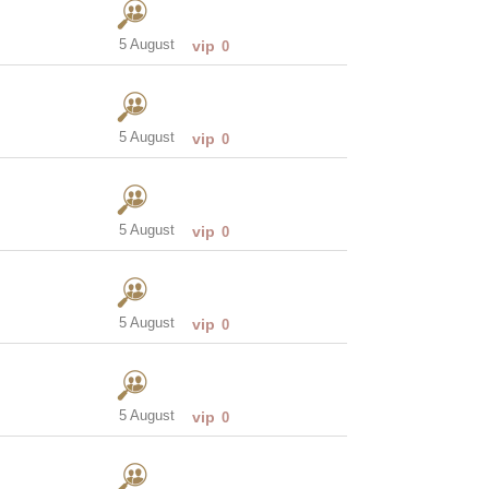
5 August
vip
0
5 August
vip
0
5 August
vip
0
5 August
vip
0
5 August
vip
0