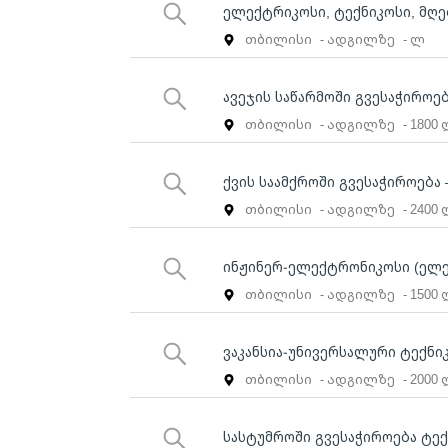
ელექტრიკოსი, ტექნიკოსი, მღ
თბილისი
- ადგილზე
- ლ
ავეჯის საწარმოში გვესაჭიროე
თბილისი
- ადგილზე
- 1800
ქვის საამქროში გვესაჭიროება
თბილისი
- ადგილზე
- 2400
ინჟინერ-ელექტრონიკოსი (ელე
თბილისი
- ადგილზე
- 1500
ვაკანსია-უნივერსალური ტექნი
თბილისი
- ადგილზე
- 2000
სასტუმროში გვესაჭიროება ტე