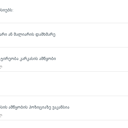
ნსიებს:
არი ან მალიარის დამხმარე
აჯირეობა კარკასის ამწყობი
 ლ
სის ამწყობის პოზიციაზე ვაკანსია
 ლ