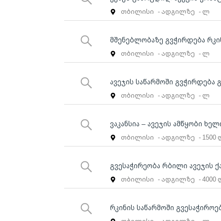
თბილისი
- ადგილზე
- ლ
მშენებლობაზე გვჭირდება რკი
თბილისი
- ადგილზე
- ლ
ავეჯის საწარმოში გვჭირდება
თბილისი
- ადგილზე
- ლ
ვაკანსია – ავეჯის ამწყობი ხე
თბილისი
- ადგილზე
- 1500
გვესაჭირეობა რბილი ავეჯის ქ
თბილისი
- ადგილზე
- 4000
რკინის საწარმოში გვესაჭიროე