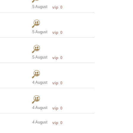
5 August
vip
0
5 August
vip
0
5 August
vip
0
4 August
vip
0
4 August
vip
0
4 August
vip
0