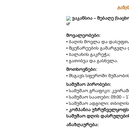
განცხ
ვაკანსია – მებაღე (სა
მოვალეობები:
• ბაღის მოვლა და დასუფთა
• მცენარეების გამარგვლა 
• ბალახის გაკრეჭა;
• გათიბვა და გასხვლა.
მოთხოვნები:
• მსგავს სფეროში მუშაობი
სამუშაო პირობები:
• სამუშაო გრაფიკი: კვირაშ
• სამუშაო საათები: 09:00 – 17
• სამუშაო ადგილი: თბილი
•
კომპანია უზრუნველყოფს
სამუშაო დღის დასრულები
ანაზღაურება: