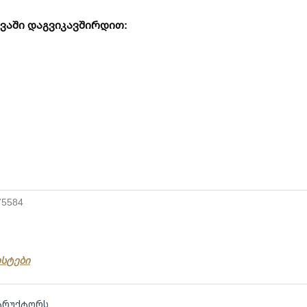
ვაში დაგვიკავშირდით:
75584
ისტები
სტრუქტორს