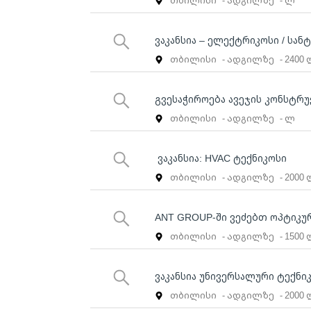
თბილისი
- ადგილზე
- ლ
ვაკანსია – ელექტრიკოსი / სან
თბილისი
- ადგილზე
- 2400
გვესაჭიროება ავეჯის კონსტრ
თბილისი
- ადგილზე
- ლ
ვაკანსია: HVAC ტექნიკოსი
თბილისი
- ადგილზე
- 2000
ANT GROUP-ში ვეძებთ ოპტიკურ
თბილისი
- ადგილზე
- 1500
ვაკანსია უნივერსალური ტექნი
თბილისი
- ადგილზე
- 2000