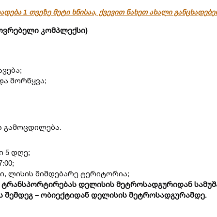
ადება 1 თვეზე მეტი ხნისაა, ქვევით ნახეთ ახალი განცხადებ
ცხოვრებელი კომპლექსი)
ვება;
და მორწყვა;
ს გამოცდილება.
ი 5 დღე;
:00;
სი, ლისის მიმდებარე ტერიტორია;
 ტრანსპორტირებას დელისის მეტროსადგურიდან სამუშ
ს შემდეგ – ობიექტიდან დელისის მეტროსადგურამდე.