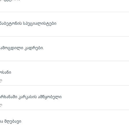
ნაბეტონის სპეციალისტები
 გამოცდილი კადრები.
ლოსანი
 ლ
არხანაში კარკასის ამწყობელი
 ლ
ბა მღებავი