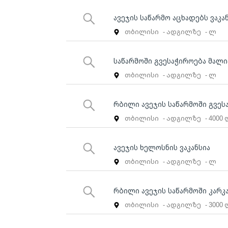
ავეჯის საწარმო აცხადებს ვაკა
თბილისი
- ადგილზე
- ლ
საწარმოში გვესაჭიროება მალი
თბილისი
- ადგილზე
- ლ
რბილი ავეჯის საწარმოში გვეს
თბილისი
- ადგილზე
- 4000
ავეჯის ხელოსნის ვაკანსია
თბილისი
- ადგილზე
- ლ
რბილი ავეჯის საწარმოში კარკა
თბილისი
- ადგილზე
- 3000