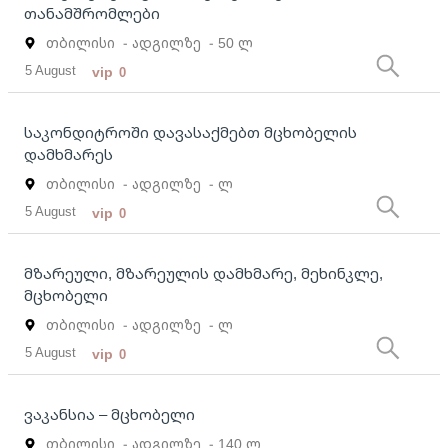
თანამშრომლები
თბილისი
- ადგილზე
- 50 ლ
5 August
vip
0
საკონდიტროში დავასაქმებთ მცხობელის
დამხმარეს
თბილისი
- ადგილზე
- ლ
5 August
vip
0
მზარეული, მზარეულის დამხმარე, მეხინკლე,
მცხობელი
თბილისი
- ადგილზე
- ლ
5 August
vip
0
ვაკანსია – მცხობელი
თბილისი
- ადგილზე
- 140 ლ