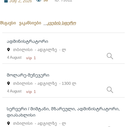
July 2, 2026
მსგავსი ვაკანსიები
კვების სფერო
ადმინისტრატორი
თბილისი
- ადგილზე
- ლ
4 August
vip
1
მოლარე-მენეჯერი
თბილისი
- ადგილზე
- 1300 ლ
4 August
vip
1
სერვერი / მიმტანი, მზარეული, ადმინისტრატორი,
დიასახლისი
თბილისი
- ადგილზე
- ლ