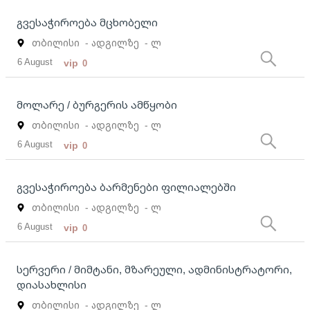
გვესაჭიროება მცხობელი
თბილისი
- ადგილზე
- ლ
6 August
vip
0
მოლარე / ბურგერის ამწყობი
თბილისი
- ადგილზე
- ლ
6 August
vip
0
გვესაჭიროება ბარმენები ფილიალებში
თბილისი
- ადგილზე
- ლ
6 August
vip
0
სერვერი / მიმტანი, მზარეული, ადმინისტრატორი,
დიასახლისი
თბილისი
- ადგილზე
- ლ