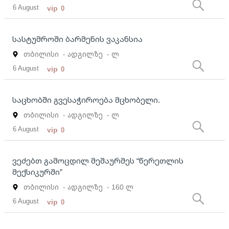
6 August
vip
0
სასტუმროში ბარმენის ვაკანსია
თბილისი
- ადგილზე
- ლ
6 August
vip
0
საცხობში გვესაჭიროება მცხობელი.
თბილისი
- ადგილზე
- ლ
6 August
vip
0
ვეძებთ გამოცდილ მეშაურმეს “წერეთლის
მექსიკურში”
თბილისი
- ადგილზე
- 160 ლ
6 August
vip
0