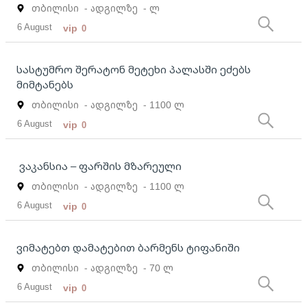
თბილისი
- ადგილზე
- ლ
6 August
vip
0
სასტუმრო შერატონ მეტეხი პალასში ეძებს
მიმტანებს
თბილისი
- ადგილზე
- 1100 ლ
6 August
vip
0
ვაკანსია – ფარშის მზარეული
თბილისი
- ადგილზე
- 1100 ლ
6 August
vip
0
ვიმატებთ დამატებით ბარმენს ტიფანიში
თბილისი
- ადგილზე
- 70 ლ
6 August
vip
0