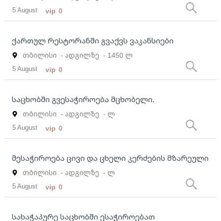
5 August
vip
0
ქართულ რესტორანში გვაქვს ვაკანსიები
თბილისი
- ადგილზე
- 1450 ლ
5 August
vip
0
საცხობში გვესაჭიროება მცხობელი.
თბილისი
- ადგილზე
- ლ
5 August
vip
0
მესაჭიროება ცივი და ცხელი კერძების მზარეული
თბილისი
- ადგილზე
- ლ
5 August
vip
0
სახაჭაპურე საცხობში ესაჭიროებათ