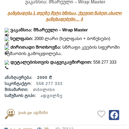
ვაკანსია: მზარეული – Wrap Master
განცხადება 1 თვეზე მეტი ხნისაა, ქვევით ნახეთ ახალი
განცხადებები… ⇓
ვაკანსია: მზარეული – Wrap Master
ხელფასი:
2000 ლარი (ხელფასი + ბონუსები)
ძირითადი მოთხოვნა:
სწრაფი კვების სფეროში
მუშაობის გამოცდილება.
დეტალებისთვის დაგვიკავშირდით:
558 277 333
ანაზღაურება:
2000 ₾
საკონტაქტო:
558 277 333
მისამართი:
თბილისი
სამუშაოს ტიპი:
ადგილზე
joob.ge ადმინი
38
ID: 75512