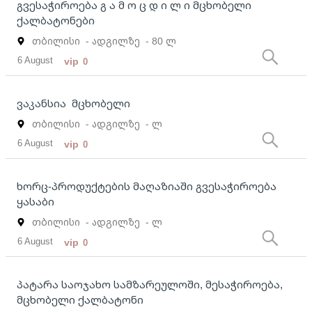
გვესაჭიროება გ ა მ ო ც დ ი ლ ი მცხობელი
ქალბატონები
თბილისი
- ადგილზე
- 80 ლ
6 August
vip
0
ვაკანსია მცხობელი
თბილისი
- ადგილზე
- ლ
6 August
vip
0
ხორც-პროდუქტების მაღაზიაში გვესაჭიროება
ყასაბი
თბილისი
- ადგილზე
- ლ
6 August
vip
0
პატარა საოჯახო სამზარეულოში, მესაჭიროება,
მცხობელი ქალბატონი