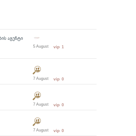
ბის აგენტი
5 August
vip
1
7 August
vip
0
7 August
vip
0
7 August
vip
0