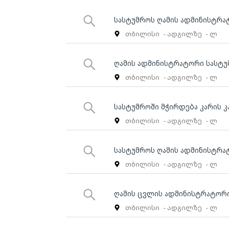
სასტუმროს ღამის ადმინისტრა
თბილისი
- ადგილზე
- ლ
ღამის ადმინისტრატორი სასტუ
თბილისი
- ადგილზე
- ლ
სასტუმროში მჭირდება კარის კ
თბილისი
- ადგილზე
- ლ
სასტუმროს ღამის ადმინისტრა
თბილისი
- ადგილზე
- ლ
ღამის ცვლის ადმინისტრატორი
თბილისი
- ადგილზე
- ლ