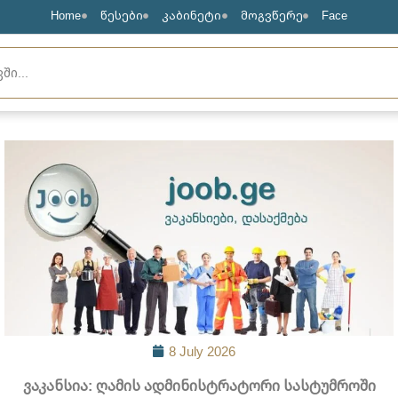
Home
წესები
კაბინეტი
მოგვწერე
Face
8 July 2026
ვაკანსია: ღამის ადმინისტრატორი სასტუმროში