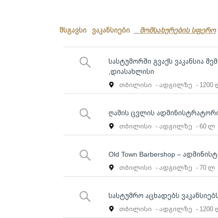
მსგავსი ვაკანსიები
მომსახურების სფერო
სასტუმორში გვაქს ვაკანსია შე
,დიასახლისი
თბილისი
- ადგილზე
- 1200
ღამის ცვლის ადმინისტრატორი
თბილისი
- ადგილზე
- 60 ლ
Old Town Barbershop – ადმინი
თბილისი
- ადგილზე
- 70 ლ
სასტუმრო აცხადებს ვაკანსიე
თბილისი
- ადგილზე
- 1200