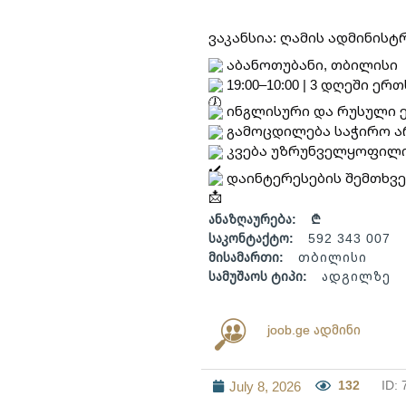
ვაკანსია: ღამის ადმინის
 აბანოთუბანი, თბილისი
 19:00–10:00 | 3 დღეში ერ
 ინგლისური და რუსული 
 გამოცდილება საჭირო ა
 კვება უზრუნველყოფილ
 დაინტერესების შემთხვევ
ანაზღაურება:
₾
საკონტაქტო:
592 343 007
მისამართი:
თბილისი
სამუშაოს ტიპი:
ადგილზე
joob.ge ადმინი
132
ID: 
July 8, 2026