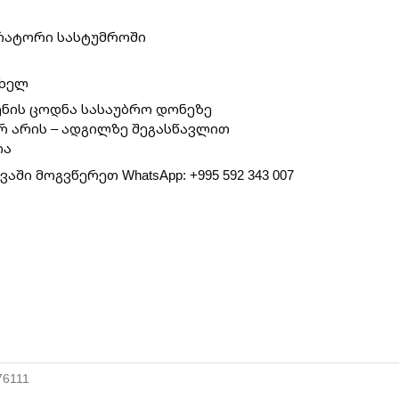
ტრატორი სასტუმროში
თხელ
ენის ცოდნა სასაუბრო დონეზე
რ არის – ადგილზე შეგასწავლით
ია
აში მოგვწერეთ WhatsApp: +995 592 343 007
76111