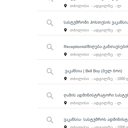
თბილისი
- ადგილზე
- ლ
სასტუმროში ჰოსთესის ვაკანსი
თბილისი
- ადგილზე
- ლ
Receptionist/მიღება-განთავსე
თბილისი
- ადგილზე
- ლ
ვაკანსია | Bell Boy (ბელ ბოი)
თბილისი
- ადგილზე
- 1000
ღამის ადმინისტრატორი სასტუ
თბილისი
- ადგილზე
- ლ
ვაკანსია- სასტუმროს ადმინის
თბილისი
- ადგილზე
- 1000