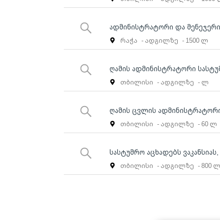
ადმინისტრატორი და მენეჯერი 
რაჭა
- ადგილზე
- 1500 ლ
ღამის ადმინისტრატორი სასტუ
თბილისი
- ადგილზე
- ლ
ღამის ცვლის ადმინისტრატორი
თბილისი
- ადგილზე
- 60 ლ
სასტუმრო აცხადებს ვაკანსიას
თბილისი
- ადგილზე
- 800 