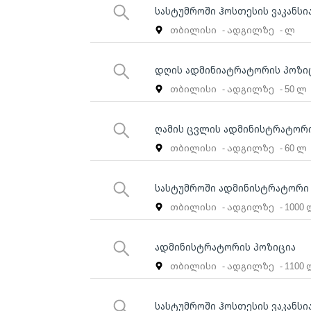
სასტუმროში ჰოსთესის ვაკანსი
თბილისი
- ადგილზე
- ლ
დღის ადმინიატრატორის პოზი
თბილისი
- ადგილზე
- 50 ლ
ღამის ცვლის ადმინისტრატორი
თბილისი
- ადგილზე
- 60 ლ
სასტუმროში ადმინისტრატორი
თბილისი
- ადგილზე
- 1000
ადმინისტრატორის პოზიცია
თბილისი
- ადგილზე
- 1100
სასტუმროში ჰოსთესის ვაკანსი