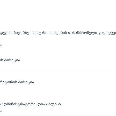
მდეგ პოზიცებზე : მიმტანი, მიმღების თანამშრომელი, გაყიდვე
 ლ
ს პოზიცია
სტრატორის პოზიცია
ბს ადმინისტრატორი, დიასახლისი
 ლ