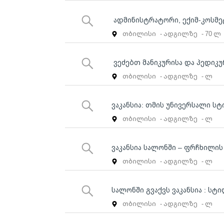
ადმინისტრატორი, ექიმ-კოსმე
თბილისი
- ადგილზე
- 70 ლ
ვეძებთ მანიკურისა და პედიკ
თბილისი
- ადგილზე
- ლ
ვაკანსია: თმის უნივერსალი ს
თბილისი
- ადგილზე
- ლ
ვაკანსია სალონში – ფრჩხილი
თბილისი
- ადგილზე
- ლ
სალონში გვაქვს ვაკანსია : სტ
თბილისი
- ადგილზე
- ლ