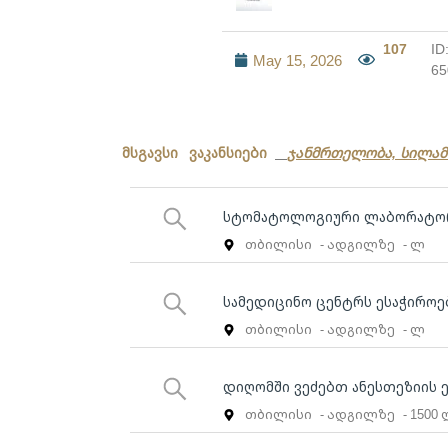
107
ID
May 15, 2026
65
მსგავსი ვაკანსიები
ჯანმრთელობა, სილამ
სტომატოლოგიური ლაბორატორ
თბილისი
- ადგილზე
- ლ
სამედიცინო ცენტრს ესაჭიროე
თბილისი
- ადგილზე
- ლ
დიღომში ვეძებთ ანესთეზიის 
თბილისი
- ადგილზე
- 1500