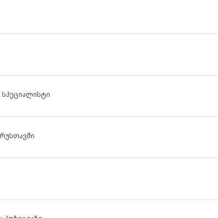
ს სპეციალისტი
 რუსთავში