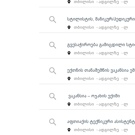
თბილისი
- ადგილზე
- ლ
სტილისტის, მანიკურ/პედიკურ
თბილისი
- ადგილზე
- ლ
გვესაჭიროება გამიცდილი სტ
თბილისი
- ადგილზე
- ლ
ექთნის თანაშემწის ვაკანსია ე
თბილისი
- ადგილზე
- ლ
ვაკანსია – ოჯახის ექიმი
თბილისი
- ადგილზე
- ლ
აფთიაქის ტექნიკური ასისტენტ
თბილისი
- ადგილზე
- ლ