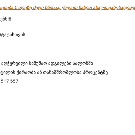
ადება 1 თვეზე მეტი ხნისაა, ქვევით ნახეთ ახალი განცხადებ
ბს!!!
სტატისთვის
აღჭურვილი სამუშაო ადგილები სალონში
დგილის ქირაობა ან თანამშრომლობა პროცენტზე
 517 557