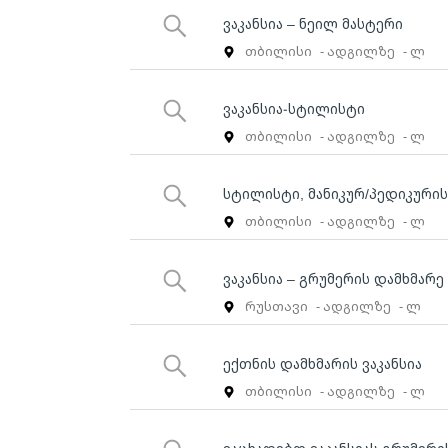
ვაკანსია – ნეილ მასტერი
თბილისი
- ადგილზე
- ლ
ვაკანსია-სტილისტი
თბილისი
- ადგილზე
- ლ
სტილისტი, მანიკურ/პედიკური
თბილისი
- ადგილზე
- ლ
ვაკანსია – გრუმერის დამხმარე
რუსთავი
- ადგილზე
- ლ
ექთნის დამხმარის ვაკანსია
თბილისი
- ადგილზე
- ლ