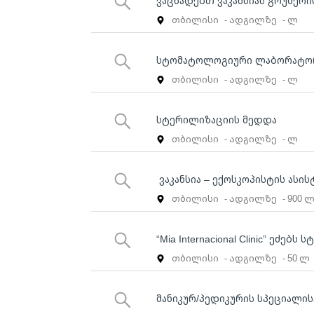
ვაცხადებთ ვაკანსიას გრუმერი
თბილისი
- ადგილზე
- ლ
სტომატოლოგიური ლაბორატორ
თბილისი
- ადგილზე
- ლ
სტერილიზაციის მედდა
თბილისი
- ადგილზე
- ლ
ვაკანსია – ექოსკოპისტის ასის
თბილისი
- ადგილზე
- 900 
“Mia Internacional Clinic” ეძე
თბილისი
- ადგილზე
- 50 ლ
მანიკურ/პედიკურის სპეციალი