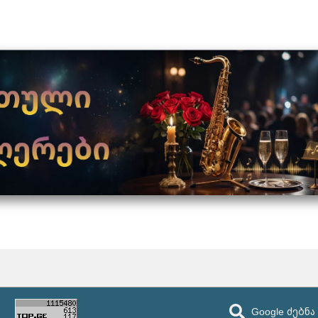
Google ძებნა