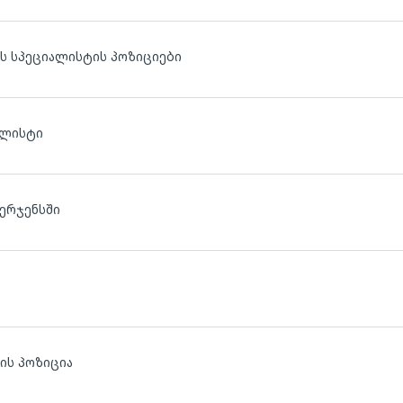
ის სპეციალისტის პოზიციები
ილისტი
მერჯენსში
ის პოზიცია