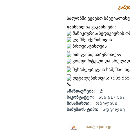
განცხ
სალონში ვეძებთ სპეციალისტე
გახსნილია ვაკანსიები:
 მანიკიურის/პედიკიურის ო
 ლეშმეიქერისთვის
 ბროვისტისთვის
 თბილისი, საბურთალო
 კომფორტული და სრულად 
 შესაძლებელია სამუშაო ა
 დეტალებისთვის: +995 555
ანაზღაურება:
₾
საკონტაქტო:
555 517 557
მისამართი:
თბილისი
სამუშაოს ტიპი:
ადგილზე
საიტი joob.ge