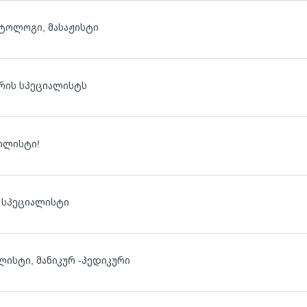
ტოლოგი, მასაჟისტი
ურის სპეციალისტს
ტილისტი!
ს სპეციალისტი
ილისტი, მანიკურ -პედიკური