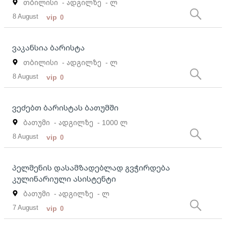
თბილისი
- ადგილზე
- ლ
8 August
vip
0
ვაკანსია ბარისტა
თბილისი
- ადგილზე
- ლ
8 August
vip
0
ვეძებთ ბარისტას ბათუმში
ბათუმი
- ადგილზე
- 1000 ლ
8 August
vip
0
პელმენის დასამზადებლად გვჭირდება
კულინარიული ასისტენტი
ბათუმი
- ადგილზე
- ლ
7 August
vip
0