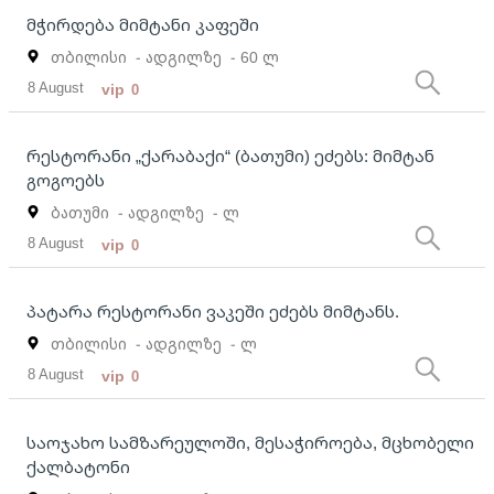
მჭირდება მიმტანი კაფეში
თბილისი
- ადგილზე
- 60 ლ
8 August
vip
0
რესტორანი „ქარაბაქი“ (ბათუმი) ეძებს: მიმტან
გოგოებს
ბათუმი
- ადგილზე
- ლ
8 August
vip
0
პატარა რესტორანი ვაკეში ეძებს მიმტანს.
თბილისი
- ადგილზე
- ლ
8 August
vip
0
საოჯახო სამზარეულოში, მესაჭიროება, მცხობელი
ქალბატონი