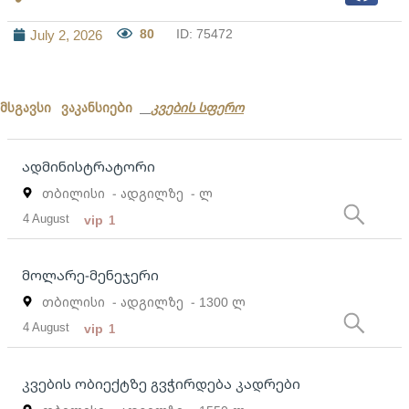
80
ID: 75472
July 2, 2026
მსგავსი ვაკანსიები
კვების სფერო
ადმინისტრატორი
თბილისი
- ადგილზე
- ლ
4 August
vip
1
მოლარე-მენეჯერი
თბილისი
- ადგილზე
- 1300 ლ
4 August
vip
1
კვების ობიექტზე გვჭირდება კადრები