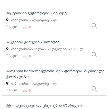
პიცერიაში გვჭირდება 2 მეპიცე
თბილისი
- ადგილზე
- ლ
7 August
vip
0
საკვების გამცემის პოზიცია
თბილისთან ახლოს
- ადგილზე
- 1350 ლ
7 August
vip
0
საოჯახო სამზარეულოში, მესაჭიროება, მცხობელი
ქალბატონი
თბილისი
- ადგილზე
- ლ
7 August
vip
0
მჭირდება ცივი და ცხელების მზარეული