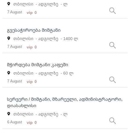
თბილისი
- ადგილზე
- ლ
7 August
vip
0
გვესაჭიროება მიმტანი
თბილისი
- ადგილზე
- 1400 ლ
7 August
vip
0
მჭირდება მიმტანი კაფეში
თბილისი
- ადგილზე
- 60 ლ
7 August
vip
0
სერვერი / მიმტანი, მზარეული, ადმინისტრატორი,
დიასახლისი
თბილისი
- ადგილზე
- ლ
6 August
vip
0