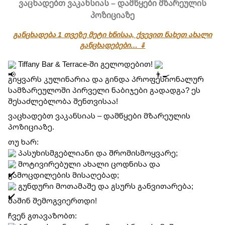
ვაცხადებთ ვაკანსიას – დამწყები მზარეულის
პოზიციაზე
განცხადება 1 თვეზე მეტი ხნისაა, ქვევით ნახეთ ახალი
განცხადებები… ⇓
 Tiffany Bar & Terrace-ში გელოდებით! 
გიყვარს კულინარია და გინდა პროფესიონალურ 
სამზარეულოში პირველი ნაბიჯები გადადგა? ეს 
შესაძლებლობა შენთვისაა!
ვაცხადებთ ვაკანსიას – დამწყები მზარეულის 
პოზიციაზე.
თუ ხარ:
 პასუხისმგებლიანი და შრომისმოყვარე;
 მოტივირებული ახალი ცოდნისა და 
გამოცდილების მისაღებად;
 გუნდური მოთამაშე და გსურს განვითარება;
მაშინ შემოგვიერთდი!
ჩვენ გთავაზობთ: