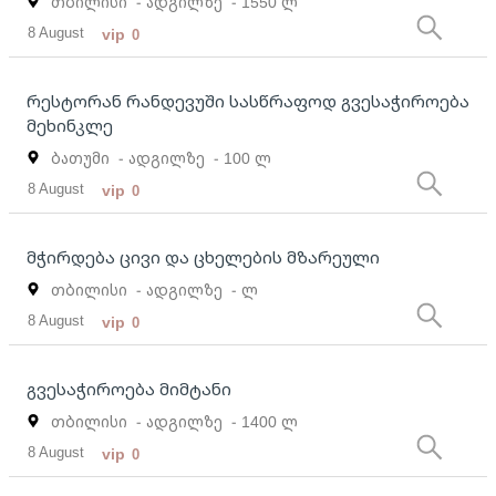
თბილისი
- ადგილზე
- 1550 ლ
8 August
vip
0
რესტორან რანდევუში სასწრაფოდ გვესაჭიროება
მეხინკლე
ბათუმი
- ადგილზე
- 100 ლ
8 August
vip
0
მჭირდება ცივი და ცხელების მზარეული
თბილისი
- ადგილზე
- ლ
8 August
vip
0
გვესაჭიროება მიმტანი
თბილისი
- ადგილზე
- 1400 ლ
8 August
vip
0