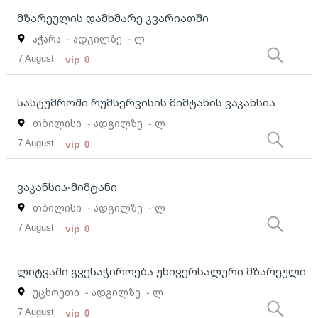
მზარეულის დამხმარე კვარიათში
აჭარა
- ადგილზე
- ლ
7 August
vip
0
სასტუმროში რუმსერვისის მიმტანის ვაკანსია
თბილისი
- ადგილზე
- ლ
7 August
vip
0
ვაკანსია-მიმტანი
თბილისი
- ადგილზე
- ლ
7 August
vip
0
ლიტვაში გვესაჭიროება უნივერსალური მზარეული
უცხოეთი
- ადგილზე
- ლ
7 August
vip
0