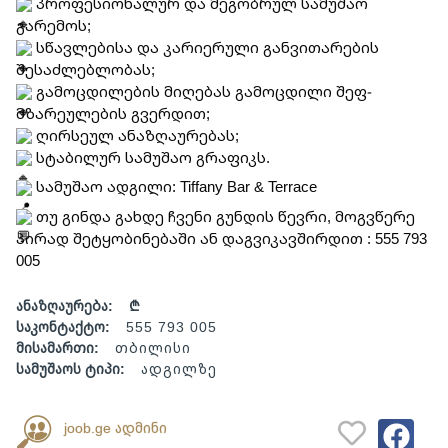
 პროფესიონალურ და მეგობრულ სამუშაო 
გარემოს;
 სწავლებისა და კარიერული განვითარების 
შესაძლებლობას;
 გამოცდილების მიღებას გამოცდილი შეფ-
მზარეულების გვერდით;
 ღირსეულ ანაზღაურებას;
 სტაბილურ სამუშაო გრაფიკს.
 სამუშაო ადგილი: Tiffany Bar & Terrace
 თუ გინდა გახდე ჩვენი გუნდის წევრი, მოგვწერე 
პირად შეტყობინებაში ან დაგვიკავშირდით : 555 793 
005
ანაზღაურება:
₾
საკონტაქტო:
555 793 005
მისამართი:
თბილისი
სამუშაოს ტიპი:
ადგილზე
joob.ge ადმინი