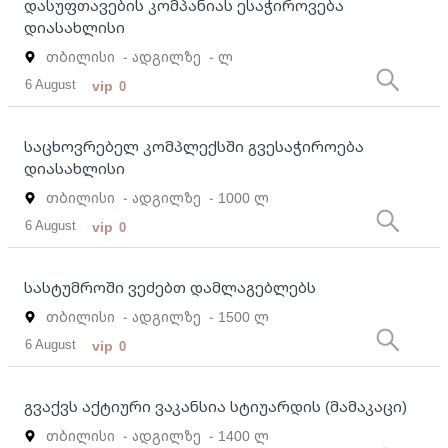
დასუფთავების კომპანიას ესაჭიროვება
დიასახლისი
თბილისი
- ადგილზე
- ლ
6 August
vip
0
საცხოვრებელ კომპლექსში გვესაჭიროება
დიასახლისი
თბილისი
- ადგილზე
- 1000 ლ
6 August
vip
0
სასტუმროში ვეძებთ დამლაგებლებს
თბილისი
- ადგილზე
- 1500 ლ
6 August
vip
0
გვაქვს აქტიური ვაკანსია სტიუარდის (მამაკაცი)
თბილისი
- ადგილზე
- 1400 ლ