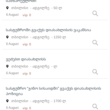
სამზარეულოში
თბილისი
- ადგილზე
- 50 ლ
6 August
vip
0
სასტუმროში გვაქვს დიასახლისის ვაკანსია
თბილისი
- ადგილზე
- 1250 ლ
6 August
vip
0
ვეძებთ დიასახლისს
თბილისი
- ადგილზე
- ლ
6 August
vip
0
სასტუმრო “ჯინო სისაიდში” გვაქვს დიასახლისის
პოზიცია
თბილისი
- ადგილზე
- 1700 ლ
6 August
vip
0