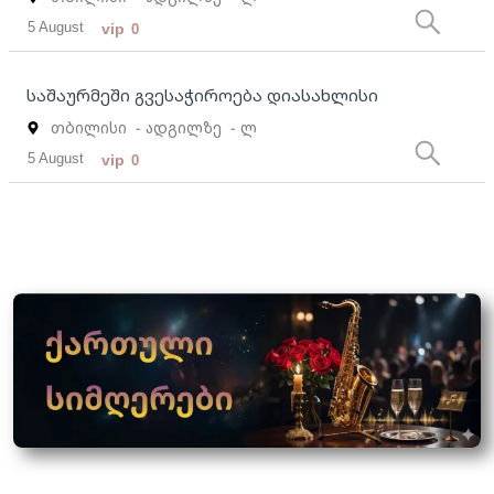
5 August
vip
0
საშაურმეში გვესაჭიროება დიასახლისი
თბილისი
- ადგილზე
- ლ
5 August
vip
0