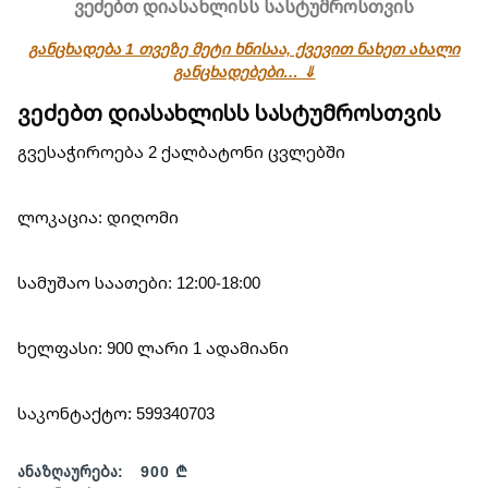
ვეძებთ დიასახლისს სასტუმროსთვის
განცხადება 1 თვეზე მეტი ხნისაა, ქვევით ნახეთ ახალი
განცხადებები… ⇓
ვეძებთ დიასახლისს სასტუმროსთვის
გვესაჭიროება 2 ქალბატონი ცვლებში
ლოკაცია: დიღომი
სამუშაო საათები: 12:00-18:00
ხელფასი: 900 ლარი 1 ადამიანი
საკონტაქტო: 599340703
ანაზღაურება:
900 ₾