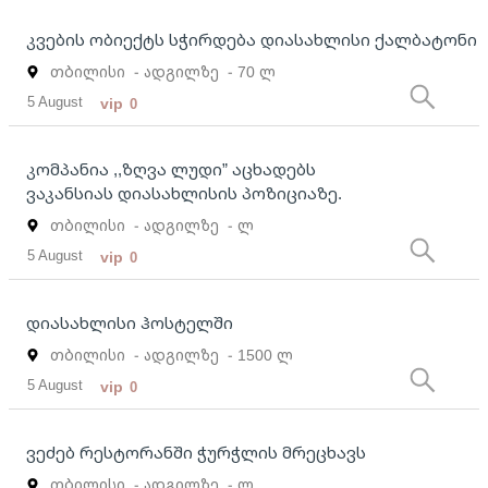
კვების ობიექტს სჭირდება დიასახლისი ქალბატონი
თბილისი
- ადგილზე
- 70 ლ
5 August
vip
0
კომპანია ,,ზღვა ლუდი” აცხადებს
ვაკანსიას დიასახლისის პოზიციაზე.
თბილისი
- ადგილზე
- ლ
5 August
vip
0
დიასახლისი ჰოსტელში
თბილისი
- ადგილზე
- 1500 ლ
5 August
vip
0
ვეძებ რესტორანში ჭურჭლის მრეცხავს
თბილისი
- ადგილზე
- ლ