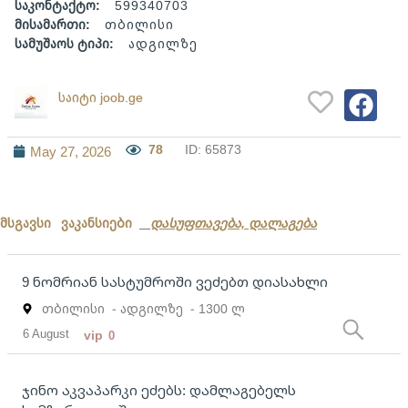
საკონტაქტო:
599340703
მისამართი:
თბილისი
სამუშაოს ტიპი:
ადგილზე
საიტი joob.ge
78
ID: 65873
May 27, 2026
მსგავსი ვაკანსიები
დასუფთავება, დალაგება
9 ნომრიან სასტუმროში ვეძებთ დიასახლი
თბილისი
- ადგილზე
- 1300 ლ
6 August
vip
0
ჯინო აკვაპარკი ეძებს: დამლაგებელს