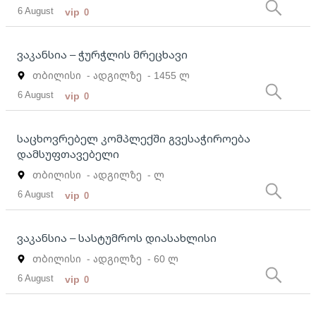
6 August
vip
0
ვაკანსია – ჭურჭლის მრეცხავი
თბილისი
- ადგილზე
- 1455 ლ
6 August
vip
0
საცხოვრებელ კომპლექში გვესაჭიროება
დამსუფთავებელი
თბილისი
- ადგილზე
- ლ
6 August
vip
0
ვაკანსია – სასტუმროს დიასახლისი
თბილისი
- ადგილზე
- 60 ლ
6 August
vip
0