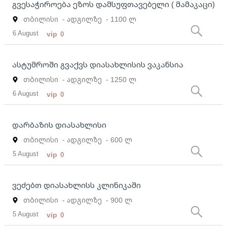
გვესაჭიროება ეზოს დამსუფთავებელი ( მამაკაცი)
თბილისი
- ადგილზე
- 1100 ლ
6 August
vip
0
ასტუმროში გვაქვს დიასახლისის ვაკანსია
თბილისი
- ადგილზე
- 1250 ლ
6 August
vip
0
დარბაზის დიასახლისი
თბილისი
- ადგილზე
- 600 ლ
5 August
vip
0
ვეძებთ დიასახლისს კლინიკაში
თბილისი
- ადგილზე
- 900 ლ
5 August
vip
0