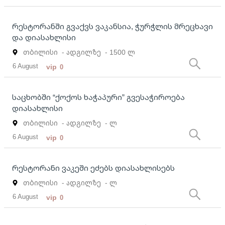
რესტორანში გვაქვს ვაკანსია, ჭურჭლის მრეცხავი
და დიასახლისი
თბილისი
- ადგილზე
- 1500 ლ
6 August
vip
0
საცხობში “ქოქოს ხაჭაპური” გვესაჭიროება
დიასახლისი
თბილისი
- ადგილზე
- ლ
6 August
vip
0
რესტორანი ვაკეში ეძებს დიასახლისებს
თბილისი
- ადგილზე
- ლ
6 August
vip
0