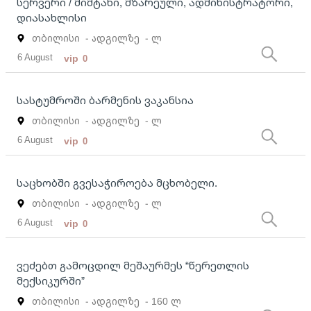
სერვერი / მიმტანი, მზარეული, ადმინისტრატორი,
დიასახლისი
თბილისი
- ადგილზე
- ლ
6 August
vip
0
სასტუმროში ბარმენის ვაკანსია
თბილისი
- ადგილზე
- ლ
6 August
vip
0
საცხობში გვესაჭიროება მცხობელი.
თბილისი
- ადგილზე
- ლ
6 August
vip
0
ვეძებთ გამოცდილ მეშაურმეს “წერეთლის
მექსიკურში”
თბილისი
- ადგილზე
- 160 ლ