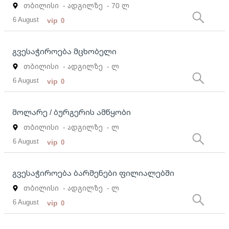
თბილისი
- ადგილზე
- 70 ლ
6 August
vip
0
გვესაჭიროება მცხობელი
თბილისი
- ადგილზე
- ლ
6 August
vip
0
მოლარე / ბურგერის ამწყობი
თბილისი
- ადგილზე
- ლ
6 August
vip
0
გვესაჭიროება ბარმენები ფილიალებში
თბილისი
- ადგილზე
- ლ
6 August
vip
0