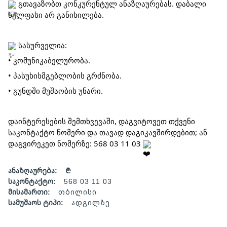
გთავაზობთ კონკურენტულ ანაზღაურებას. დაბალი
ხელფასი არ განიხილება.
სასურველია:
• კომუნიკაბელურობა.
• პასუხისმგებლობის გრძნობა.
• გუნდში მუშაობის უნარი.
დაინტერესების შემთხვევაში, დაგვიტოვეთ თქვენი
საკონტაქტო ნომერი და თავად დაგიკავშირდებით; ან
დაგვირეკეთ ნომერზე: 568 03 11 03
ანაზღაურება:
₾
საკონტაქტო:
568 03 11 03
მისამართი:
თბილისი
სამუშაოს ტიპი:
ადგილზე