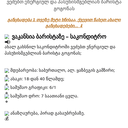
ვეძებთ ენერგიულ და პასუხისმგებლიან ბარისტა
გოგონას
განცხადება 1 თვეზე მეტი ხნისაა, ქვევით ნახეთ ახალი
განცხადებები… ⇓
ვაკანსია ბარისტაზე – საკონდიტრო
ახალ გახსნილ საკონდიტროში ვეძებთ ენერგიულ და
პასუხისმგებლიან ბარისტა გოგონას;
მდებარეობა: საბურთალო, ალ. ყაზბეგის გამზირი;
ასაკი: 18-დან 40 წლამდე;
სამუშაო გრაფიკი: 6/1
სამუშაო დრო: 7 საათიანი ცვლა.
ანაზღაურება, პირად გასაუბრებაზე.