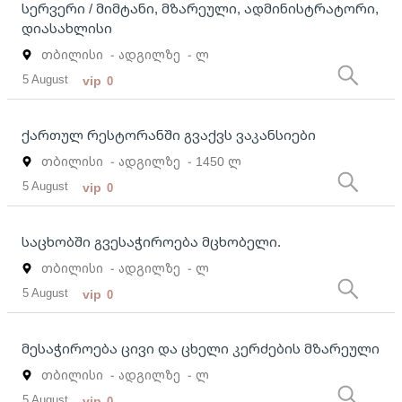
სერვერი / მიმტანი, მზარეული, ადმინისტრატორი,
დიასახლისი
თბილისი
- ადგილზე
- ლ
5 August
vip
0
ქართულ რესტორანში გვაქვს ვაკანსიები
თბილისი
- ადგილზე
- 1450 ლ
5 August
vip
0
საცხობში გვესაჭიროება მცხობელი.
თბილისი
- ადგილზე
- ლ
5 August
vip
0
მესაჭიროება ცივი და ცხელი კერძების მზარეული
თბილისი
- ადგილზე
- ლ
5 August
vip
0