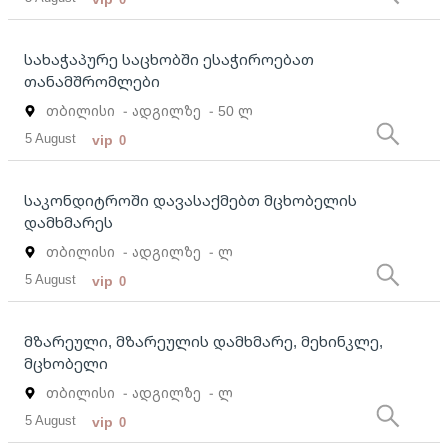
სახაჭაპურე საცხობში ესაჭიროებათ
თანამშრომლები
თბილისი
- ადგილზე
- 50 ლ
5 August
vip
0
საკონდიტროში დავასაქმებთ მცხობელის
დამხმარეს
თბილისი
- ადგილზე
- ლ
5 August
vip
0
მზარეული, მზარეულის დამხმარე, მეხინკლე,
მცხობელი
თბილისი
- ადგილზე
- ლ
5 August
vip
0