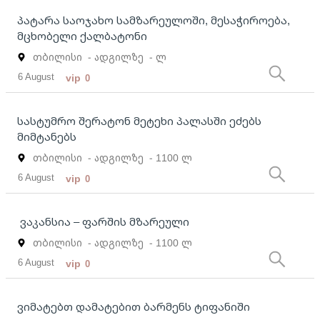
პატარა საოჯახო სამზარეულოში, მესაჭიროება,
მცხობელი ქალბატონი
თბილისი
- ადგილზე
- ლ
6 August
vip
0
სასტუმრო შერატონ მეტეხი პალასში ეძებს
მიმტანებს
თბილისი
- ადგილზე
- 1100 ლ
6 August
vip
0
ვაკანსია – ფარშის მზარეული
თბილისი
- ადგილზე
- 1100 ლ
6 August
vip
0
ვიმატებთ დამატებით ბარმენს ტიფანიში