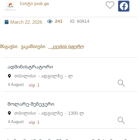
საიტი joob.ge
241
ID: 60814
March 22, 2026
მსგავსი ვაკანსიები
კვების სფერო
ადმინისტრატორი
თბილისი
- ადგილზე
- ლ
4 August
vip
1
მოლარე-მენეჯერი
თბილისი
- ადგილზე
- 1300 ლ
4 August
vip
1