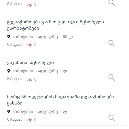
6 August
vip
0
გვესაჭიროება გ ა მ ო ც დ ი ლ ი მცხობელი
ქალბატონები
თბილისი
- ადგილზე
- 80 ლ
6 August
vip
0
ვაკანსია მცხობელი
თბილისი
- ადგილზე
- ლ
6 August
vip
0
ხორც-პროდუქტების მაღაზიაში გვესაჭიროება
ყასაბი
თბილისი
- ადგილზე
- ლ
6 August
vip
0