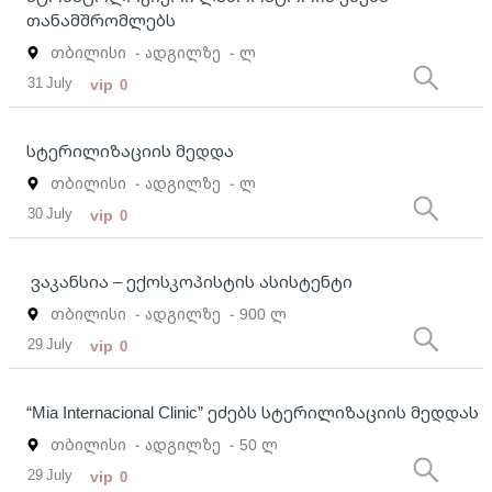
თანამშრომლებს
თბილისი
- ადგილზე
- ლ
31 July
vip
0
სტერილიზაციის მედდა
თბილისი
- ადგილზე
- ლ
30 July
vip
0
ვაკანსია – ექოსკოპისტის ასისტენტი
თბილისი
- ადგილზე
- 900 ლ
29 July
vip
0
“Mia Internacional Clinic” ეძებს სტერილიზაციის მედდას
თბილისი
- ადგილზე
- 50 ლ
29 July
vip
0