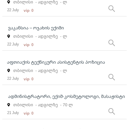
თბილისი
- ადგილზე
- ლ
22 July
vip
0
ვაკანსია – ოჯახის ექიმი
თბილისი
- ადგილზე
- ლ
22 July
vip
0
აფთიაქის ტექნიკური ასისტენტის პოზიცია
თბილისი
- ადგილზე
- ლ
22 July
vip
0
ადმინისტრატორი, ექიმ-კოსმეტოლოგი, მასაჟისტი
თბილისი
- ადგილზე
- 70 ლ
21 July
vip
0