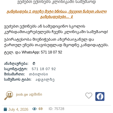
ვეძებთ ექთნებს კლინიკაში სამუშაოდ
განცხადება 1 თვეზე მეტი ხნისაა, ქვევით ნახეთ ახალი
განცხადებები… ⇓
ვეძებთ ექთნებს ან სამედიცინო სკოლის 
კურსდამთავრებულებს ჩვენს კლინიკაში სამუშაოდ!
უპირატესობა მიენიჭებათ აზერბაიჯანულ და 
ქართულ ენებს თავისუფლად მცოდნე კანდიდატებს.
ტელ. და WhatsApp: 571 18 07 92
ანაზღაურება:
₾
საკონტაქტო:
571 18 07 92
მისამართი:
თბილისი
სამუშაოს ტიპი:
ადგილზე
joob.ge ადმინი
69
ID: 75728
July 4, 2026