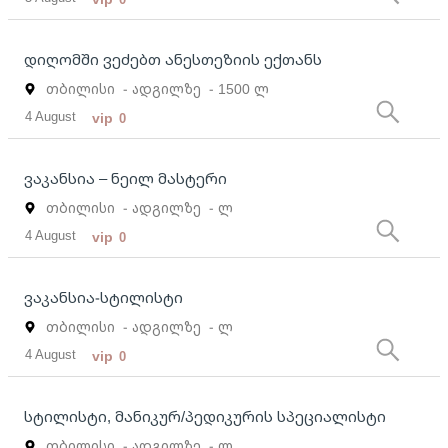
დიღომში ვეძებთ ანესთეზიის ექთანს
თბილისი
- ადგილზე
- 1500 ლ
4 August
vip
0
ვაკანსია – ნეილ მასტერი
თბილისი
- ადგილზე
- ლ
4 August
vip
0
ვაკანსია-სტილისტი
თბილისი
- ადგილზე
- ლ
4 August
vip
0
სტილისტი, მანიკურ/პედიკურის სპეციალისტი
თბილისი
- ადგილზე
- ლ