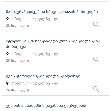
მანიკურ/პედიკურის სპეციალისტის პოზიციები
თბილისი
- ადგილზე
- ლ
28 July
vip
0
სტილისტის, მანიკურ/პედიკურის სპეციალისტის
პოზიციები
თბილისი
- ადგილზე
- ლ
26 July
vip
0
გვესაჭიროება გამიცდილი სტილისტი
თბილისი
- ადგილზე
- ლ
24 July
vip
0
ექთნის თანაშემწის ვაკანსია ემერჯენსში