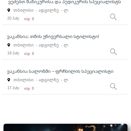
ვეძებთ მანიკურისა და პედიკურის სპეციალისტს
თბილისი
- ადგილზე
- ლ
20 July
vip
0
ვაკანსია: თმის უნივერსალი სტილისტი!
თბილისი
- ადგილზე
- ლ
19 July
vip
0
ვაკანსია სალონში – ფრჩხილის სპეციალისტი
თბილისი
- ადგილზე
- ლ
17 July
vip
0