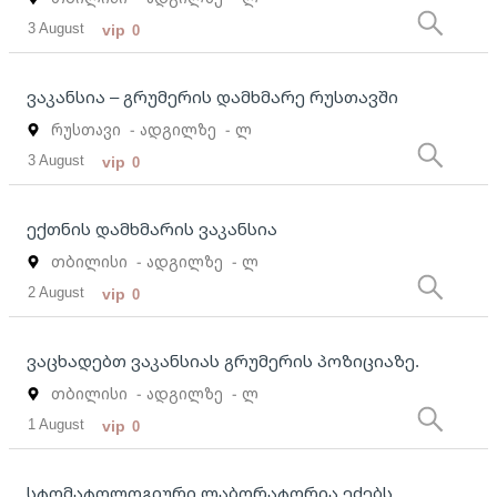
3 August
vip
0
ვაკანსია – გრუმერის დამხმარე რუსთავში
რუსთავი
- ადგილზე
- ლ
3 August
vip
0
ექთნის დამხმარის ვაკანსია
თბილისი
- ადგილზე
- ლ
2 August
vip
0
ვაცხადებთ ვაკანსიას გრუმერის პოზიციაზე.
თბილისი
- ადგილზე
- ლ
1 August
vip
0
სტომატოლოგიური ლაბორატორია ეძებს