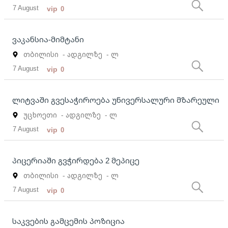
7 August
vip
0
ვაკანსია-მიმტანი
თბილისი
- ადგილზე
- ლ
7 August
vip
0
ლიტვაში გვესაჭიროება უნივერსალური მზარეული
უცხოეთი
- ადგილზე
- ლ
7 August
vip
0
პიცერიაში გვჭირდება 2 მეპიცე
თბილისი
- ადგილზე
- ლ
7 August
vip
0
საკვების გამცემის პოზიცია