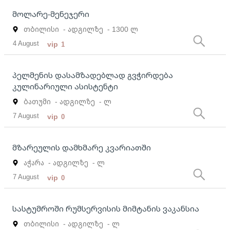
მოლარე-მენეჯერი
თბილისი
- ადგილზე
- 1300 ლ
4 August
vip
1
პელმენის დასამზადებლად გვჭირდება
კულინარიული ასისტენტი
ბათუმი
- ადგილზე
- ლ
7 August
vip
0
მზარეულის დამხმარე კვარიათში
აჭარა
- ადგილზე
- ლ
7 August
vip
0
სასტუმროში რუმსერვისის მიმტანის ვაკანსია
თბილისი
- ადგილზე
- ლ