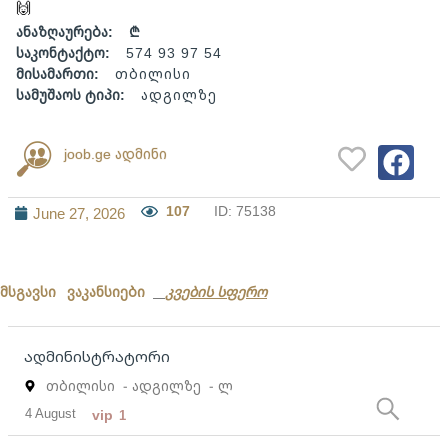
ანაზღაურება:
₾
საკონტაქტო:
574 93 97 54
მისამართი:
თბილისი
სამუშაოს ტიპი:
ადგილზე
joob.ge ადმინი
107
ID: 75138
June 27, 2026
მსგავსი ვაკანსიები
კვების სფერო
ადმინისტრატორი
თბილისი
- ადგილზე
- ლ
4 August
vip
1