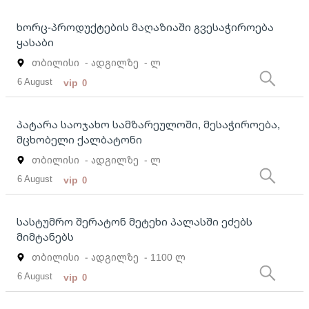
ხორც-პროდუქტების მაღაზიაში გვესაჭიროება
ყასაბი
თბილისი
- ადგილზე
- ლ
6 August
vip
0
პატარა საოჯახო სამზარეულოში, მესაჭიროება,
მცხობელი ქალბატონი
თბილისი
- ადგილზე
- ლ
6 August
vip
0
სასტუმრო შერატონ მეტეხი პალასში ეძებს
მიმტანებს
თბილისი
- ადგილზე
- 1100 ლ
6 August
vip
0