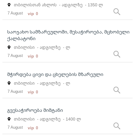
თბილისთან ახლოს
- ადგილზე
- 1350 ლ
7 August
vip
0
საოჯახო სამზარეულოში, მესაჭიროება, მცხობელი
ქალბატონი
თბილისი
- ადგილზე
- ლ
7 August
vip
0
მჭირდება ცივი და ცხელების მზარეული
თბილისი
- ადგილზე
- ლ
7 August
vip
0
გვესაჭიროება მიმტანი
თბილისი
- ადგილზე
- 1400 ლ
7 August
vip
0