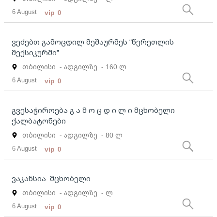
6 August
vip
0
ვეძებთ გამოცდილ მეშაურმეს “წერეთლის
მექსიკურში”
თბილისი
- ადგილზე
- 160 ლ
6 August
vip
0
გვესაჭიროება გ ა მ ო ც დ ი ლ ი მცხობელი
ქალბატონები
თბილისი
- ადგილზე
- 80 ლ
6 August
vip
0
ვაკანსია მცხობელი
თბილისი
- ადგილზე
- ლ
6 August
vip
0