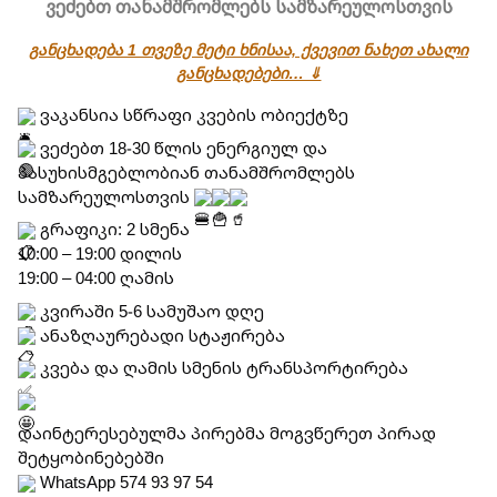
ვეძებთ თანამშრომლებს სამზარეულოსთვის
განცხადება 1 თვეზე მეტი ხნისაა, ქვევით ნახეთ ახალი
განცხადებები… ⇓
 ვაკანსია სწრაფი კვების ობიექტზე
 ვეძებთ 18-30 წლის ენერგიულ და 
პასუხისმგებლობიან თანამშრომლებს 
სამზარეულოსთვის 
 გრაფიკი: 2 სმენა
10:00 – 19:00 დილის
19:00 – 04:00 ღამის
 კვირაში 5-6 სამუშაო დღე
 ანაზღაურებადი სტაჟირება
 კვება და ღამის სმენის ტრანსპორტირება
დაინტერესებულმა პირებმა მოგვწერეთ პირად 
შეტყობინებებში
 WhatsApp 574 93 97 54