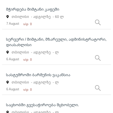
მჭირდება მიმტანი კაფეში
თბილისი
- ადგილზე
- 60 ლ
7 August
vip
0
სერვერი / მიმტანი, მზარეული, ადმინისტრატორი,
დიასახლისი
თბილისი
- ადგილზე
- ლ
6 August
vip
0
სასტუმროში ბარმენის ვაკანსია
თბილისი
- ადგილზე
- ლ
6 August
vip
0
საცხობში გვესაჭიროება მცხობელი.
თბილისი
- ადგილზე
- ლ