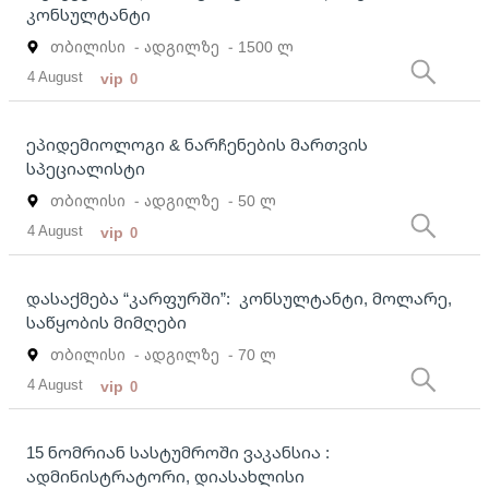
კონსულტანტი
თბილისი
- ადგილზე
- 1500 ლ
4 August
vip
0
ეპიდემიოლოგი & ნარჩენების მართვის
სპეციალისტი
თბილისი
- ადგილზე
- 50 ლ
4 August
vip
0
დასაქმება “კარფურში”: კონსულტანტი, მოლარე,
საწყობის მიმღები
თბილისი
- ადგილზე
- 70 ლ
4 August
vip
0
15 ნომრიან სასტუმროში ვაკანსია :
ადმინისტრატორი, დიასახლისი