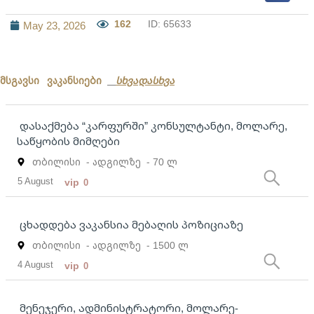
162
ID: 65633
May 23, 2026
მსგავსი ვაკანსიები
სხვადასხვა
დასაქმება “კარფურში” კონსულტანტი, მოლარე,
საწყობის მიმღები
თბილისი
- ადგილზე
- 70 ლ
5 August
vip
0
ცხადდება ვაკანსია მებაღის პოზიციაზე
თბილისი
- ადგილზე
- 1500 ლ
4 August
vip
0
მენეჯერი, ადმინისტრატორი, მოლარე-