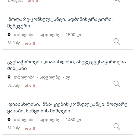
1 August
vip
0
მოლარე-კონსულტანტი, ადმინისტრატორი,
მენეჯერი
თბილისი
- ადგილზე
- 1500 ლ
31 July
vip
0
გვესაჭიროება დიასახლისი, ასევე გვესაჭიროება
მიმტანი
თბილისი
- ადგილზე
- ლ
31 July
vip
0
დიასახლისი, მზა-კვების კონსულტანტი, მოლარე,
ყასაბი, საწყობის მიმღები
თბილისი
- ადგილზე
- 1450 ლ
31 July
vip
0