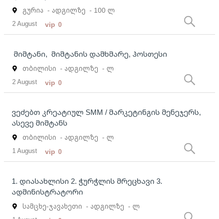
გურია
- ადგილზე
- 100 ლ
2 August
vip
0
მიმტანი, მიმტანის დამხმარე, ჰოსთესი
თბილისი
- ადგილზე
- ლ
2 August
vip
0
ვეძებთ კრეატიულ SMM / მარკეტინგის მენეჯერს,
ასევე მიმტანს
თბილისი
- ადგილზე
- ლ
1 August
vip
0
1. დიასახლისი 2. ჭურჭლის მრეცხავი 3.
ადმინისტრატორი
სამცხე-ჯავახეთი
- ადგილზე
- ლ