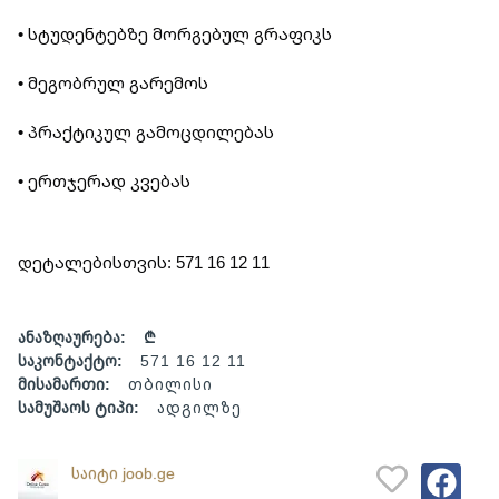
• სტუდენტებზე მორგებულ გრაფიკს
• მეგობრულ გარემოს
• პრაქტიკულ გამოცდილებას
• ერთჯერად კვებას
დეტალებისთვის: 571 16 12 11
ანაზღაურება:
₾
საკონტაქტო:
571 16 12 11
მისამართი:
თბილისი
სამუშაოს ტიპი:
ადგილზე
საიტი joob.ge