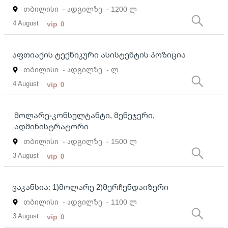
თბილისი
- ადგილზე
- 1200 ლ
4 August
vip
0
აფთიაქის ტექნიკური ასისტენტის პოზიცია
თბილისი
- ადგილზე
- ლ
4 August
vip
0
მოლარე-კონსულტანტი, მენეჯერი,
ადმინისტრატორი
თბილისი
- ადგილზე
- 1500 ლ
3 August
vip
0
ვაკანსია: 1)მოლარე 2)მერჩენდაიზერი
თბილისი
- ადგილზე
- 1100 ლ
3 August
vip
0