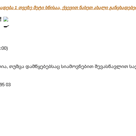
ადება 1 თვეზე მეტი ხნისაა, ქვევით ნახეთ ახალი განცხადებ
!
:00)
ა, თუმცა დამწყებებსაც სიამოვნებით შევასწავლით სა
95 03