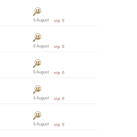
6 August
vip
0
6 August
vip
0
6 August
vip
0
6 August
vip
0
6 August
vip
0