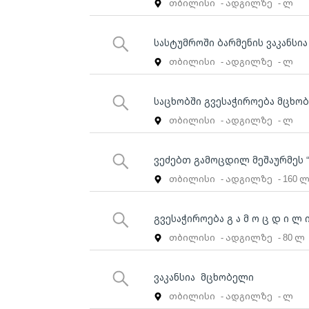
თბილისი
- ადგილზე
- ლ
სასტუმროში ბარმენის ვაკანსია
თბილისი
- ადგილზე
- ლ
საცხობში გვესაჭიროება მცხო
თბილისი
- ადგილზე
- ლ
ვეძებთ გამოცდილ მეშაურმეს 
თბილისი
- ადგილზე
- 160 
გვესაჭიროება გ ა მ ო ც დ ი 
თბილისი
- ადგილზე
- 80 ლ
ვაკანსია მცხობელი
თბილისი
- ადგილზე
- ლ