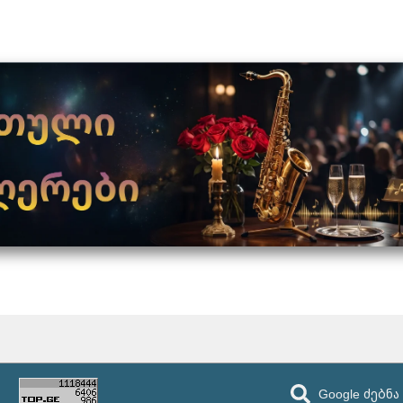
Google ძებნა