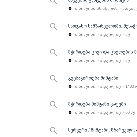
თბილისთან ახლოს
- ადგი
საოჯახო სამზარეულოში, მესა
თბილისი
- ადგილზე
- ლ
მჭირდება ცივი და ცხელების 
თბილისი
- ადგილზე
- ლ
გვესაჭიროება მიმტანი
თბილისი
- ადგილზე
- 1400
მჭირდება მიმტანი კაფეში
თბილისი
- ადგილზე
- 60 ლ
სერვერი / მიმტანი, მზარეული