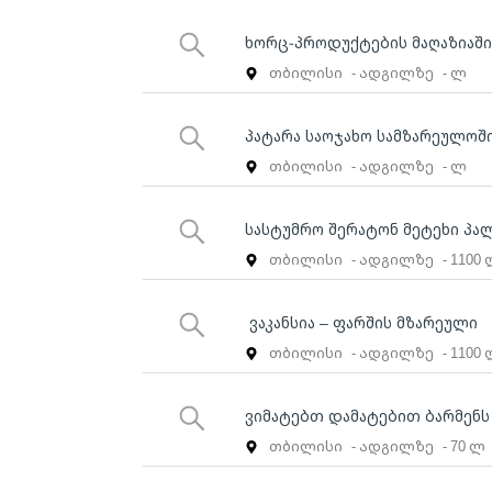
ხორც-პროდუქტების მაღაზიაში 
თბილისი
- ადგილზე
- ლ
პატარა საოჯახო სამზარეულოშ
თბილისი
- ადგილზე
- ლ
სასტუმრო შერატონ მეტეხი პალ
თბილისი
- ადგილზე
- 1100
ვაკანსია – ფარშის მზარეული
თბილისი
- ადგილზე
- 1100
ვიმატებთ დამატებით ბარმენს
თბილისი
- ადგილზე
- 70 ლ