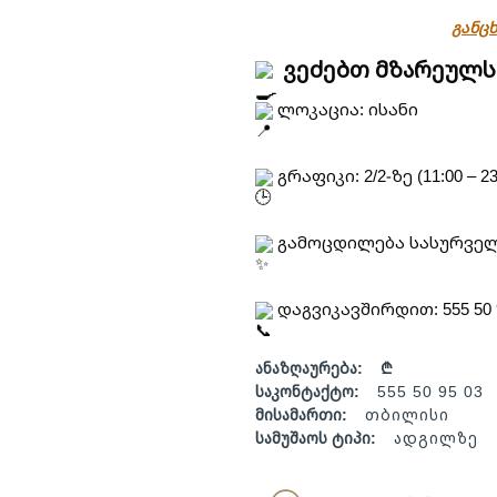
განცხ
ვეძებთ მზარეულს
ლოკაცია: ისანი
გრაფიკი: 2/2-ზე (11:00 – 23
გამოცდილება სასურველი
დაგვიკავშირდით: 555 50 
ანაზღაურება:
₾
საკონტაქტო:
555 50 95 03
მისამართი:
თბილისი
სამუშაოს ტიპი:
ადგილზე