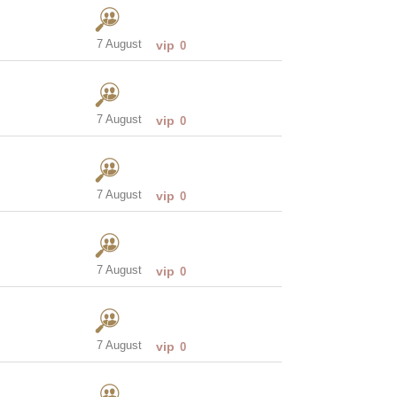
7 August
vip
0
7 August
vip
0
7 August
vip
0
7 August
vip
0
7 August
vip
0