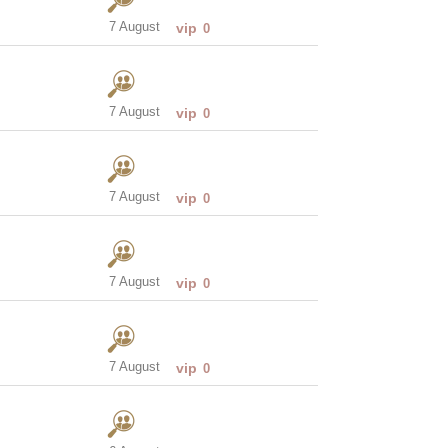
7 August
vip
0
7 August
vip
0
7 August
vip
0
7 August
vip
0
7 August
vip
0