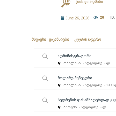
joob.ge ადმინი
26
ID:
June 26, 2026
მსგავსი ვაკანსიები
კვების სფერო
ადმინისტრატორი
თბილისი
- ადგილზე
- ლ
მოლარე-მენეჯერი
თბილისი
- ადგილზე
- 1300
პელმენის დასამზადებლად გვ
ბათუმი
- ადგილზე
- ლ