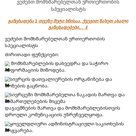
ვეძებთ მომხმარებელთან ურთიერთობის
სპეციალისტს
განცხადება 1 თვეზე მეტი ხნისაა, ქვევით ნახეთ ახალი
განცხადებები… ⇓
ვეძებთ მომხმარებელთან ურთიერთობის 
სპეციალისტს
ძირითადი ფუნქციები:
 მომხმარებლების დახვედრა და საჭირო 
ინფორმაციის მიწოდება.
სივრცის დათვალიერების ორგანიზება და 
ზონების გაცნობა.
სივრცეში მომხმარებელთა ნაკადის მართვა და 
მიმართულებების მიცემა
დაჯავშნების მართვა და მომხმარებლებისთვის 
დროული კომუნიკაციის უზრუნველყოფა.
ყოველდღიური ადმინისტრაციული საკითხების 
მოგვარება.