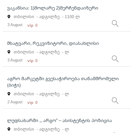
ვაკანსია: 1)მოლარე 2)მერჩენდაიზერი
თბილისი
- ადგილზე
- 1100 ლ
3 August
vip
0
მხატვარი, რეკვიზიტორი, დიასახლისი
თბილისი
- ადგილზე
- ლ
3 August
vip
0
აგრო მარკეტში გვესაჭიროება თანამშრომელი
(ბიჭი)
თბილისი
- ადგილზე
- ლ
2 August
vip
0
ლუდსახარში ,, არგო” – ასისტენტის პოზიცია
თბილისი
- ადგილზე
- ლ