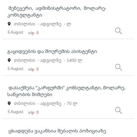
მენეჯერი, ადმინისტრატორი, მოლარე-
კონსულტანტი
თბილისი
- ადგილზე
- ლ
6 August
vip
0
გაყიდვების და შოურუმის ასისტენტი
თბილისი
- ადგილზე
- 1400 ლ
6 August
vip
0
დასაქმება “კარფურში” კონსულტანტი, მოლარე,
საწყობის მიმღები
თბილისი
- ადგილზე
- 70 ლ
5 August
vip
0
ცხადდება ვაკანსია მებაღის პოზიციაზე