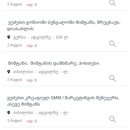
2 August
vip
0
ვეძებთ გონიოში ბუნგალოში მიმტანს, მრეცხავს,
დიასახლის
გურია
- ადგილზე
- 100 ლ
2 August
vip
0
მიმტანი, მიმტანის დამხმარე, ჰოსთესი
თბილისი
- ადგილზე
- ლ
2 August
vip
0
ვეძებთ კრეატიულ SMM / მარკეტინგის მენეჯერს,
ასევე მიმტანს
თბილისი
- ადგილზე
- ლ
1 August
vip
0