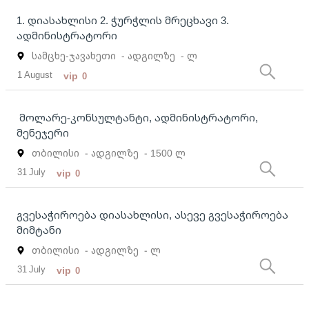
1. დიასახლისი 2. ჭურჭლის მრეცხავი 3.
ადმინისტრატორი
სამცხე-ჯავახეთი
- ადგილზე
- ლ
1 August
vip
0
მოლარე-კონსულტანტი, ადმინისტრატორი,
მენეჯერი
თბილისი
- ადგილზე
- 1500 ლ
31 July
vip
0
გვესაჭიროება დიასახლისი, ასევე გვესაჭიროება
მიმტანი
თბილისი
- ადგილზე
- ლ
31 July
vip
0