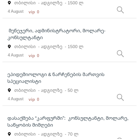
თბილისი
- ადგილზე
- 1500 ლ
4 August
vip
0
მენეჯერი, ადმინისტრატორი, მოლარე-
კონსულტანტი
თბილისი
- ადგილზე
- 1500 ლ
4 August
vip
0
ეპიდემიოლოგი & ნარჩენების მართვის
სპეციალისტი
თბილისი
- ადგილზე
- 50 ლ
4 August
vip
0
დასაქმება “კარფურში”: კონსულტანტი, მოლარე,
საწყობის მიმღები
თბილისი
- ადგილზე
- 70 ლ