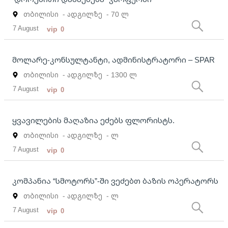
თბილისი
- ადგილზე
- 70 ლ
7 August
vip
0
მოლარე-კონსულტანტი, ადმინისტრატორი – SPAR
თბილისი
- ადგილზე
- 1300 ლ
7 August
vip
0
ყვავილების მაღაზია ეძებს ფლორისტს.
თბილისი
- ადგილზე
- ლ
7 August
vip
0
კომპანია “სმოტორს”-ში ვეძებთ ბაზის ოპერატორს
თბილისი
- ადგილზე
- ლ
7 August
vip
0