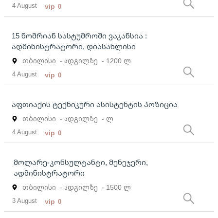
4 August
vip
0
15 ნომრიან სასტუმროში ვაკანსია :
ადმინისტრატორი, დიასახლისი
თბილისი
- ადგილზე
- 1200 ლ
4 August
vip
0
აფთიაქის ტექნიკური ასისტენტის პოზიცია
თბილისი
- ადგილზე
- ლ
4 August
vip
0
მოლარე-კონსულტანტი, მენეჯერი,
ადმინისტრატორი
თბილისი
- ადგილზე
- 1500 ლ
3 August
vip
0