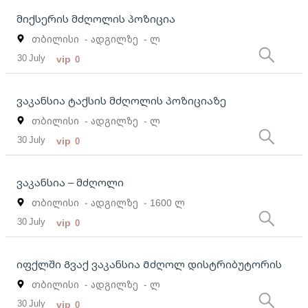
მიქსერის მძღოლის პოზიცია
თბილისი
- ადგილზე
- ლ
30 July
vip
0
ვაკანსია ტაქსის მძღოლის პოზიციაზე
თბილისი
- ადგილზე
- ლ
30 July
vip
0
ვაკანსია – მძღოლი
თბილისი
- ადგილზე
- 1600 ლ
30 July
vip
0
იფქლში Გვაქ ვაკანსია Მძღოლ დისტრიბუტორის
თბილისი
- ადგილზე
- ლ
30 July
vip
0