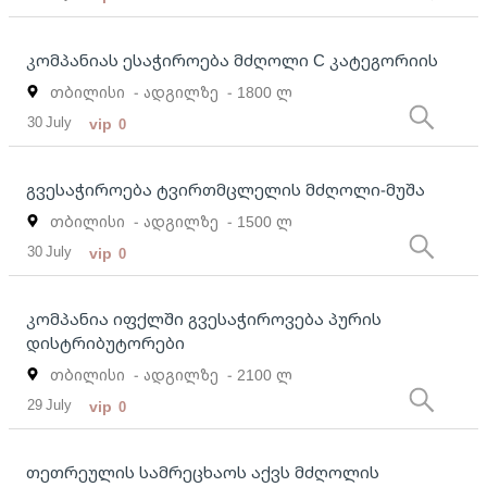
კომპანიას ესაჭიროება მძღოლი C კატეგორიის
თბილისი
- ადგილზე
- 1800 ლ
30 July
vip
0
გვესაჭიროება ტვირთმცლელის მძღოლი-მუშა
თბილისი
- ადგილზე
- 1500 ლ
30 July
vip
0
კომპანია იფქლში გვესაჭიროვება პურის
დისტრიბუტორები
თბილისი
- ადგილზე
- 2100 ლ
29 July
vip
0
თეთრეულის სამრეცხაოს აქვს მძღოლის