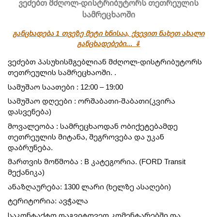
ვეძებთ მძღოლ-დისტრიბუტორს თეთრეულის
სამრეცხაოში
განცხადება 1 თვეზე მეტი ხნისაა, ქვევით ნახეთ ახალი
განცხადებები… ⇓
ვეძებთ პასუხისმგებლიან მძღოლ-დისტრიბუტორს 
თეთრეულის სამრეცხაოში. .
სამუშაო საათები : 12:00 – 19:00
სამუშაო დღეები : ორშაბათი-შაბათი(კვირა 
დასვენება)
მოვალეობა : სამრეცხაოდან ობიქეტებამდე 
თეთრეულის მიტანა, შეგროვება და უკან 
დაბრუნება.
მართვის მოწმობა : B კატეგორია. (FORD Transit 
მექანიკა)
ანაზღაურება: 1300 ლარი (ხელზე ასაღები)
ტერიტორია: ავჭალა
საკონტაქტო დაგვიტოვეთ კომენტარებში და 