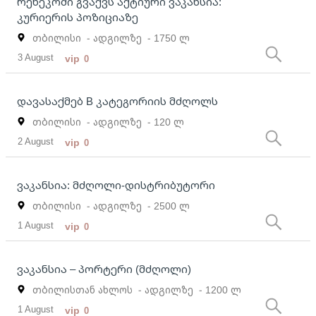
რენეკოში გვაქვს აქტიური ვაკანსია:
კურიერის პოზიციაზე
თბილისი
- ადგილზე
- 1750 ლ
3 August
vip
0
დავასაქმებ B კატეგორიის მძღოლს
თბილისი
- ადგილზე
- 120 ლ
2 August
vip
0
ვაკანსია: მძღოლი-დისტრიბუტორი
თბილისი
- ადგილზე
- 2500 ლ
1 August
vip
0
ვაკანსია – პორტერი (მძღოლი)
თბილისთან ახლოს
- ადგილზე
- 1200 ლ
1 August
vip
0