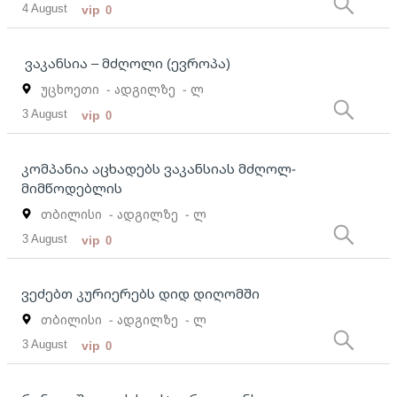
4 August
vip
0
ვაკანსია – მძღოლი (ევროპა)
უცხოეთი
- ადგილზე
- ლ
3 August
vip
0
კომპანია აცხადებს ვაკანსიას მძღოლ-
მიმწოდებლის
თბილისი
- ადგილზე
- ლ
3 August
vip
0
ვეძებთ კურიერებს დიდ დიღომში
თბილისი
- ადგილზე
- ლ
3 August
vip
0