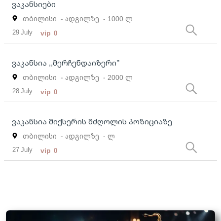
ვაკანსიები
თბილისი
- ადგილზე
- 1000 ლ
29 July
vip
0
ვაკანსია ,,მერჩენდაიზერი’’
თბილისი
- ადგილზე
- 2000 ლ
28 July
vip
0
ვაკანსია მიქსერის მძღოლის პოზიციაზე
თბილისი
- ადგილზე
- ლ
27 July
vip
0