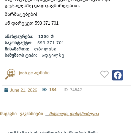
დეტალებზე დაგიკავშირდებით.
წარმატებები!
ან დარეკეთ 593 371 701
ანაზღაურება:
1300 ₾
საკონტაქტო:
593 371 701
მისამართი:
თბილისი
სამუშაოს ტიპი:
ადგილზე
joob.ge ადმინი
184
ID: 74542
June 21, 2026
მსგავსი ვაკანსიები
მძღოლი, დისტრიბუცია
კომპანიას ესაჭიროება საწყობის მუშა-