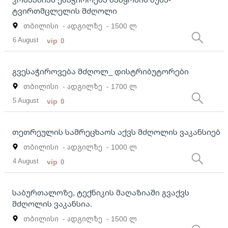
ტვირთმცლელის მძღოლი
თბილისი
- ადგილზე
- 1500 ლ
6 August
vip
0
გვესაჭიროვება მძღოლ_ დისტრიბუტორები
თბილისი
- ადგილზე
- 1700 ლ
5 August
vip
0
თეთრეულის სამრეცხაოს აქვს მძღოლის ვაკანსიებ
თბილისი
- ადგილზე
- 1000 ლ
4 August
vip
0
საბურთალოზე, ტექნიკის მაღაზიაში გვაქვს
მძღოლის ვაკანსია.
თბილისი
- ადგილზე
- 1500 ლ