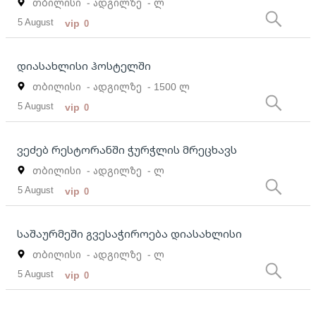
თბილისი
- ადგილზე
- ლ
5 August
vip
0
დიასახლისი ჰოსტელში
თბილისი
- ადგილზე
- 1500 ლ
5 August
vip
0
ვეძებ რესტორანში ჭურჭლის მრეცხავს
თბილისი
- ადგილზე
- ლ
5 August
vip
0
საშაურმეში გვესაჭიროება დიასახლისი
თბილისი
- ადგილზე
- ლ
5 August
vip
0