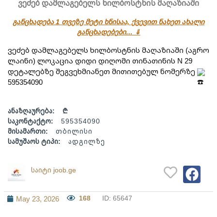
ვეძებ დამლაგებელს ხილბოსტნის მაღაზიაში
განცხადება 1 თვეზე მეტი ხნისაა, ქვევით ნახეთ ახალი
განცხადებები… ⇓
ვეძებ დამლაგებელს ხილბოსტნის მაღაზიაში (აგრო 
ლაინი) ლოკაცია დიდი დიღომი თინათინის N 29 
დეტალებზე შეგვეხმიანეთ მითითებულ ნომერზე 
595354090
ანაზღაურება:
₾
საკონტაქტო:
595354090
მისამართი:
თბილისი
სამუშაოს ტიპი:
ადგილზე
საიტი joob.ge
168
ID: 65647
May 23, 2026