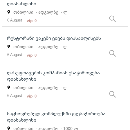
დიასახლისი
თბილისი
- ადგილზე
- ლ
6 August
vip
0
რესტორანი ვაკეში ეძებს დიასახლისებს
თბილისი
- ადგილზე
- ლ
6 August
vip
0
დასუფთავების კომპანიას ესაჭიროვება
დიასახლისი
თბილისი
- ადგილზე
- ლ
6 August
vip
0
საცხოვრებელ კომპლექსში გვესაჭიროება
დიასახლისი
თბილისი
- ადგილზე
- 1000 ლ