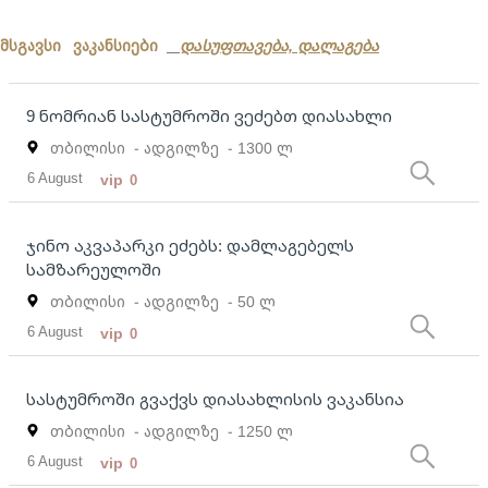
მსგავსი ვაკანსიები
დასუფთავება, დალაგება
9 ნომრიან სასტუმროში ვეძებთ დიასახლი
თბილისი
- ადგილზე
- 1300 ლ
6 August
vip
0
ჯინო აკვაპარკი ეძებს: დამლაგებელს
სამზარეულოში
თბილისი
- ადგილზე
- 50 ლ
6 August
vip
0
სასტუმროში გვაქვს დიასახლისის ვაკანსია
თბილისი
- ადგილზე
- 1250 ლ
6 August
vip
0