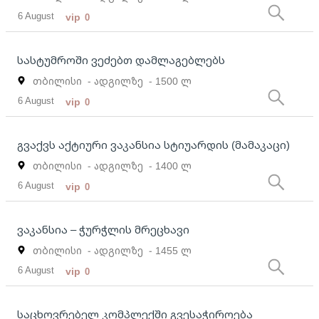
6 August
vip
0
სასტუმროში ვეძებთ დამლაგებლებს
თბილისი
- ადგილზე
- 1500 ლ
6 August
vip
0
გვაქვს აქტიური ვაკანსია სტიუარდის (მამაკაცი)
თბილისი
- ადგილზე
- 1400 ლ
6 August
vip
0
ვაკანსია – ჭურჭლის მრეცხავი
თბილისი
- ადგილზე
- 1455 ლ
6 August
vip
0
საცხოვრებელ კომპლექში გვესაჭიროება