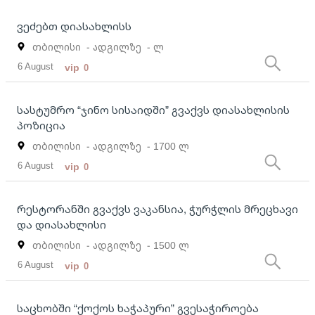
ვეძებთ დიასახლისს
თბილისი
- ადგილზე
- ლ
6 August
vip
0
სასტუმრო “ჯინო სისაიდში” გვაქვს დიასახლისის
პოზიცია
თბილისი
- ადგილზე
- 1700 ლ
6 August
vip
0
რესტორანში გვაქვს ვაკანსია, ჭურჭლის მრეცხავი
და დიასახლისი
თბილისი
- ადგილზე
- 1500 ლ
6 August
vip
0
საცხობში “ქოქოს ხაჭაპური” გვესაჭიროება