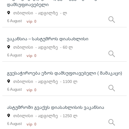
დამსუფთავებელი
თბილისი
- ადგილზე
- ლ
6 August
vip
0
ვაკანსია – სასტუმროს დიასახლისი
თბილისი
- ადგილზე
- 60 ლ
6 August
vip
0
გვესაჭიროება ეზოს დამსუფთავებელი ( მამაკაცი)
თბილისი
- ადგილზე
- 1100 ლ
6 August
vip
0
ასტუმროში გვაქვს დიასახლისის ვაკანსია
თბილისი
- ადგილზე
- 1250 ლ
6 August
vip
0