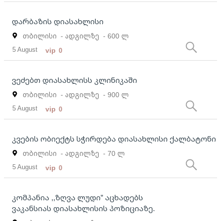
დარბაზის დიასახლისი
თბილისი
- ადგილზე
- 600 ლ
5 August
vip
0
ვეძებთ დიასახლისს კლინიკაში
თბილისი
- ადგილზე
- 900 ლ
5 August
vip
0
კვების ობიექტს სჭირდება დიასახლისი ქალბატონი
თბილისი
- ადგილზე
- 70 ლ
5 August
vip
0
კომპანია ,,ზღვა ლუდი” აცხადებს
ვაკანსიას დიასახლისის პოზიციაზე.