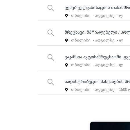
ვეძებ ვულკანიზაციის თანამშ
თბილისი
- ადგილზე
- ლ
მრეცხავი, მპრიალებელი / პო
თბილისი
- ადგილზე
- ლ
ვაკანსია ავტოსამრეცხაოში. გვ
თბილისი
- ადგილზე
- ლ
სადისტრიბუციო მანქანების მ
თბილისი
- ადგილზე
- 1500