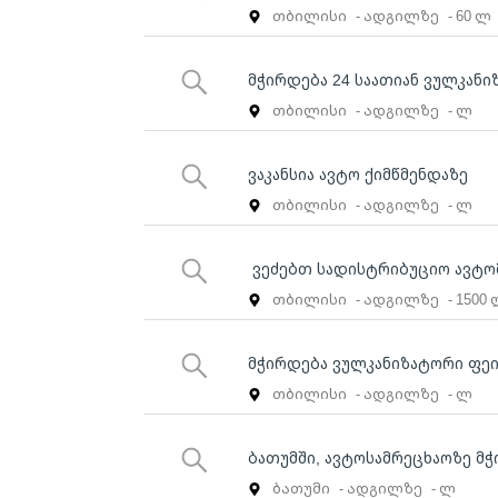
თბილისი
- ადგილზე
- 60 ლ
მჭირდება 24 საათიან ვულკანი
თბილისი
- ადგილზე
- ლ
ვაკანსია ავტო ქიმწმენდაზე
თბილისი
- ადგილზე
- ლ
ვეძებთ სადისტრიბუციო ავტო
თბილისი
- ადგილზე
- 1500
მჭირდება ვულკანიზატორი ფე
თბილისი
- ადგილზე
- ლ
ბათუმში, ავტოსამრეცხაოზე მჭ
ბათუმი
- ადგილზე
- ლ