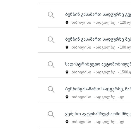
ბენზინ გასამართ სადგურზე გ
თბილისი
- ადგილზე
- 120 
ბენზინ გასამართ სადგურზე მ
თბილისი
- ადგილზე
- 100 
სადისტრიბუციო ავტომობილებ
თბილისი
- ადგილზე
- 1500
ბენზინგასამართ სადგურზე, ჩ
თბილისი
- ადგილზე
- ლ
ვეძებთ ავტოსამრეცხაოში მრე
თბილისი
- ადგილზე
- ლ