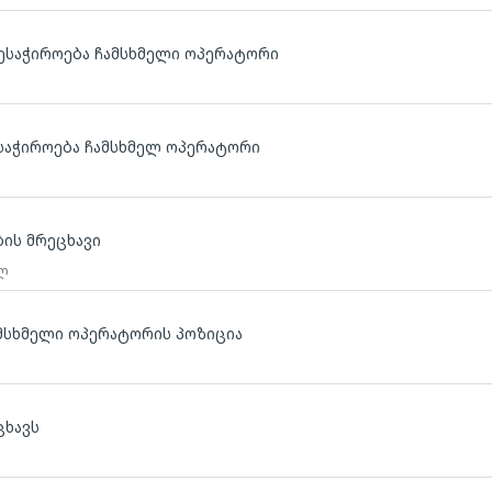
ვესაჭიროება ჩამსხმელი ოპერატორი
ლ
ესაჭიროება ჩამსხმელ ოპერატორი
ლ
ის მრეცხავი
 ლ
ამსხმელი ოპერატორის პოზიცია
ცხავს