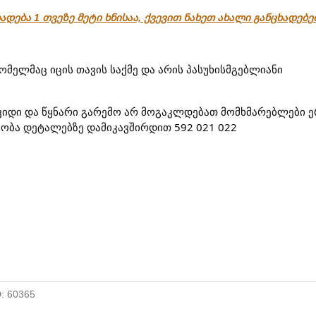
ადება 1 თვეზე მეტი ხნისაა, ქვევით ნახეთ ახალი განცხადებ
,რომელმაც იცის თავის საქმე და არის პასუხისმგებლიანი
შვიდი და წყნარი გარემო არ მოგაკლდებათ მომხმარებლები
აობა დეტალებზე დამიკავშირდით 592 021 022
D: 60365