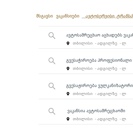
მსგავსი ვაკანსიები
ავტოსერვისი, ტრანს
ავტოსამრეცხაო აცხადებს ვაკა
თბილისი
- ადგილზე
- ლ
გვესაჭიროება პროფესიონალი 
თბილისი
- ადგილზე
- ლ
გვესაჟიროება ვულკანიზატორი
თბილისი
- ადგილზე
- ლ
ვაკანსია ავტოსამრეცხაოში
თბილისი
- ადგილზე
- ლ