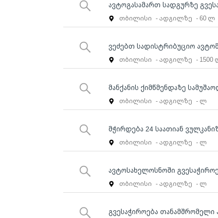
ავტოგასამართ სადგურზე გვეს
თბილისი
- ადგილზე
- 60 ლ
ვეძებთ სადისტრიბუციო ავტო
თბილისი
- ადგილზე
- 1500
მანქანის ქიმწმენდაზე სამუშა
თბილისი
- ადგილზე
- ლ
მჭირდება 24 საათიან ვულკანი
თბილისი
- ადგილზე
- ლ
ავტოსახელოსნოში გვესაჭირო
თბილისი
- ადგილზე
- ლ
გვესაჭიროება თანამშრომელი 